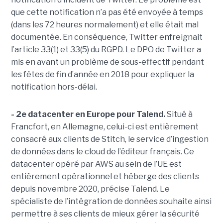
que cette notification n’a pas été envoyée à temps
(dans les 72 heures normalement) et elle était mal
documentée. En conséquence, Twitter enfreignait
l’article 33(1) et 33(5) du RGPD. Le DPO de Twitter a
mis en avant un problème de sous-effectif pendant
les fêtes de fin d’année en 2018 pour expliquer la
notification hors-délai.
- 2e datacenter en Europe pour Talend.
Situé à
Francfort, en Allemagne, celui-ci est entièrement
consacré aux clients de Stitch, le service d’ingestion
de données dans le cloud de l’éditeur français. Ce
datacenter opéré par AWS au sein de l’UE est
entièrement opérationnel et héberge des clients
depuis novembre 2020, précise Talend. Le
spécialiste de l’intégration de données souhaite ainsi
permettre à ses clients de mieux gérer la sécurité