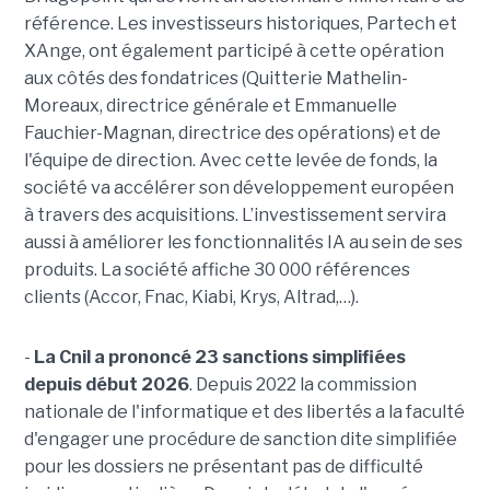
référence. Les investisseurs historiques, Partech et
XAnge, ont également participé à cette opération
aux côtés des fondatrices (Quitterie Mathelin-
Moreaux, directrice générale et Emmanuelle
Fauchier-Magnan, directrice des opérations) et de
l'équipe de direction. Avec cette levée de fonds, la
société va accélérer son développement européen
à travers des acquisitions. L’investissement servira
aussi à améliorer les fonctionnalités IA au sein de ses
produits. La société affiche 30 000 références
clients (Accor, Fnac, Kiabi, Krys, Altrad,…).
-
La Cnil a prononcé 23 sanctions simplifiées
depuis début 2026
. Depuis 2022 la commission
nationale de l'informatique et des libertés a la faculté
d'engager une procédure de sanction dite simplifiée
pour les dossiers ne présentant pas de difficulté