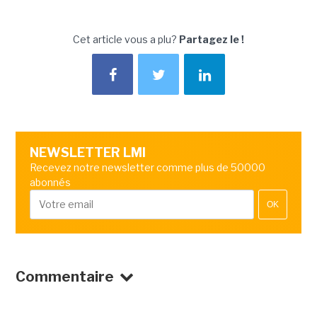
Cet article vous a plu?
Partagez le !
NEWSLETTER LMI
Recevez notre newsletter comme plus de 50000
abonnés
OK
Commentaire