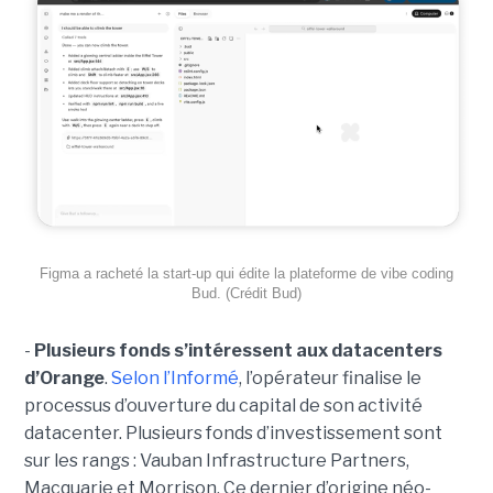
Figma a racheté la start-up qui édite la plateforme de vibe coding
Bud. (Crédit Bud)
-
Plusieurs fonds s’intéressent aux datacenters
d’Orange
.
Selon l’Informé
, l’opérateur finalise le
processus d’ouverture du capital de son activité
datacenter. Plusieurs fonds d’investissement sont
sur les rangs : Vauban Infrastructure Partners,
Macquarie et Morrison. Ce dernier d’origine néo-