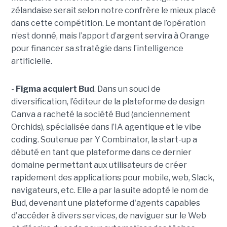
zélandaise serait selon notre confrère le mieux placé
dans cette compétition. Le montant de l’opération
n’est donné, mais l’apport d’argent servira à Orange
pour financer sa stratégie dans l’intelligence
artificielle.
-
Figma acquiert Bud
. Dans un souci de
diversification, l’éditeur de la plateforme de design
Canva a racheté la société Bud (anciennement
Orchids), spécialisée dans l’IA agentique et le vibe
coding. Soutenue par Y Combinator, la start-up a
débuté en tant que plateforme dans ce dernier
domaine permettant aux utilisateurs de créer
rapidement des applications pour mobile, web, Slack,
navigateurs, etc. Elle a par la suite adopté le nom de
Bud, devenant une plateforme d'agents capables
d'accéder à divers services, de naviguer sur le Web