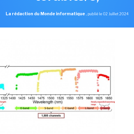
La rédaction du Monde informatique
,
publié le 02 Juillet 2024