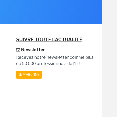
SUIVRE TOUTE L'ACTUALITÉ
Newsletter
Recevez notre newsletter comme plus
de 50 000 professionnels de l'IT!
JE M'ABONNE