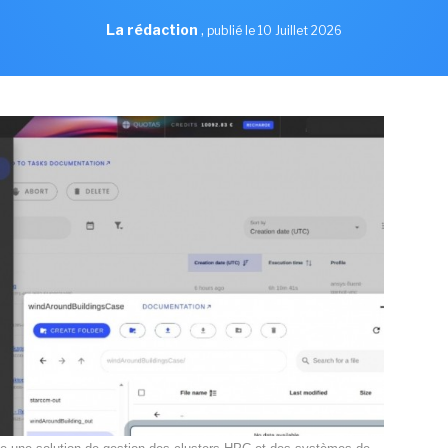
La rédaction
,
publié le 10 Juillet 2026