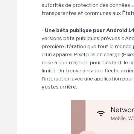
autorités de protection des données ». 
transparentes et communes aux Éta
- Une bêta publique pour Android 14
versions bêta publiques prévues d'And
première itération que tout le monde p
d'un appareil Pixel pris en charge (Pixe
mise à jour majeure pour l’instant, le
limité. On trouve ainsi une flèche arri
l'interaction avec une application pour
gestes arrière.