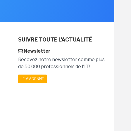
SUIVRE TOUTE L'ACTUALITÉ
Newsletter
Recevez notre newsletter comme plus
de 50 000 professionnels de l'IT!
JE M'ABONNE