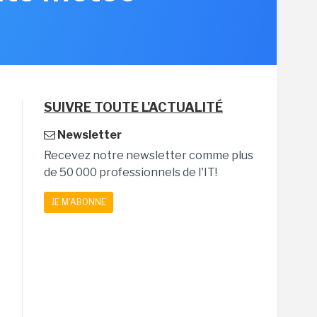
SUIVRE TOUTE L'ACTUALITÉ
Newsletter
Recevez notre newsletter comme plus
de 50 000 professionnels de l'IT!
JE M'ABONNE