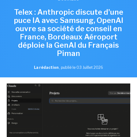
Telex : Anthropic discute d'une
puce IA avec Samsung, OpenAI
ouvre sa société de conseil en
France, Bordeaux Aéroport
déploie la GenAI du Français
Piman
La rédaction
,
publié le 03 Juillet 2026