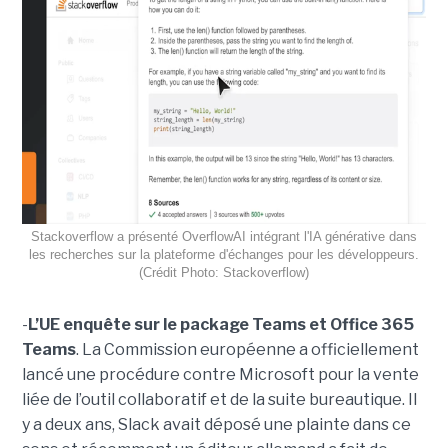
Stackoverflow a présenté OverflowAI intégrant l'IA générative dans
les recherches sur la plateforme d'échanges pour les développeurs.
(Crédit Photo: Stackoverflow)
-
L’UE enquête sur le package Teams et Office 365
Teams
. La Commission européenne a officiellement
lancé une procédure contre Microsoft pour la vente
liée de l’outil collaboratif et de la suite bureautique. Il
y a deux ans, Slack avait déposé une plainte dans ce