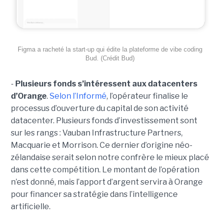
Figma a racheté la start-up qui édite la plateforme de vibe coding
Bud. (Crédit Bud)
-
Plusieurs fonds s’intéressent aux datacenters
d’Orange
.
Selon l’Informé
, l’opérateur finalise le
processus d’ouverture du capital de son activité
datacenter. Plusieurs fonds d’investissement sont
sur les rangs : Vauban Infrastructure Partners,
Macquarie et Morrison. Ce dernier d’origine néo-
zélandaise serait selon notre confrère le mieux placé
dans cette compétition. Le montant de l’opération
n’est donné, mais l’apport d’argent servira à Orange
pour financer sa stratégie dans l’intelligence
artificielle.