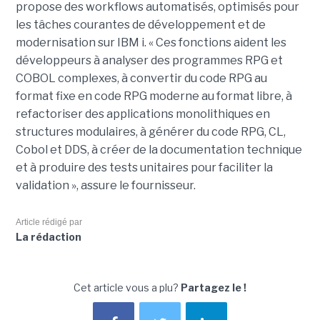
propose des workflows automatisés, optimisés pour
les tâches courantes de développement et de
modernisation sur IBM i. « Ces fonctions aident les
développeurs à analyser des programmes RPG et
COBOL complexes, à convertir du code RPG au
format fixe en code RPG moderne au format libre, à
refactoriser des applications monolithiques en
structures modulaires, à générer du code RPG, CL,
Cobol et DDS, à créer de la documentation technique
et à produire des tests unitaires pour faciliter la
validation », assure le fournisseur.
Article rédigé par
La rédaction
Cet article vous a plu?
Partagez le !