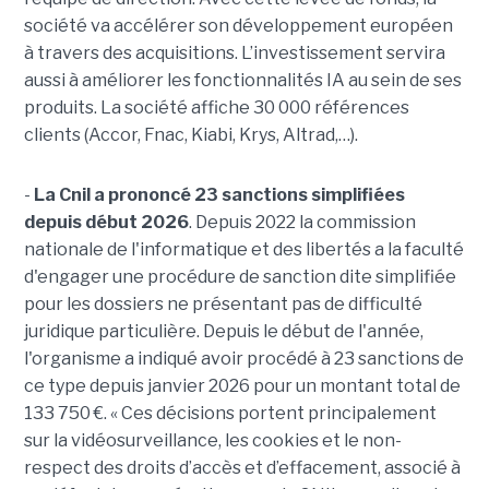
société va accélérer son développement européen
à travers des acquisitions. L’investissement servira
aussi à améliorer les fonctionnalités IA au sein de ses
produits. La société affiche 30 000 références
clients (Accor, Fnac, Kiabi, Krys, Altrad,…).
-
La Cnil a prononcé 23 sanctions simplifiées
depuis début 2026
. Depuis 2022 la commission
nationale de l'informatique et des libertés a la faculté
d'engager une procédure de sanction dite simplifiée
pour les dossiers ne présentant pas de difficulté
juridique particulière. Depuis le début de l'année,
l'organisme a indiqué avoir procédé à 23 sanctions de
ce type depuis janvier 2026 pour un montant total de
133 750 €. « Ces décisions portent principalement
sur la vidéosurveillance, les cookies et le non-
respect des droits d’accès et d’effacement, associé à