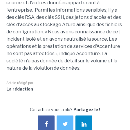
source et d’autres données appartenant à
l’entreprise. Parmi les informations sensibles, il y a
des clés RSA, des clés SSH, des jetons d'accès et des
clés d'accès au stockage Azure ainsi que des fichiers
de configuration. « Nous avons connaissance de cet
incident isolé et en avons neutralisé la source. Les
opérations et la prestation de services d'Accenture
ne sont pas affectées », indique Accenture. La
société n’a pas donnée de détail sur le volume et la
nature de la violation de données.
Article rédigé par
La rédaction
Cet article vous a plu?
Partagez le !