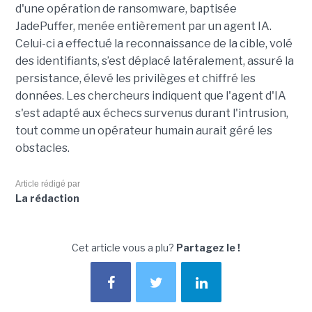
d'une opération de ransomware, baptisée
JadePuffer, menée entièrement par un agent IA.
Celui-ci a effectué la reconnaissance de la cible, volé
des identifiants, s’est déplacé latéralement, assuré la
persistance, élevé les privilèges et chiffré les
données. Les chercheurs indiquent que l'agent d'IA
s'est adapté aux échecs survenus durant l'intrusion,
tout comme un opérateur humain aurait géré les
obstacles.
Article rédigé par
La rédaction
Cet article vous a plu?
Partagez le !