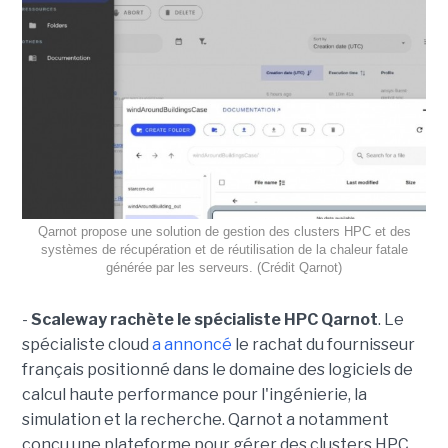
Qarnot propose une solution de gestion des clusters HPC et des
systèmes de récupération et de réutilisation de la chaleur fatale
générée par les serveurs. (Crédit Qarnot)
-
Scaleway rachète le spécialiste HPC Qarnot
. Le
spécialiste cloud
a annoncé
le rachat du fournisseur
français positionné dans le domaine des logiciels de
calcul haute performance pour l'ingénierie, la
simulation et la recherche. Qarnot a notamment
conçu une plateforme pour gérer des clusters HPC