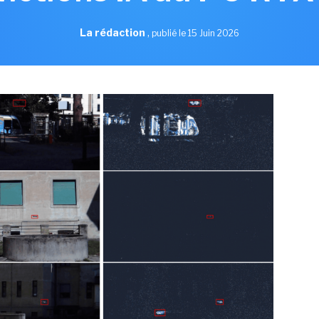
La rédaction
,
publié le 15 Juin 2026