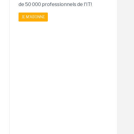
de 50 000 professionnels de l'IT!
JE M'ABONNE