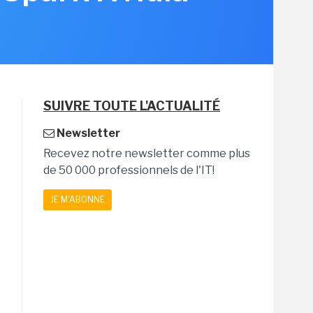
SUIVRE TOUTE L'ACTUALITÉ
Newsletter
Recevez notre newsletter comme plus
de 50 000 professionnels de l'IT!
JE M'ABONNE