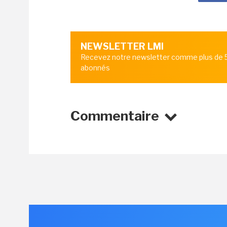
NEWSLETTER LMI
Recevez notre newsletter comme plus de
abonnés
Commentaire