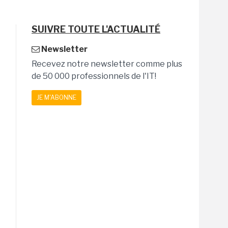
SUIVRE TOUTE L'ACTUALITÉ
Newsletter
Recevez notre newsletter comme plus
de 50 000 professionnels de l'IT!
JE M'ABONNE