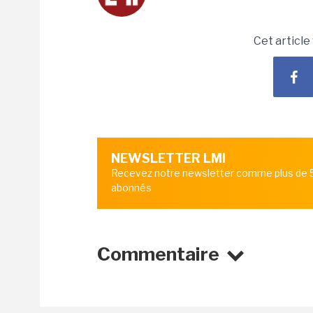
Cet article
NEWSLETTER LMI
Recevez notre newsletter comme plus de
abonnés
Commentaire