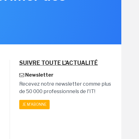
SUIVRE TOUTE L'ACTUALITÉ
Newsletter
Recevez notre newsletter comme plus
de 50 000 professionnels de l'IT!
JE M'ABONNE