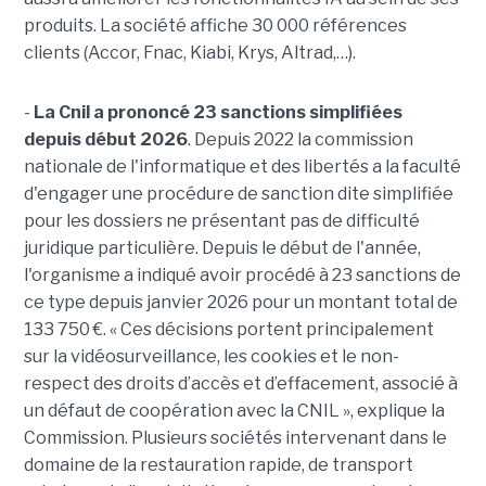
produits. La société affiche 30 000 références
clients (Accor, Fnac, Kiabi, Krys, Altrad,…).
-
La Cnil a prononcé 23 sanctions simplifiées
depuis début 2026
. Depuis 2022 la commission
nationale de l'informatique et des libertés a la faculté
d'engager une procédure de sanction dite simplifiée
pour les dossiers ne présentant pas de difficulté
juridique particulière. Depuis le début de l'année,
l'organisme a indiqué avoir procédé à 23 sanctions de
ce type depuis janvier 2026 pour un montant total de
133 750 €. « Ces décisions portent principalement
sur la vidéosurveillance, les cookies et le non-
respect des droits d’accès et d’effacement, associé à
un défaut de coopération avec la CNIL », explique la
Commission. Plusieurs sociétés intervenant dans le
domaine de la restauration rapide, de transport