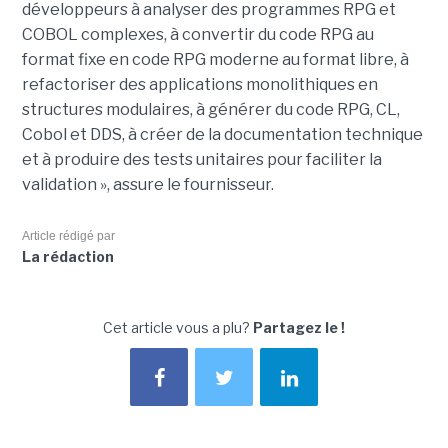
développeurs à analyser des programmes RPG et
COBOL complexes, à convertir du code RPG au
format fixe en code RPG moderne au format libre, à
refactoriser des applications monolithiques en
structures modulaires, à générer du code RPG, CL,
Cobol et DDS, à créer de la documentation technique
et à produire des tests unitaires pour faciliter la
validation », assure le fournisseur.
Article rédigé par
La rédaction
Cet article vous a plu?
Partagez le !