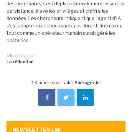
des identifiants, s’est déplacé latéralement, assuré la
persistance, élevé les privilèges et chiffré les
données. Les chercheurs indiquent que l'agent d'IA
s'est adapté aux échecs survenus durant l'intrusion,
tout comme un opérateur humain aurait géré les
obstacles.
Article rédigé par
La rédaction
Cet article vous a plu?
Partagez le !
NEWSLETTER LMI