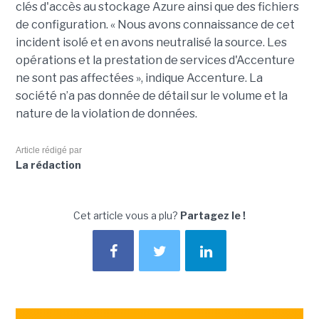
clés d'accès au stockage Azure ainsi que des fichiers
de configuration. « Nous avons connaissance de cet
incident isolé et en avons neutralisé la source. Les
opérations et la prestation de services d'Accenture
ne sont pas affectées », indique Accenture. La
société n’a pas donnée de détail sur le volume et la
nature de la violation de données.
Article rédigé par
La rédaction
Cet article vous a plu?
Partagez le !