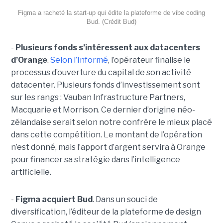
Figma a racheté la start-up qui édite la plateforme de vibe coding
Bud. (Crédit Bud)
-
Plusieurs fonds s’intéressent aux datacenters
d’Orange
.
Selon l’Informé
, l’opérateur finalise le
processus d’ouverture du capital de son activité
datacenter. Plusieurs fonds d’investissement sont
sur les rangs : Vauban Infrastructure Partners,
Macquarie et Morrison. Ce dernier d’origine néo-
zélandaise serait selon notre confrère le mieux placé
dans cette compétition. Le montant de l’opération
n’est donné, mais l’apport d’argent servira à Orange
pour financer sa stratégie dans l’intelligence
artificielle.
-
Figma acquiert Bud
. Dans un souci de
diversification, l’éditeur de la plateforme de design