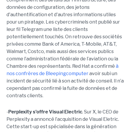
données de configuration, des jetons
d'authentification et d'autres informations utiles
pour un piratage. Les cybercriminels ont publié sur
leur fil Telegram une liste des clients
potentiellement touchés. On retrouve des sociétés
privées comme Bank of America, T-Mobile, AT&T,
Walmart, Costco, mais aussi des services publics
comme l’administration fédérale de l’aviation ou la
Chambre des représentants. Red Hat a confirmé
à
nos confrères de Bleepingcomputer
avoir subi un
incident de sécurité lié à son activité de conseil. Il n’a
cependant pas confirmé la fuite de données et de
contrats clients.
-
Perplexity s’offre Visual Electric
. Sur X, le CEO de
Perplexity a annoncé l’acquisition de Visual Eletric.
Cette start-up est spécialisée dans la génération