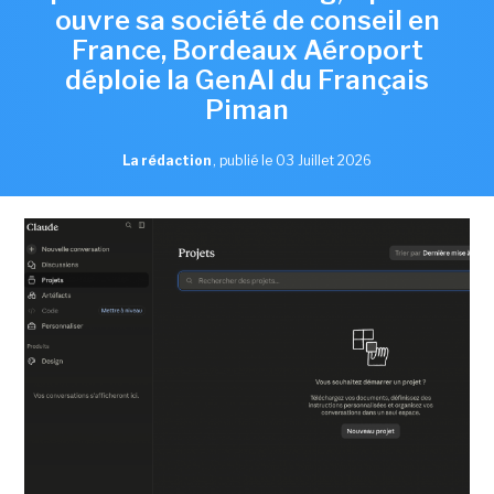
ouvre sa société de conseil en
France, Bordeaux Aéroport
déploie la GenAI du Français
Piman
La rédaction
,
publié le 03 Juillet 2026