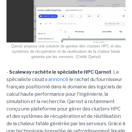
Qarnot propose une solution de gestion des clusters HPC et des
systèmes de récupération et de réutilisation de la chaleur fatale
générée par les serveurs. (Crédit Qarnot)
-
Scaleway rachète le spécialiste HPC Qarnot
. Le
spécialiste cloud
a annoncé
le rachat du fournisseur
français positionné dans le domaine des logiciels de
calcul haute performance pour l'ingénierie, la
simulation et la recherche. Qarnot a notamment
conçu une plateforme pour gérer des clusters HPC
et des systèmes de récupération et de réutilisation
de la chaleur fatale générée par les serveurs. Grâce à
une technologie brevetée de refroidissement liquide