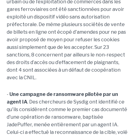
urbain ou de l’exploitation de commerces dans les
gares ferroviaires ont été sanctionnées pour avoir
exploité un dispositif vidéo sans autorisation
préfectorale. De même plusieurs sociétés de vente
de billets en ligne ont écopé d'amendes pour ne pas
avoir proposé de moyen pour refuser les cookies
aussi simplement que de les accepter. Sur 23
sanctions, 8 concernent par ailleurs le non-respect
des droits d’accès ou d’effacement de plaignants,
dont 4 sont associées à un défaut de coopération
avec la CNIL.
-
Une campagne de ransomware pilotée par un
agent IA
. Des chercheurs de Sysdig ont identifié ce
qu'ils considèrent comme le premier cas documenté
d'une opération de ransomware, baptisée
JadePuffer, menée entièrement par un agent IA.
Celui-ci a effectué la reconnaissance de la cible, volé