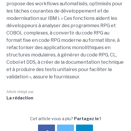
propose des workflows automatisés, optimisés pour
les tâches courantes de développement et de
modernisation sur IBM i. « Ces fonctions aident les
développeurs à analyser des programmes RPG et
COBOL complexes, à convertir du code RPG au
format fixe en code RPG moderne au format libre, à
refactoriser des applications monolithiques en
structures modulaires, à générer du code RPG, CL,
Cobol et DDS, à créer de la documentation technique
et à produire des tests unitaires pour faciliter la
validation », assure le fournisseur.
Article rédigé par
La rédaction
Cet article vous a plu?
Partagez le !