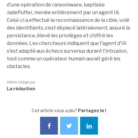
d'une opération de ransomware, baptisée
JadePuffer, menée entièrement par un agent IA.
Celui-ci a effectué la reconnaissance de la cible, volé
des identifiants, s’est déplacé latéralement, assuré la
persistance, élevé les privilèges et chiffré les
données. Les chercheurs indiquent que l'agent d'IA
s'est adapté aux échecs survenus durant l'intrusion,
tout comme un opérateur humain aurait géré les
obstacles.
Article rédigé par
La rédaction
Cet article vous a plu?
Partagez le !