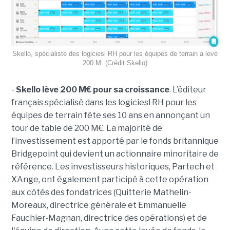
Skello, spécialiste des logiciesl RH pour les équipes de terrain a levé
200 M. (Crédit Skello)
-
Skello lève 200 M€ pour sa croissance
. L’éditeur
français spécialisé dans les logiciesl RH pour les
équipes de terrain fête ses 10 ans en annonçant un
tour de table de 200 M€. La majorité de
l’investissement est apporté par le fonds britannique
Bridgepoint qui devient un actionnaire minoritaire de
référence. Les investisseurs historiques, Partech et
XAnge, ont également participé à cette opération
aux côtés des fondatrices (Quitterie Mathelin-
Moreaux, directrice générale et Emmanuelle
Fauchier-Magnan, directrice des opérations) et de