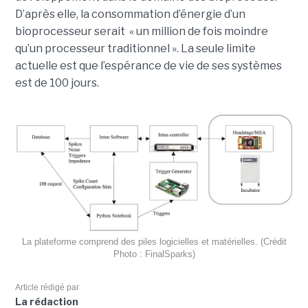
D’après elle, la consommation d’énergie d’un
bioprocesseur serait « un million de fois moindre
qu’un processeur traditionnel ». La seule limite
actuelle est que l’espérance de vie de ses systèmes
est de 100 jours.
La plateforme comprend des piles logicielles et matérielles. (Crédit
Photo : FinalSparks)
Article rédigé par
La rédaction