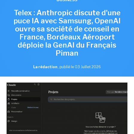
Telex : Anthropic discute d'une
puce IA avec Samsung, OpenAI
ouvre sa société de conseil en
France, Bordeaux Aéroport
déploie la GenAI du Français
Piman
La rédaction
,
publié le 03 Juillet 2026