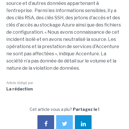
source et d’autres données appartenant à
l’entreprise. Parmi les informations sensibles, il y a
des clés RSA, des clés SSH, des jetons d'accès et des
clés d'accès au stockage Azure ainsi que des fichiers
de configuration. « Nous avons connaissance de cet
incident isolé et en avons neutralisé la source. Les
opérations et la prestation de services d'Accenture
ne sont pas affectées », indique Accenture. La
société n’a pas donnée de détail sur le volume et la
nature de la violation de données.
Article rédigé par
La rédaction
Cet article vous a plu?
Partagez le !