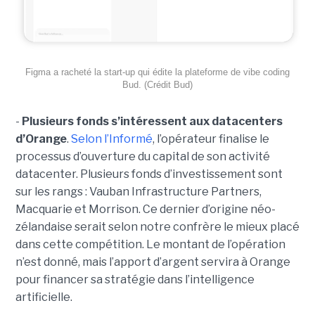
Figma a racheté la start-up qui édite la plateforme de vibe coding
Bud. (Crédit Bud)
-
Plusieurs fonds s’intéressent aux datacenters
d’Orange
.
Selon l’Informé
, l’opérateur finalise le
processus d’ouverture du capital de son activité
datacenter. Plusieurs fonds d’investissement sont
sur les rangs : Vauban Infrastructure Partners,
Macquarie et Morrison. Ce dernier d’origine néo-
zélandaise serait selon notre confrère le mieux placé
dans cette compétition. Le montant de l’opération
n’est donné, mais l’apport d’argent servira à Orange
pour financer sa stratégie dans l’intelligence
artificielle.