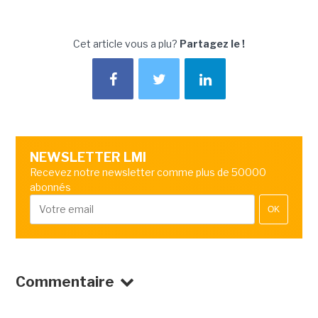
Cet article vous a plu?
Partagez le !
NEWSLETTER LMI
Recevez notre newsletter comme plus de 50000
abonnés
OK
Commentaire