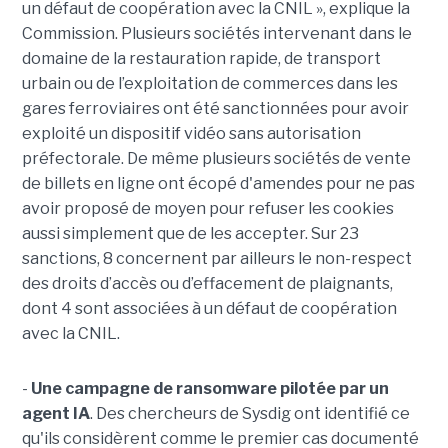
un défaut de coopération avec la CNIL », explique la
Commission. Plusieurs sociétés intervenant dans le
domaine de la restauration rapide, de transport
urbain ou de l’exploitation de commerces dans les
gares ferroviaires ont été sanctionnées pour avoir
exploité un dispositif vidéo sans autorisation
préfectorale. De même plusieurs sociétés de vente
de billets en ligne ont écopé d'amendes pour ne pas
avoir proposé de moyen pour refuser les cookies
aussi simplement que de les accepter. Sur 23
sanctions, 8 concernent par ailleurs le non-respect
des droits d’accès ou d’effacement de plaignants,
dont 4 sont associées à un défaut de coopération
avec la CNIL.
-
Une campagne de ransomware pilotée par un
agent IA
. Des chercheurs de Sysdig ont identifié ce
qu'ils considèrent comme le premier cas documenté