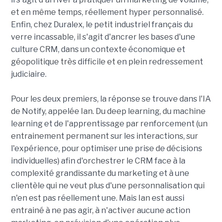
et en même temps, réellement hyper personnalisé.
Enfin, chez Duralex, le petit industriel français du
verre incassable, il s'agit d'ancrer les bases d'une
culture CRM, dans un contexte économique et
géopolitique très difficile et en plein redressement
judiciaire.
Pour les deux premiers, la réponse se trouve dans l'IA
de Notify, appelée Ian. Du deep learning, du machine
learning et de l'apprentissage par renforcement (un
entrainement permanent sur les interactions, sur
l'expérience, pour optimiser une prise de décisions
individuelles) afin d'orchestrer le CRM face à la
complexité grandissante du marketing et à une
clientèle qui ne veut plus d'une personnalisation qui
n'en est pas réellement une. Mais Ian est aussi
entrainé à ne pas agir, à n'activer aucune action