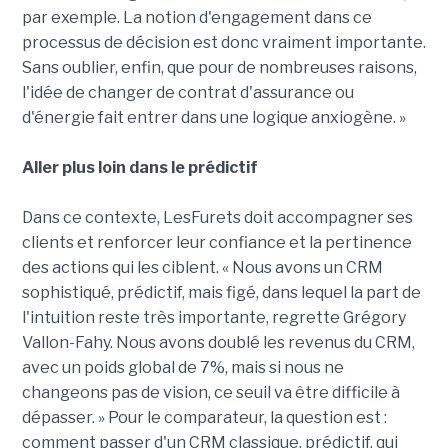
par exemple. La notion d'engagement dans ce
processus de décision est donc vraiment importante.
Sans oublier, enfin, que pour de nombreuses raisons,
l'idée de changer de contrat d'assurance ou
d'énergie fait entrer dans une logique anxiogène. »
Aller plus loin dans le prédictif
Dans ce contexte, LesFurets doit accompagner ses
clients et renforcer leur confiance et la pertinence
des actions qui les ciblent. « Nous avons un CRM
sophistiqué, prédictif, mais figé, dans lequel la part de
l'intuition reste très importante, regrette Grégory
Vallon-Fahy. Nous avons doublé les revenus du CRM,
avec un poids global de 7%, mais si nous ne
changeons pas de vision, ce seuil va être difficile à
dépasser. » Pour le comparateur, la question est :
comment passer d'un CRM classique, prédictif, qui