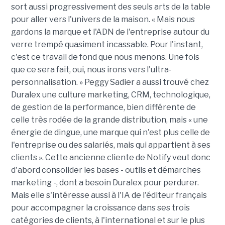
sort aussi progressivement des seuls arts de la table
pour aller vers l'univers de la maison. « Mais nous
gardons la marque et l'ADN de l'entreprise autour du
verre trempé quasiment incassable. Pour l'instant,
c'est ce travail de fond que nous menons. Une fois
que ce sera fait, oui, nous irons vers l'ultra-
personnalisation. » Peggy Sadier a aussi trouvé chez
Duralex une culture marketing, CRM, technologique,
de gestion de la performance, bien différente de
celle très rodée de la grande distribution, mais « une
énergie de dingue, une marque qui n'est plus celle de
l'entreprise ou des salariés, mais qui appartient à ses
clients ». Cette ancienne cliente de Notify veut donc
d'abord consolider les bases - outils et démarches
marketing -, dont a besoin Duralex pour perdurer.
Mais elle s'intéresse aussi à l'IA de l'éditeur français
pour accompagner la croissance dans ses trois
catégories de clients, à l'international et sur le plus