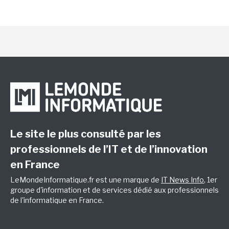
Le site le plus consulté par les
professionnels de l’IT et de l’innovation
en France
LeMondeInformatique.fr est une marque de
IT News Info
, 1er
groupe d'information et de services dédié aux professionnels
de l'informatique en France.