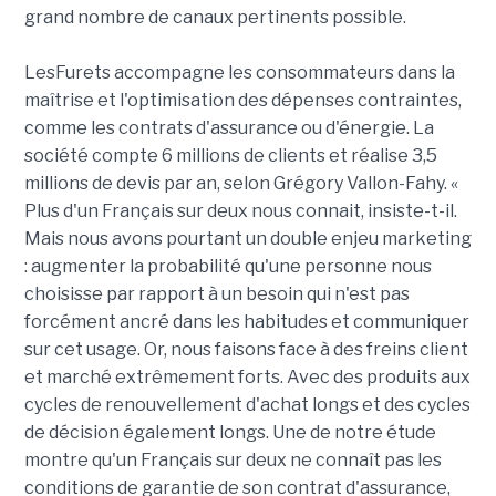
grand nombre de canaux pertinents possible.
LesFurets accompagne les consommateurs dans la
maîtrise et l'optimisation des dépenses contraintes,
comme les contrats d'assurance ou d'énergie. La
société compte 6 millions de clients et réalise 3,5
millions de devis par an, selon Grégory Vallon-Fahy. «
Plus d'un Français sur deux nous connait, insiste-t-il.
Mais nous avons pourtant un double enjeu marketing
: augmenter la probabilité qu'une personne nous
choisisse par rapport à un besoin qui n'est pas
forcément ancré dans les habitudes et communiquer
sur cet usage. Or, nous faisons face à des freins client
et marché extrêmement forts. Avec des produits aux
cycles de renouvellement d'achat longs et des cycles
de décision également longs. Une de notre étude
montre qu'un Français sur deux ne connaît pas les
conditions de garantie de son contrat d'assurance,