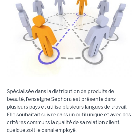
Spécialisée dans la distribution de produits de
beauté, l'enseigne Sephora est présente dans
plusieurs pays et utilise plusieurs langues de travail.
Elle souhaitait suivre dans un outil unique et avec des
critères communs la qualité de sa relation client,
quelque soit le canal employé.