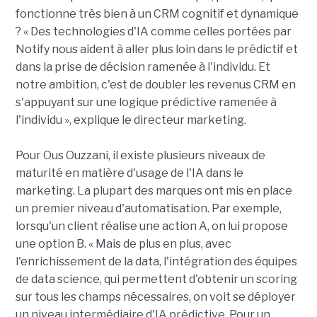
fonctionne très bien à un CRM cognitif et dynamique
? « Des technologies d'IA comme celles portées par
Notify nous aident à aller plus loin dans le prédictif et
dans la prise de décision ramenée à l'individu. Et
notre ambition, c'est de doubler les revenus CRM en
s'appuyant sur une logique prédictive ramenée à
l'individu », explique le directeur marketing.
Pour Ous Ouzzani, il existe plusieurs niveaux de
maturité en matière d'usage de l'IA dans le
marketing. La plupart des marques ont mis en place
un premier niveau d'automatisation. Par exemple,
lorsqu'un client réalise une action A, on lui propose
une option B. « Mais de plus en plus, avec
l'enrichissement de la data, l'intégration des équipes
de data science, qui permettent d'obtenir un scoring
sur tous les champs nécessaires, on voit se déployer
un niveau intermédiaire d'IA prédictive. Pour un