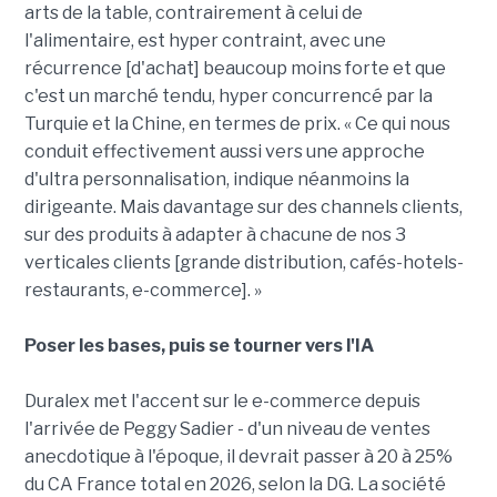
arts de la table, contrairement à celui de
l'alimentaire, est hyper contraint, avec une
récurrence [d'achat] beaucoup moins forte et que
c'est un marché tendu, hyper concurrencé par la
Turquie et la Chine, en termes de prix. « Ce qui nous
conduit effectivement aussi vers une approche
d'ultra personnalisation, indique néanmoins la
dirigeante. Mais davantage sur des channels clients,
sur des produits à adapter à chacune de nos 3
verticales clients [grande distribution, cafés-hotels-
restaurants, e-commerce]. »
Poser les bases, puis se tourner vers l'IA
Duralex met l'accent sur le e-commerce depuis
l'arrivée de Peggy Sadier - d'un niveau de ventes
anecdotique à l'époque, il devrait passer à 20 à 25%
du CA France total en 2026, selon la DG. La société