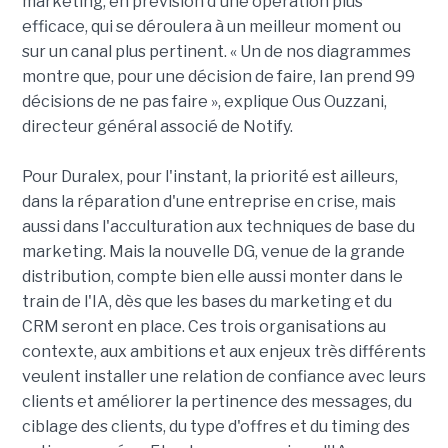
marketing, en prévision d'une opération plus
efficace, qui se déroulera à un meilleur moment ou
sur un canal plus pertinent. « Un de nos diagrammes
montre que, pour une décision de faire, Ian prend 99
décisions de ne pas faire », explique Ous Ouzzani,
directeur général associé de Notify.
Pour Duralex, pour l'instant, la priorité est ailleurs,
dans la réparation d'une entreprise en crise, mais
aussi dans l'acculturation aux techniques de base du
marketing. Mais la nouvelle DG, venue de la grande
distribution, compte bien elle aussi monter dans le
train de l'IA, dès que les bases du marketing et du
CRM seront en place. Ces trois organisations au
contexte, aux ambitions et aux enjeux très différents
veulent installer une relation de confiance avec leurs
clients et améliorer la pertinence des messages, du
ciblage des clients, du type d'offres et du timing des