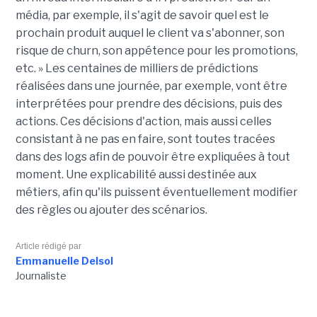
média, par exemple, il s'agit de savoir quel est le
prochain produit auquel le client va s'abonner, son
risque de churn, son appétence pour les promotions,
etc. » Les centaines de milliers de prédictions
réalisées dans une journée, par exemple, vont être
interprétées pour prendre des décisions, puis des
actions. Ces décisions d'action, mais aussi celles
consistant à ne pas en faire, sont toutes tracées
dans des logs afin de pouvoir être expliquées à tout
moment. Une explicabilité aussi destinée aux
métiers, afin qu'ils puissent éventuellement modifier
des règles ou ajouter des scénarios.
Article rédigé par
Emmanuelle Delsol
Journaliste