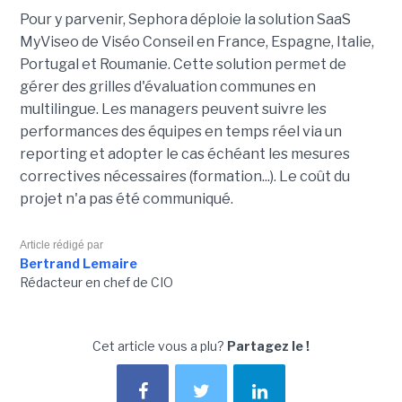
Pour y parvenir, Sephora déploie la solution SaaS
MyViseo de Viséo Conseil en France, Espagne, Italie,
Portugal et Roumanie. Cette solution permet de
gérer des grilles d'évaluation communes en
multilingue. Les managers peuvent suivre les
performances des équipes en temps réel via un
reporting et adopter le cas échéant les mesures
correctives nécessaires (formation...). Le coût du
projet n'a pas été communiqué.
Article rédigé par
Bertrand Lemaire
Rédacteur en chef de CIO
Cet article vous a plu?
Partagez le !