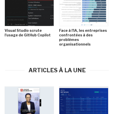
Visual Studio scrute
Face à l'IA, les entreprises
l'usage de GitHub Copilot
confrontées à des
problèmes
organisationnels
ARTICLES À LA UNE