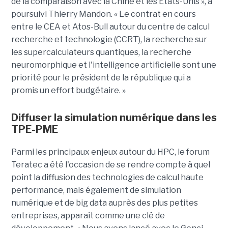
de la comparaison avec la Chine et les Etats-Unis », a
poursuivi Thierry Mandon. « Le contrat en cours
entre le CEA et Atos-Bull autour du centre de calcul
recherche et technologie (CCRT), la recherche sur
les supercalculateurs quantiques, la recherche
neuromorphique et l'intelligence artificielle sont une
priorité pour le président de la république qui a
promis un effort budgétaire. »
Diffuser la simulation numérique dans les
TPE-PME
Parmi les principaux enjeux autour du HPC, le forum
Teratec a été l'occasion de se rendre compte à quel
point la diffusion des technologies de calcul haute
performance, mais également de simulation
numérique et de big data auprès des plus petites
entreprises, apparaît comme une clé de