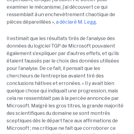
examiner le mécanisme, j’ai découvert ce qui
ressemblait à un enchevêtrement chaotique de
pièces dépareillées »,
a déclaré
M. Legg
.
Il estimait que les résultats tirés de l’analyse des
données du logiciel TGP de Microsoft pouvaient
également s’expliquer par d’autres effets, et qu’ils
étaient faussés par le choix des données utilisées
pour l’analyse. De ce fait, il pensait que les
chercheurs de l’entreprise avaient tiré des
conclusions hâtives et erronées.
« Il y avait bien
quelque chose qui indiquait une progression, mais
cela ne ressemblait pas à la percée annoncée par
Microsoft. Malgré les gros titres, la grande majorité
des scientifiques du domaine se sont montrés
sceptiques dès le départ face aux affirmations de
Microsoft ; ma critique ne fait que corroborer ce