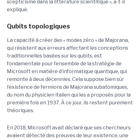
scepticisme dans la littérature scientifique », a-t-il
expliqué.
Qubits topologiques
La capacité à créer des « modes zéro » de Majorana,
qui résistent aux erreurs affectant les conceptions
traditionnelles basées sur les qubits, est
fondamentale pour l’ensemble de la stratégie de
Microsoft en matière d’informatique quantique, qui
remonte à deux décennies. Cela suppose bien sûr
l’existence de fermions de Majorana subatomiques,
du nom du physicien italien qui les a proposés pour la
première fois en 1937. À ce jour, ils restent purement
théoriques.
En 2018, Microsoft avait déclaré que ses chercheurs
avaient détecté des preuves de leur existence, une