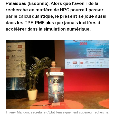
Palaiseau (Essonne). Alors que l'avenir de la
recherche en matière de HPC pourrait passer
par le calcul quantique, le présent se joue aussi
dans les TPE-PME plus que jamais incitées à
accélérer dans la simulation numérique.
Thierry Mandon, secrétaire d'Etat l'enseignement supérieur recherche,