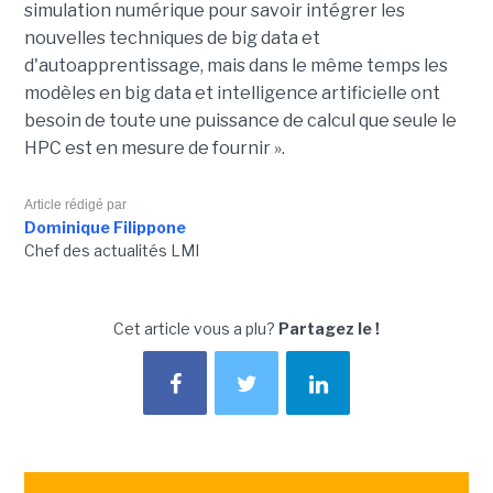
simulation numérique pour savoir intégrer les
nouvelles techniques de big data et
d'autoapprentissage, mais dans le même temps les
modèles en big data et intelligence artificielle ont
besoin de toute une puissance de calcul que seule le
HPC est en mesure de fournir ».
Article rédigé par
Dominique Filippone
Chef des actualités LMI
Cet article vous a plu?
Partagez le !