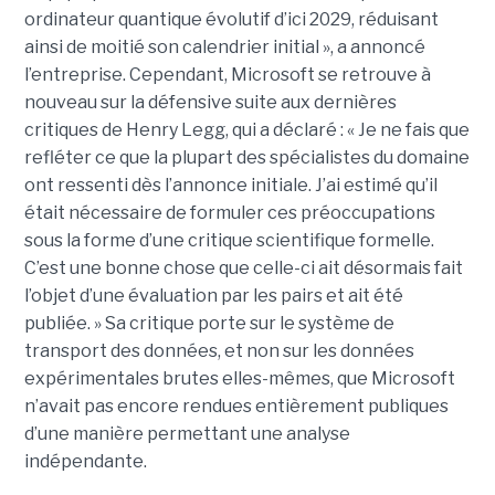
ordinateur quantique évolutif d’ici 2029, réduisant
ainsi de moitié son calendrier initial », a annoncé
l’entreprise.
Cependant, Microsoft se retrouve à
nouveau sur la défensive suite aux dernières
critiques de Henry Legg, qui a déclaré : « Je ne fais que
refléter ce que la plupart des spécialistes du domaine
ont ressenti dès l’annonce initiale. J’ai estimé qu’il
était nécessaire de formuler ces préoccupations
sous la forme d’une critique scientifique formelle.
C’est une bonne chose que celle-ci ait désormais fait
l’objet d’une évaluation par les pairs et ait été
publiée. »
Sa critique porte sur le système de
transport des données, et non sur les données
expérimentales brutes elles-mêmes, que Microsoft
n’avait pas encore rendues entièrement publiques
d’une manière permettant une analyse
indépendante.