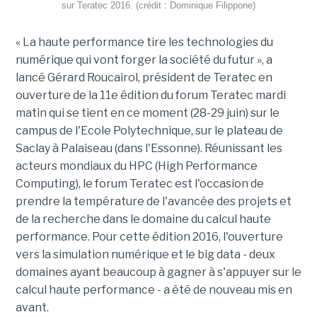
sur Teratec 2016. (crédit : Dominique Filippone)
« La haute performance tire les technologies du
numérique qui vont forger la société du futur », a
lancé Gérard Roucairol, président de Teratec en
ouverture de la 11e édition du forum Teratec mardi
matin qui se tient en ce moment (28-29 juin) sur le
campus de l'Ecole Polytechnique, sur le plateau de
Saclay à Palaiseau (dans l'Essonne). Réunissant les
acteurs mondiaux du HPC (High Performance
Computing), le forum Teratec est l'occasion de
prendre la température de l'avancée des projets et
de la recherche dans le domaine du calcul haute
performance. Pour cette édition 2016, l'ouverture
vers la simulation numérique et le big data - deux
domaines ayant beaucoup à gagner à s'appuyer sur le
calcul haute performance - a été de nouveau mis en
avant.