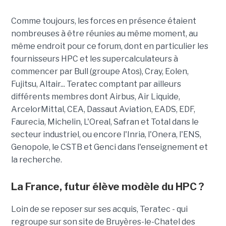
Comme toujours, les forces en présence étaient
nombreuses à être réunies au même moment, au
même endroit pour ce forum, dont en particulier les
fournisseurs HPC et les supercalculateurs à
commencer par Bull (groupe Atos), Cray, Eolen,
Fujitsu, Altair... Teratec comptant par ailleurs
différents membres dont Airbus, Air Liquide,
ArcelorMittal, CEA, Dassaut Aviation, EADS, EDF,
Faurecia, Michelin, L'Oreal, Safran et Total dans le
secteur industriel, ou encore l'Inria, l'Onera, l'ENS,
Genopole, le CSTB et Genci dans l'enseignement et
la recherche.
La France, futur élève modèle du HPC ?
Loin de se reposer sur ses acquis, Teratec - qui
regroupe sur son site de Bruyères-le-Chatel des