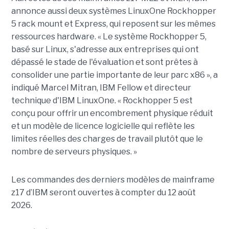
annonce aussi deux systèmes LinuxOne Rockhopper
5 rack mount et Express, qui reposent sur les mêmes
ressources hardware. « Le système Rockhopper 5,
basé sur Linux, s'adresse aux entreprises qui ont
dépassé le stade de l'évaluation et sont prêtes à
consolider une partie importante de leur parc x86 », a
indiqué Marcel Mitran, IBM Fellow et directeur
technique d'IBM LinuxOne. « Rockhopper 5 est
conçu pour offrir un encombrement physique réduit
et un modèle de licence logicielle qui reflète les
limites réelles des charges de travail plutôt que le
nombre de serveurs physiques. »
Les commandes des derniers modèles de mainframe
z17 d’IBM seront ouvertes à compter du 12 août
2026.