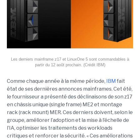
Les derniers mainframe z17 et LinuxOne 5 sont commandables à
partir du 12 août prochain. (Crédit IBM)
Comme chaque année à la même période,
IBM
fait
état de ses dernières annonces mainframes. Cet été,
le fournisseur a présenté des déclinaisons de son z17
en châssis unique (single frame) ME2 et montage
rack (rack mount) MER. Ces derniers doivent, selon le
groupe, améliorer l’adoption et la mise à l’échelle de
l’IA, optimiser les traitements des workloads
critiques et renforcer la sécurité. « Ces améliorations