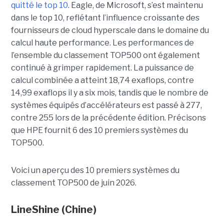
quitté le top 10
. Eagle, de Microsoft, s’est maintenu
dans le top 10, reflétant l’influence croissante des
fournisseurs de cloud hyperscale dans le domaine du
calcul haute performance.
Les performances de
l’ensemble du classement TOP500 ont également
continué à grimper rapidement. La puissance de
calcul combinée a atteint 18,74 exaflops, contre
14,99 exaflops il y a six mois, tandis que le nombre de
systèmes équipés d’accélérateurs est passé à 277,
contre 255 lors de la précédente édition.
Précisons
que HPE fournit 6 des 10 premiers systèmes du
TOP500.
Voici un aperçu des 10 premiers systèmes du
classement TOP500 de juin 2026.
LineShine
(Chine)