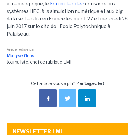
à même époque, le
Forum Teratec
consacré aux
systèmes HPC, à la simulation numérique et aux big
data se tiendra en France les mardi 27 et mercredi 28
juin 2017 sur le site de l'Ecole Polytechnique à
Palaiseau.
Article rédigé par
Maryse Gros
Journaliste, chef de rubrique LMI
Cet article vous a plu?
Partagez le !
NEWSLETTER LMI