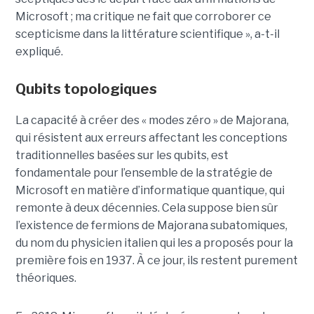
Microsoft ; ma critique ne fait que corroborer ce
scepticisme dans la littérature scientifique », a-t-il
expliqué.
Qubits topologiques
La capacité à créer des « modes zéro » de Majorana,
qui résistent aux erreurs affectant les conceptions
traditionnelles basées sur les qubits, est
fondamentale pour l’ensemble de la stratégie de
Microsoft en matière d’informatique quantique, qui
remonte à deux décennies. Cela suppose bien sûr
l’existence de fermions de Majorana subatomiques,
du nom du physicien italien qui les a proposés pour la
première fois en 1937. À ce jour, ils restent purement
théoriques.