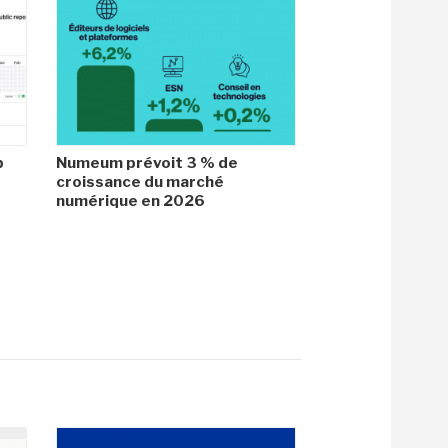
b
Numeum prévoit 3 % de
croissance du marché
numérique en 2026