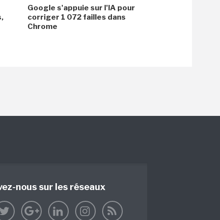
Google s'appuie sur l'IA pour
,
corriger 1 072 failles dans
Chrome
vez-nous sur les réseaux