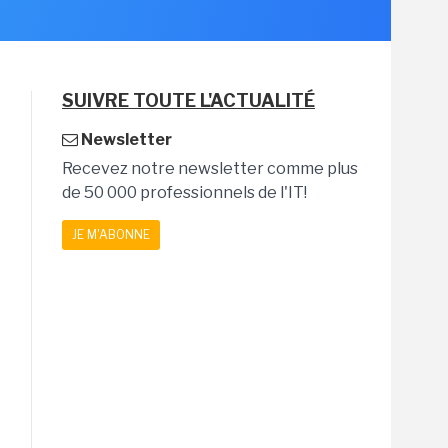
SUIVRE TOUTE L'ACTUALITÉ
Newsletter
Recevez notre newsletter comme plus
de 50 000 professionnels de l'IT!
JE M'ABONNE