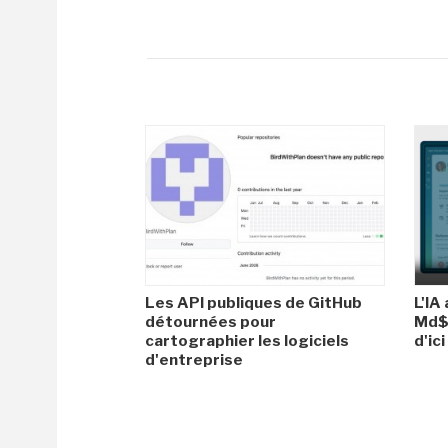
Les API publiques de GitHub
L'IA
détournées pour
Md$ 
cartographier les logiciels
d'ic
d'entreprise