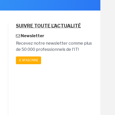
SUIVRE TOUTE L'ACTUALITÉ
Newsletter
Recevez notre newsletter comme plus
de 50 000 professionnels de l'IT!
JE M'ABONNE