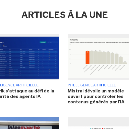
ARTICLES À LA UNE
LIGENCE ARTIFICIELLE
INTELLIGENCE ARTIFICIELLE
ik s'attaque au défi de la
Mistral dévoile un modèle
rité des agents IA
ouvert pour contrôler les
contenus générés par l'IA