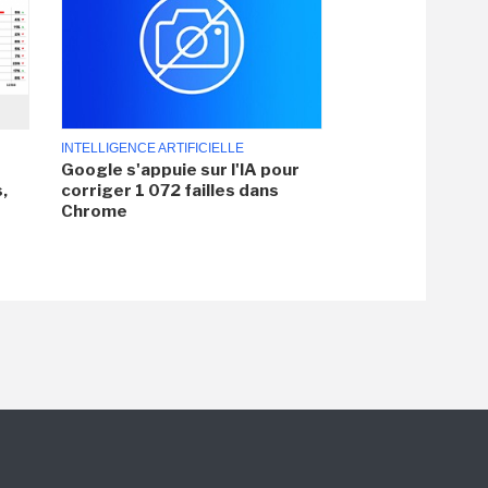
INTELLIGENCE ARTIFICIELLE
Google s'appuie sur l'IA pour
,
corriger 1 072 failles dans
Chrome