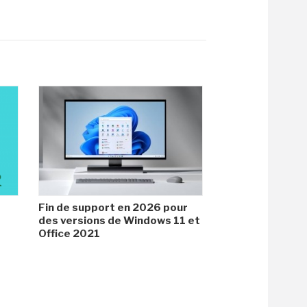
Fin de support en 2026 pour
des versions de Windows 11 et
Office 2021