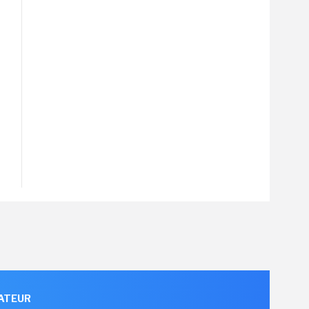
ATEUR