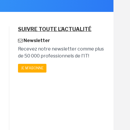
SUIVRE TOUTE L'ACTUALITÉ
Newsletter
Recevez notre newsletter comme plus
de 50 000 professionnels de l'IT!
JE M'ABONNE