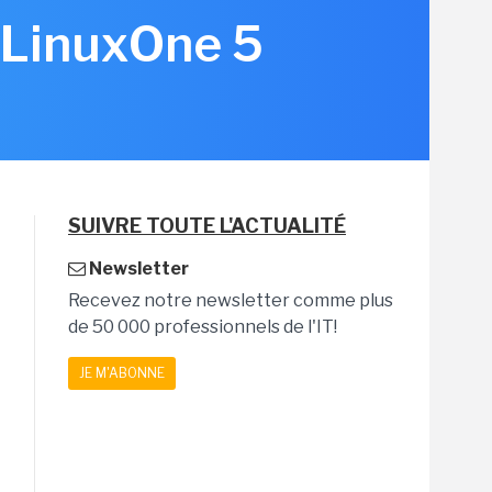
 LinuxOne 5
SUIVRE TOUTE L'ACTUALITÉ
Newsletter
Recevez notre newsletter comme plus
de 50 000 professionnels de l'IT!
JE M'ABONNE