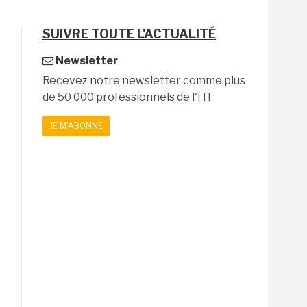
SUIVRE TOUTE L'ACTUALITÉ
Newsletter
Recevez notre newsletter comme plus
de 50 000 professionnels de l'IT!
JE M'ABONNE