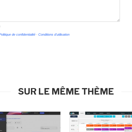
s
Politique de confidentialité
-
Conditions d'utilisation
SUR LE MÊME THÈME