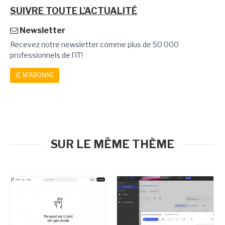
SUIVRE TOUTE L'ACTUALITÉ
Newsletter
Recevez notre newsletter comme plus de 50 000
professionnels de l'IT!
JE M'ABONNE
SUR LE MÊME THÈME