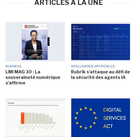
ARTICLES À LA UNE
BUSINESS
INTELLIGENCE ARTIFICIELLE
LMI MAG 30 : La
Rubrik s'attaque au défi de
souveraineté numérique
la sécurité des agents IA
s'affirme