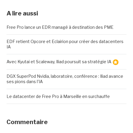
A lire aussi
Free Pro lance un EDR managé à destination des PME
EDF retient Opcore et Eclairion pour créer des datacenters
IA
Avec Kyutai et Scaleway, Iliad poursuit sa stratégie IA
DGX SuperPod Nvidia, laboratoire, conférence : Iliad avance
ses pions dans l'IA
Le datacenter de Free Pro à Marseille en surchauffe
Commentaire