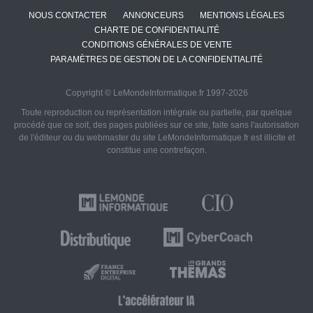
NOUS CONTACTER
ANNONCEURS
MENTIONS LÉGALES
CHARTE DE CONFIDENTIALITÉ
CONDITIONS GÉNÉRALES DE VENTE
PARAMÈTRES DE GESTION DE LA CONFIDENTIALITÉ
Copyright © LeMondeInformatique.fr 1997-2026
Toute reproduction ou représentation intégrale ou partielle, par quelque
procédé que ce soit, des pages publiées sur ce site, faite sans l'autorisation
de l'éditeur ou du webmaster du site LeMondeInformatique.fr est illicite et
constitue une contrefaçon.