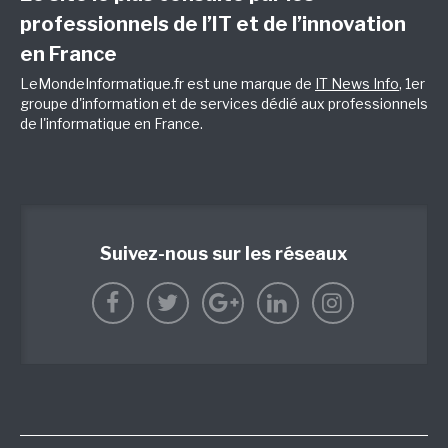
professionnels de l’IT et de l’innovation
en France
LeMondeInformatique.fr est une marque de
IT News Info
, 1er
groupe d'information et de services dédié aux professionnels
de l'informatique en France.
Suivez-nous sur les réseaux