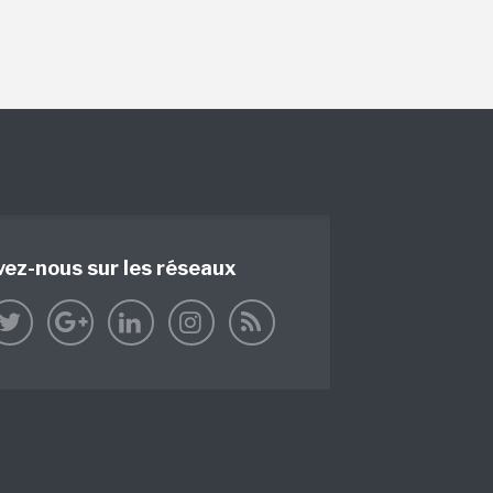
vez-nous sur les réseaux