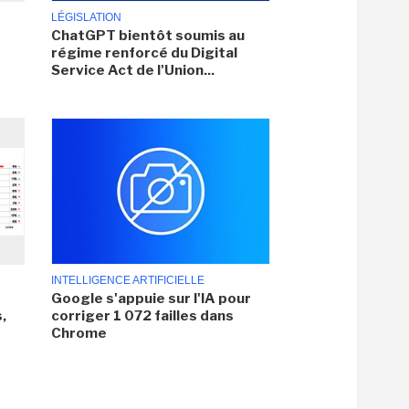
LÉGISLATION
ChatGPT bientôt soumis au
régime renforcé du Digital
Service Act de l'Union...
INTELLIGENCE ARTIFICIELLE
Google s'appuie sur l'IA pour
,
corriger 1 072 failles dans
Chrome