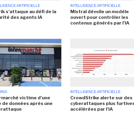
LIGENCE ARTIFICIELLE
INTELLIGENCE ARTIFICIELLE
ik s'attaque au défi de la
Mistral dévoile un modèle
rité des agents IA
ouvert pour contrôler les
contenus générés par l'IA
HING
INTELLIGENCE ARTIFICIELLE
rmarché victime d'une
CrowdStrike alerte sur des
e de données après une
cyberattaques plus furtives
erattaque
accélérées par l'IA