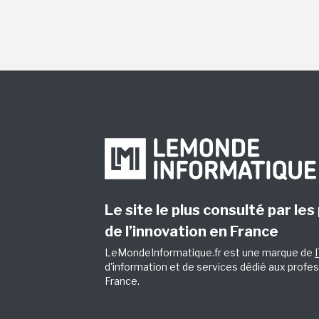
Le site le plus consulté par les
de l’innovation en France
LeMondeInformatique.fr est une marque de
d'information et de services dédié aux profes
France.