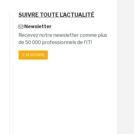
SUIVRE TOUTE L'ACTUALITÉ
Newsletter
Recevez notre newsletter comme plus
de 50 000 professionnels de l'IT!
JE M'ABONNE