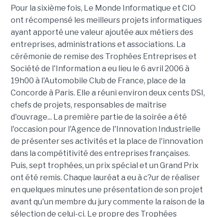
Pour la sixième fois, Le Monde Informatique et CIO
ont récompensé les meilleurs projets informatiques
ayant apporté une valeur ajoutée aux métiers des
entreprises, administrations et associations. La
cérémonie de remise des Trophées Entreprises et
Société de l'Information a eu lieu le 6 avril 2006 à
19h00 à l'Automobile Club de France, place de la
Concorde à Paris. Elle a réuni environ deux cents DSI,
chefs de projets, responsables de maîtrise
d'ouvrage... La première partie de la soirée a été
l'occasion pour l'Agence de l'Innovation Industrielle
de présenter ses activités et la place de l'innovation
dans la compétitivité des entreprises françaises.
Puis, sept trophées, un prix spécial et un Grand Prix
ont été remis. Chaque lauréat a eu à c?ur de réaliser
en quelques minutes une présentation de son projet
avant qu'un membre du jury commente la raison de la
sélection de celui-ci. Le propre des Trophées