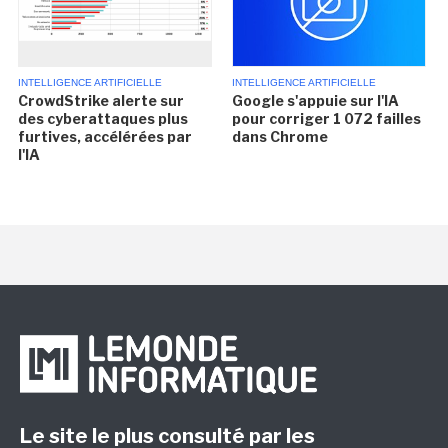
INTELLIGENCE ARTIFICIELLE
INTELLIGENCE ARTIFICIELLE
CrowdStrike alerte sur
Google s'appuie sur l'IA
des cyberattaques plus
pour corriger 1 072 failles
furtives, accélérées par
dans Chrome
l'IA
Le site le plus consulté par les