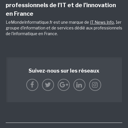
professionnels de l’IT et de l’innovation
en France
LeMondeInformatique.fr est une marque de
IT News Info
, 1er
groupe d'information et de services dédié aux professionnels
de l'informatique en France.
Suivez-nous sur les réseaux