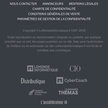
NOUS CONTACTER
ANNONCEURS
MENTIONS LÉGALES
CHARTE DE CONFIDENTIALITÉ
CONDITIONS GÉNÉRALES DE VENTE
PARAMÈTRES DE GESTION DE LA CONFIDENTIALITÉ
Copyright © LeMondeInformatique.fr 1997-2026
Toute reproduction ou représentation intégrale ou partielle, par quelque
procédé que ce soit, des pages publiées sur ce site, faite sans l'autorisation
de l'éditeur ou du webmaster du site LeMondeInformatique.fr est illicite et
constitue une contrefaçon.