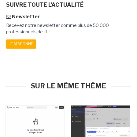
SUIVRE TOUTE L'ACTUALITÉ
Newsletter
Recevez notre newsletter comme plus de 50 000
professionnels de l'IT!
JE M'ABONNE
SUR LE MÊME THÈME