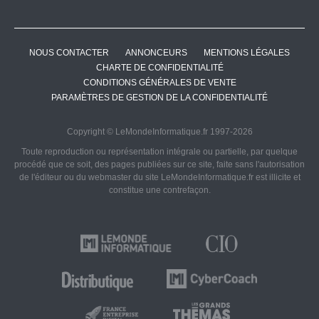
NOUS CONTACTER
ANNONCEURS
MENTIONS LÉGALES
CHARTE DE CONFIDENTIALITÉ
CONDITIONS GÉNÉRALES DE VENTE
PARAMÈTRES DE GESTION DE LA CONFIDENTIALITÉ
Copyright © LeMondeInformatique.fr 1997-2026
Toute reproduction ou représentation intégrale ou partielle, par quelque
procédé que ce soit, des pages publiées sur ce site, faite sans l'autorisation
de l'éditeur ou du webmaster du site LeMondeInformatique.fr est illicite et
constitue une contrefaçon.