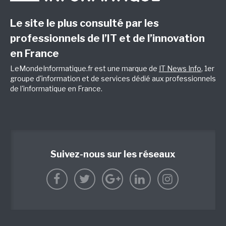
Le site le plus consulté par les
professionnels de l’IT et de l’innovation
en France
LeMondeInformatique.fr est une marque de
IT News Info
, 1er
groupe d'information et de services dédié aux professionnels
de l'informatique en France.
Suivez-nous sur les réseaux