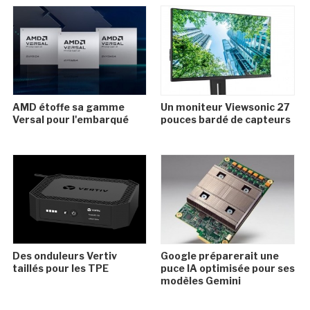
AMD étoffe sa gamme
Un moniteur Viewsonic 27
Versal pour l'embarqué
pouces bardé de capteurs
Des onduleurs Vertiv
Google préparerait une
taillés pour les TPE
puce IA optimisée pour ses
modèles Gemini