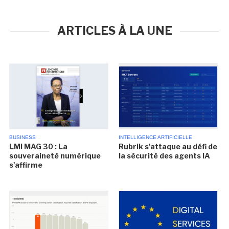
ARTICLES À LA UNE
BUSINESS
INTELLIGENCE ARTIFICIELLE
LMI MAG 30 : La
Rubrik s'attaque au défi de
souveraineté numérique
la sécurité des agents IA
s'affirme