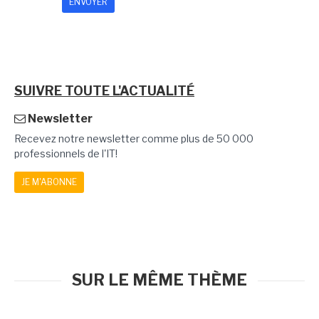
SUIVRE TOUTE L'ACTUALITÉ
Newsletter
Recevez notre newsletter comme plus de 50 000
professionnels de l'IT!
JE M'ABONNE
SUR LE MÊME THÈME