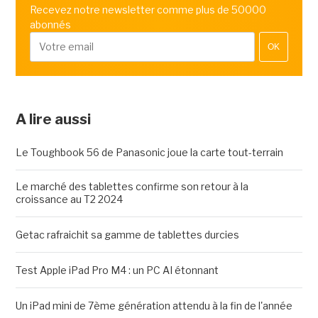
Recevez notre newsletter comme plus de 50000
abonnés
OK
A lire aussi
Le Toughbook 56 de Panasonic joue la carte tout-terrain
Le marché des tablettes confirme son retour à la
croissance au T2 2024
Getac rafraichit sa gamme de tablettes durcies
Test Apple iPad Pro M4 : un PC AI étonnant
Un iPad mini de 7ème génération attendu à la fin de l'année