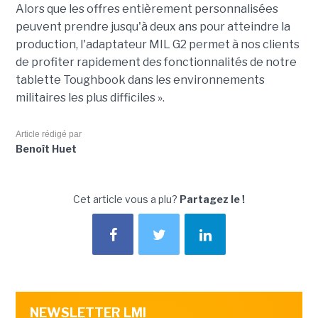
Alors que les offres entièrement personnalisées
peuvent prendre jusqu'à deux ans pour atteindre la
production, l'adaptateur MIL G2 permet à nos clients
de profiter rapidement des fonctionnalités de notre
tablette Toughbook dans les environnements
militaires les plus difficiles ».
Article rédigé par
Benoît Huet
Cet article vous a plu?
Partagez le !
NEWSLETTER LMI