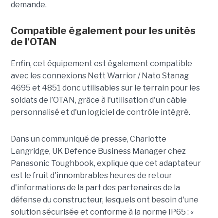
demande.
Compatible également pour les unités
de l’OTAN
Enfin, cet équipement est également compatible
avec les connexions Nett Warrior / Nato Stanag
4695 et 4851 donc utilisables sur le terrain pour les
soldats de l’OTAN, grâce à l'utilisation d'un câble
personnalisé et d'un logiciel de contrôle intégré.
Dans un communiqué de presse, Charlotte
Langridge, UK Defence Business Manager chez
Panasonic Toughbook, explique que cet adaptateur
est le fruit d'innombrables heures de retour
d'informations de la part des partenaires de la
défense du constructeur, lesquels ont besoin d'une
solution sécurisée et conforme à la norme IP65 : «