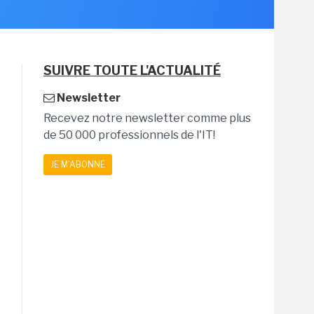
SUIVRE TOUTE L'ACTUALITÉ
Newsletter
Recevez notre newsletter comme plus
de 50 000 professionnels de l'IT!
JE M'ABONNE