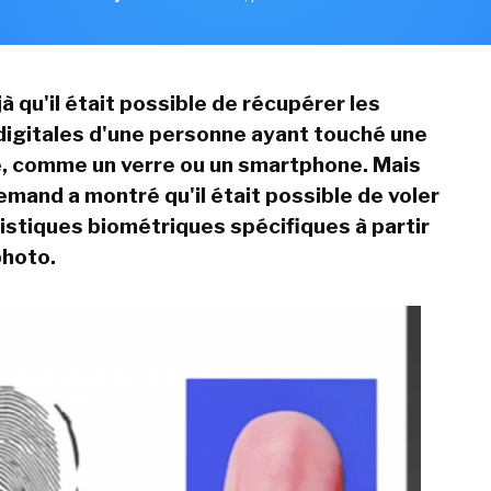
à qu'il était possible de récupérer les
igitales d'une personne ayant touché une
e, comme un verre ou un smartphone. Mais
emand a montré qu'il était possible de voler
istiques biométriques spécifiques à partir
photo.