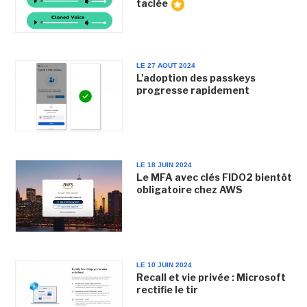
taclée
LE 27 AOUT 2024
L'adoption des passkeys
progresse rapidement
LE 18 JUIN 2024
Le MFA avec clés FIDO2 bientôt
obligatoire chez AWS
LE 10 JUIN 2024
Recall et vie privée : Microsoft
rectifie le tir