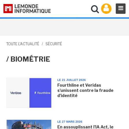
TOUTE L'ACTUALITÉ
/
SÉCURITÉ
/ BIOMÉTRIE
LE 21 JUILLET 2026
Fourthline et Veridas
s'unissent contre la fraude
d'identité
LE 27 MARS 2026
En assouplissant l'IA Act, le