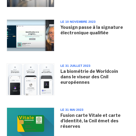
LE 10 NOVEMBRE 2023
Yousign passe à la signature
électronique qualifiée
LE 31 JUILLET 2023
La biométrie de Worldcoin
dans le viseur des Cnil
européennes
LE 31 MAI 2023
Fusion carte Vitale et carte
d'identité, la Cnil émet des
réserves