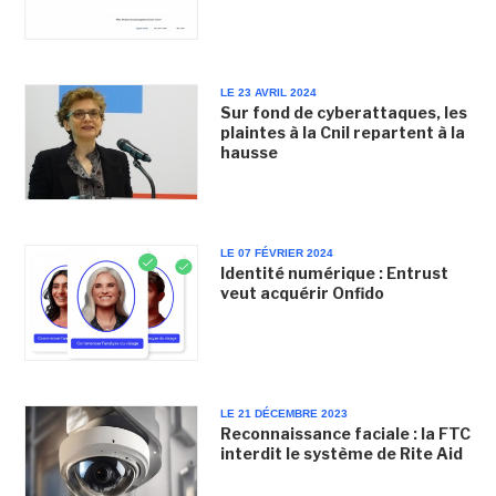
LE 23 AVRIL 2024
Sur fond de cyberattaques, les
plaintes à la Cnil repartent à la
hausse
LE 07 FÉVRIER 2024
Identité numérique : Entrust
veut acquérir Onfido
LE 21 DÉCEMBRE 2023
Reconnaissance faciale : la FTC
interdit le système de Rite Aid