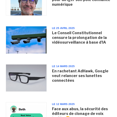
numérique
LE 25 AVRIL 2025
Le Conseil Constitutionnel
censure la prolongation de la
vidéosurveillance à base d'IA
LE 14 MARS 2025
En rachetant AdHawk, Google
veut relancer ses lunettes
connectées
LE 12 MARS 2025
Face aux abus, la sécurité des
éditeurs de clonage de voix