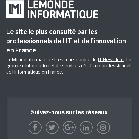
Le site le plus consulté par les
professionnels de l’IT et de l’innovation
en France
LeMondeInformatique.fr est une marque de
IT News Info
, 1er
groupe d'information et de services dédié aux professionnels
de l'informatique en France.
Suivez-nous sur les réseaux