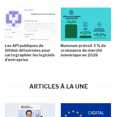
Les API publiques de
Numeum prévoit 3 % de
GitHub détournées pour
croissance du marché
cartographier les logiciels
numérique en 2026
d'entreprise
ARTICLES À LA UNE