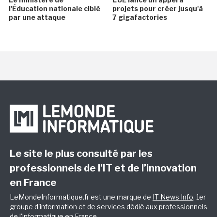
l'Éducation nationale ciblé
projets pour créer jusqu'à
par une attaque
7 gigafactories
Le site le plus consulté par les
professionnels de l’IT et de l’innovation
en France
LeMondeInformatique.fr est une marque de
IT News Info
, 1er
groupe d'information et de services dédié aux professionnels
de l'informatique en France.