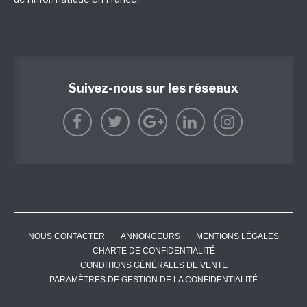
Suivez-nous sur les réseaux
NOUS CONTACTER
ANNONCEURS
MENTIONS LÉGALES
CHARTE DE CONFIDENTIALITÉ
CONDITIONS GÉNÉRALES DE VENTE
PARAMÈTRES DE GESTION DE LA CONFIDENTIALITÉ