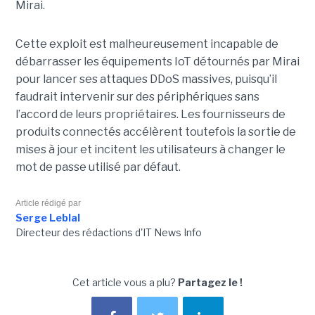
Mirai.
Cette exploit est malheureusement incapable de
débarrasser les équipements IoT détournés par Mirai
pour lancer ses attaques DDoS massives, puisqu’il
faudrait intervenir sur des périphériques sans
l’accord de leurs propriétaires. Les fournisseurs de
produits connectés accélèrent toutefois la sortie de
mises à jour et incitent les utilisateurs à changer le
mot de passe utilisé par défaut.
Article rédigé par
Serge Leblal
Directeur des rédactions d'IT News Info
Cet article vous a plu?
Partagez le !