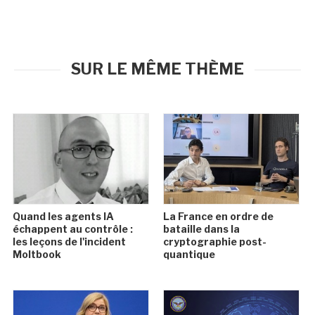
SUR LE MÊME THÈME
Quand les agents IA
La France en ordre de
échappent au contrôle :
bataille dans la
les leçons de l'incident
cryptographie post-
Moltbook
quantique