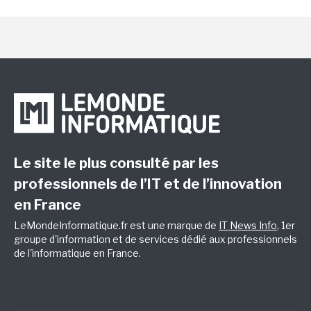
Le site le plus consulté par les
professionnels de l’IT et de l’innovation
en France
LeMondeInformatique.fr est une marque de
IT News Info
, 1er
groupe d'information et de services dédié aux professionnels
de l'informatique en France.