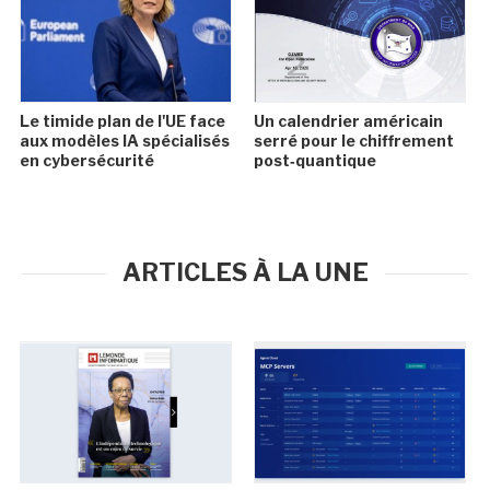
Le timide plan de l'UE face
Un calendrier américain
aux modèles IA spécialisés
serré pour le chiffrement
en cybersécurité
post‑quantique
ARTICLES À LA UNE