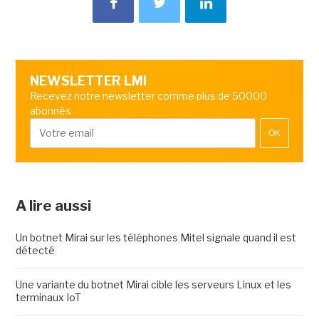
NEWSLETTER LMI
Recevez notre newsletter comme plus de 50000
abonnés
OK
A lire aussi
Un botnet Mirai sur les téléphones Mitel signale quand il est
détecté
Une variante du botnet Mirai cible les serveurs Linux et les
terminaux IoT