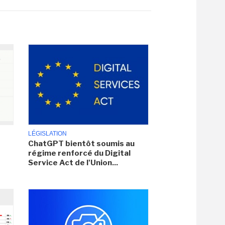
LÉGISLATION
ChatGPT bientôt soumis au
régime renforcé du Digital
Service Act de l'Union...