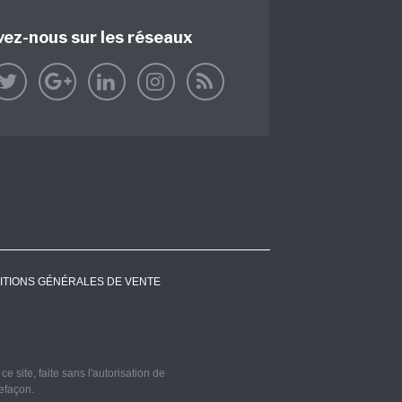
vez-nous sur les réseaux
ITIONS GÉNÉRALES DE VENTE
 site, faite sans l'autorisation de
refaçon.