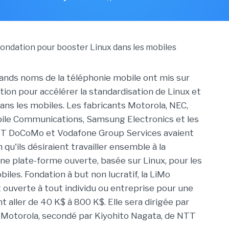
rands noms de la téléphonie mobile ont mis sur
tion pour accélérer la standardisation de Linux et
ans les mobiles. Les fabricants Motorola, NEC,
ile Communications, Samsung Electronics et les
T DoCoMo et Vodafone Group Services avaient
 qu'ils désiraient travailler ensemble à la
ne plate-forme ouverte, basée sur Linux, pour les
les. Fondation à but non lucratif, la LiMo
 ouverte à tout individu ou entreprise pour une
aller de 40 K$ à 800 K$. Elle sera dirigée par
 Motorola, secondé par Kiyohito Nagata, de NTT