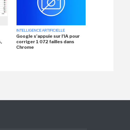
INTELLIGENCE ARTIFICIELLE
Google s'appuie sur l'IA pour
,
corriger 1 072 failles dans
Chrome