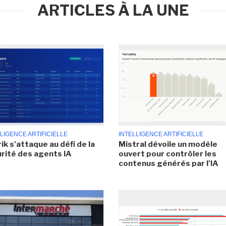
ARTICLES À LA UNE
LIGENCE ARTIFICIELLE
INTELLIGENCE ARTIFICIELLE
ik s'attaque au défi de la
Mistral dévoile un modèle
rité des agents IA
ouvert pour contrôler les
contenus générés par l'IA