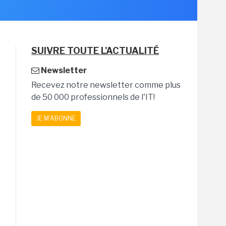
SUIVRE TOUTE L'ACTUALITÉ
Newsletter
Recevez notre newsletter comme plus
de 50 000 professionnels de l'IT!
JE M'ABONNE