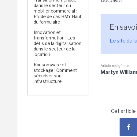
DoCoMo.
dans le secteur du
mobilier commercial :
Étude de cas HMY Haut
du formulaire
En savoi
Innovation et
transformation : Les
Le site de 
défis de la digitalisation
dans le secteur de la
location
Ransomware et
Article rédigé par
stockage : Comment
Martyn Willia
sécuriser son
infrastructure
Cet article