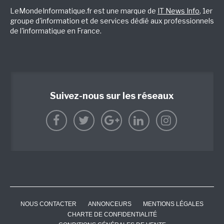
LeMondeInformatique.fr est une marque de
IT News Info
, 1er
groupe d'information et de services dédié aux professionnels
de l'informatique en France.
Suivez-nous sur les réseaux
NOUS CONTACTER
ANNONCEURS
MENTIONS LÉGALES
CHARTE DE CONFIDENTIALITÉ