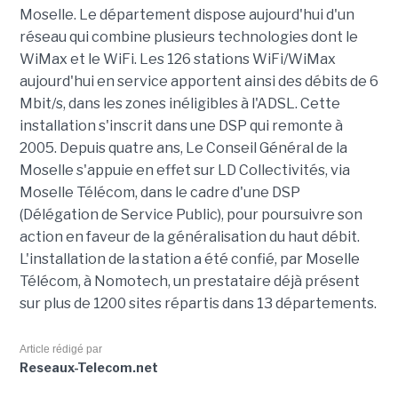
Moselle. Le département dispose aujourd'hui d'un
réseau qui combine plusieurs technologies dont le
WiMax et le WiFi. Les 126 stations WiFi/WiMax
aujourd'hui en service apportent ainsi des débits de 6
Mbit/s, dans les zones inéligibles à l'ADSL. Cette
installation s'inscrit dans une DSP qui remonte à
2005. Depuis quatre ans, Le Conseil Général de la
Moselle s'appuie en effet sur LD Collectivités, via
Moselle Télécom, dans le cadre d'une DSP
(Délégation de Service Public), pour poursuivre son
action en faveur de la généralisation du haut débit.
L'installation de la station a été confié, par Moselle
Télécom, à Nomotech, un prestataire déjà présent
sur plus de 1200 sites répartis dans 13 départements.
Article rédigé par
Reseaux-Telecom.net