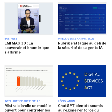
BUSINESS
INTELLIGENCE ARTIFICIELLE
LMI MAG 30 : La
Rubrik s'attaque au défi de
souveraineté numérique
la sécurité des agents IA
s'affirme
INTELLIGENCE ARTIFICIELLE
LÉGISLATION
Mistral dévoile un modèle
ChatGPT bientôt soumis
ouvert pour contrôler les
au régime renforcé du