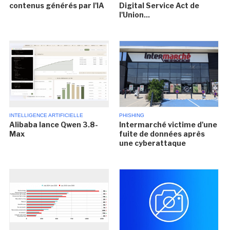
contenus générés par l'IA
Digital Service Act de
l'Union...
INTELLIGENCE ARTIFICIELLE
PHISHING
Alibaba lance Qwen 3.8-
Intermarché victime d'une
Max
fuite de données après
une cyberattaque