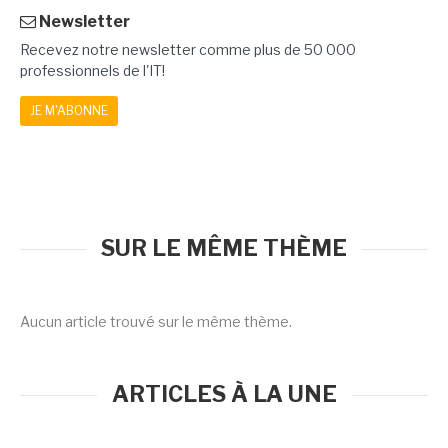
Newsletter
Recevez notre newsletter comme plus de 50 000
professionnels de l'IT!
JE M'ABONNE
SUR LE MÊME THÈME
Aucun article trouvé sur le même thème.
ARTICLES À LA UNE