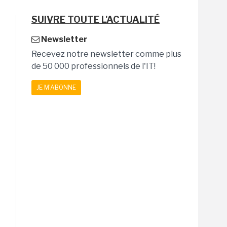
SUIVRE TOUTE L'ACTUALITÉ
Newsletter
Recevez notre newsletter comme plus
de 50 000 professionnels de l'IT!
JE M'ABONNE