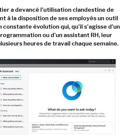
ier a devancé l'utilisation clandestine de
nt à la disposition de ses employés un outil
 constante évolution qui, qu'il s'agisse d'un
programmation ou d'un assistant RH, leur
plusieurs heures de travail chaque semaine.