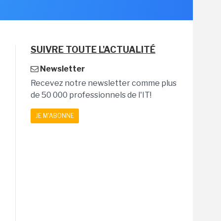
SUIVRE TOUTE L'ACTUALITÉ
Newsletter
Recevez notre newsletter comme plus
de 50 000 professionnels de l'IT!
JE M'ABONNE