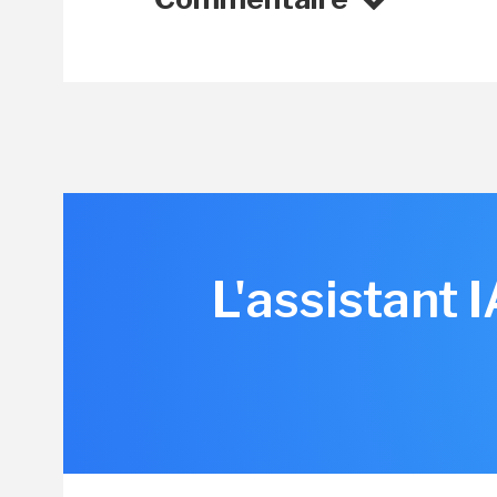
L'assistant 