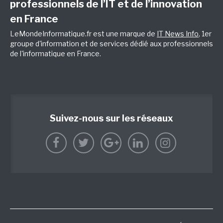
professionnels de l’IT et de l’innovation
en France
LeMondeInformatique.fr est une marque de
IT News Info
, 1er
groupe d'information et de services dédié aux professionnels
de l'informatique en France.
Suivez-nous sur les réseaux