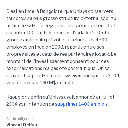
C'est en Inde, à Bangalore, que Unisys conservera
toutefois sa plus grosse structure externalisée. Au
millier de salariés déjà présents viendront en effet
s'ajouter 1000 autres recrues d'ici la fin 2005. Le
groupe américain prévoit d'atteindre les 4500
employés en Inde en 2008, répartis entre ses
propres sites et ceux de ses partenaires locaux. Le
montant de l'investissement consenti pour ces
externalisations n'a pas été communiqué. On se
souvient cependant qu'Unisys avait indiqué, en 2004,
vouloir investir 180 M$ en Inde.
Rappelons enfin qu'Unisys avait annoncé en juillet
2004 son intention de
supprimer 1400 emplois
.
Article rédigé par
Vincent Delfau