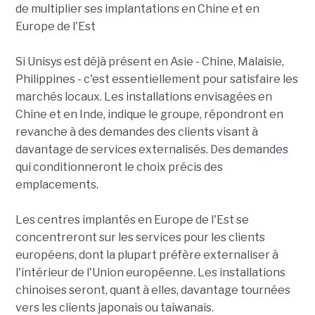
de multiplier ses implantations en Chine et en
Europe de l'Est
Si Unisys est déjà présent en Asie - Chine, Malaisie,
Philippines - c'est essentiellement pour satisfaire les
marchés locaux. Les installations envisagées en
Chine et en Inde, indique le groupe, répondront en
revanche à des demandes des clients visant à
davantage de services externalisés. Des demandes
qui conditionneront le choix précis des
emplacements.
Les centres implantés en Europe de l'Est se
concentreront sur les services pour les clients
européens, dont la plupart préfère externaliser à
l'intérieur de l'Union européenne. Les installations
chinoises seront, quant à elles, davantage tournées
vers les clients japonais ou taiwanais.