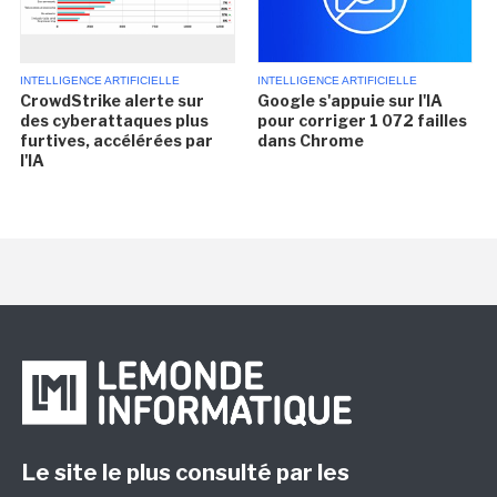
INTELLIGENCE ARTIFICIELLE
INTELLIGENCE ARTIFICIELLE
CrowdStrike alerte sur
Google s'appuie sur l'IA
des cyberattaques plus
pour corriger 1 072 failles
furtives, accélérées par
dans Chrome
l'IA
Le site le plus consulté par les