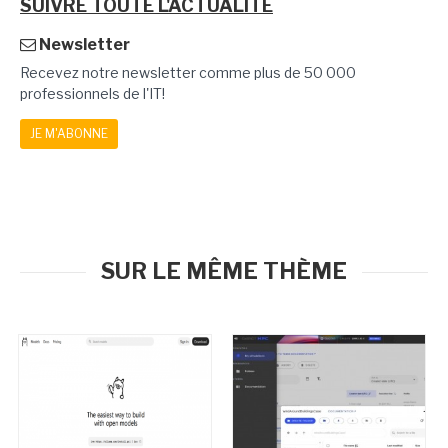
SUIVRE TOUTE L'ACTUALITÉ
Newsletter
Recevez notre newsletter comme plus de 50 000
professionnels de l'IT!
JE M'ABONNE
SUR LE MÊME THÈME