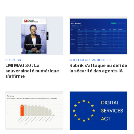
BUSINESS
INTELLIGENCE ARTIFICIELLE
LMI MAG 30 : La
Rubrik s'attaque au défi de
souveraineté numérique
la sécurité des agents IA
s'affirme