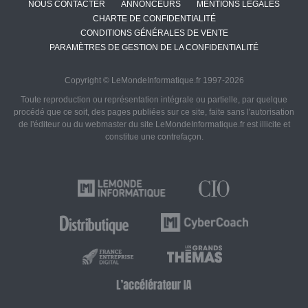
NOUS CONTACTER
ANNONCEURS
MENTIONS LÉGALES
CHARTE DE CONFIDENTIALITÉ
CONDITIONS GÉNÉRALES DE VENTE
PARAMÈTRES DE GESTION DE LA CONFIDENTIALITÉ
Copyright © LeMondeInformatique.fr 1997-2026
Toute reproduction ou représentation intégrale ou partielle, par quelque
procédé que ce soit, des pages publiées sur ce site, faite sans l'autorisation
de l'éditeur ou du webmaster du site LeMondeInformatique.fr est illicite et
constitue une contrefaçon.