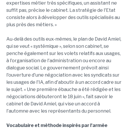
expertises métier très spécifiques, un assistant ne
suffit pas, précise le cabinet. La stratégie de l'Etat
consiste alors à développer des outils spécialisés au
plus près des métiers. »
Au-delà des outils eux-mêmes, le plan de David Amiel,
qui se veut « systémique », selon son cabinet, se
penche également sur les volets relatifs aux usages,
à l'organisation de l'administration ou encore au
dialogue social. Le gouvernement prévoit ainsi
l'ouverture d'une négociation avec les syndicats sur
les usages de l'IA, afin d'aboutir à un accord cadre sur
le sujet. « Une première ébauche a été rédigée et les
négociations débuteront le 18 juin », fait savoir le
cabinet de David Amiel, qui vise un accord à
l'automne avec les représentants du personnel.
Vocabulaire et méthode inspirés par l'armée