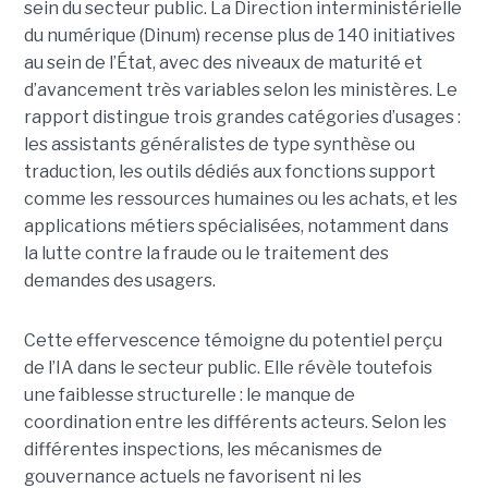
sein du secteur public. La Direction interministérielle
du numérique (Dinum) recense plus de 140 initiatives
au sein de l’État, avec des niveaux de maturité et
d’avancement très variables selon les ministères. Le
rapport distingue trois grandes catégories d’usages :
les assistants généralistes de type synthèse ou
traduction, les outils dédiés aux fonctions support
comme les ressources humaines ou les achats, et les
applications métiers spécialisées, notamment dans
la lutte contre la fraude ou le traitement des
demandes des usagers.
Cette effervescence témoigne du potentiel perçu
de l’IA dans le secteur public. Elle révèle toutefois
une faiblesse structurelle : le manque de
coordination entre les différents acteurs. Selon les
différentes inspections, les mécanismes de
gouvernance actuels ne favorisent ni les