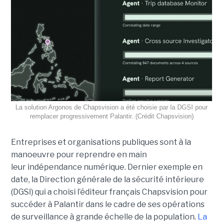
La solution Argonos de Chapsvision a été choisie par la DGSI pour
remplacer progressivement Palantir. (Crédit Chapsvision)
Entreprises et organisations publiques sont à la
manoeuvre pour reprendre en main
leur indépendance numérique. Dernier exemple en
date, la Direction générale de la sécurité intérieure
(DGSI) qui a choisi l’éditeur français Chapsvision pour
succéder à Palantir dans le cadre de ses opérations
de surveillance à grande échelle de la population.
La