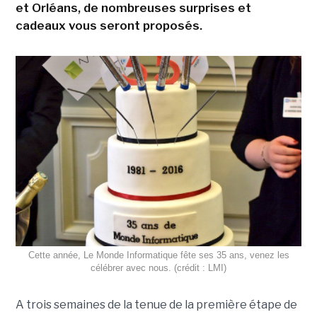
et Orléans, de nombreuses surprises et
cadeaux vous seront proposés.
Cette année, Le Monde Informatique fête ses 35 ans, venez les
célébrer avec nous. (crédit : LMI)
A trois semaines de la tenue de la première étape de