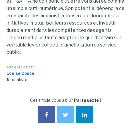
et l’IGA, l’IA ne doit donc plus être considérée comme
un simple outil numérique. Son potentiel dépendra de
la capacité des administrations à coordonner leurs
initiatives, mutualiser leurs ressources et investir
durablement dans les compétences des agents.
L’enjeu n’est plus tant d’adopter l’IA que d’en faire un
véritable levier collectif d’amélioration du service
public.
Article rédigé par
Louise Costa
Journaliste
Cet article vous a plu?
Partagez le !