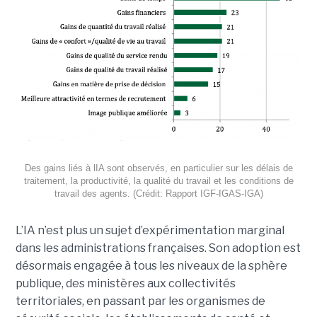
Des gains liés à lIA sont observés, en particulier sur les délais de
traitement, la productivité, la qualité du travail et les conditions de
travail des agents. (Crédit: Rapport IGF-IGAS-IGA)
L’IA n’est plus un sujet d’expérimentation marginal
dans les administrations françaises. Son adoption est
désormais engagée à tous les niveaux de la sphère
publique, des ministères aux collectivités
territoriales, en passant par les organismes de