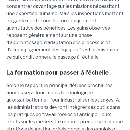
concentrer davantage sur les missions nécessitant
une expertise humaine. Mais les inspections mettent
en garde contre une lecture uniquement
quantitative des bénéfices. Les gains observés
reposent généralement sur une phase
d’apprentissage, d’adaptation des processus et
d’accompagnement des équipes. C’est précisément
ce qui conditionnera le passage à l’échelle.
La formation pour passer à l’échelle
Selon le rapport, le principal défi des prochaines
années sera donc moins technologique
qu’organisationnel. Pour industrialiser les usages IA,
les administrations devront intégrer ces outils dans
les pratiques de travail réelles et anticiper leurs
effets sur les métiers. Le rapport préconise ainsi une
stratégie de gestion prévisionnelle des emplois et