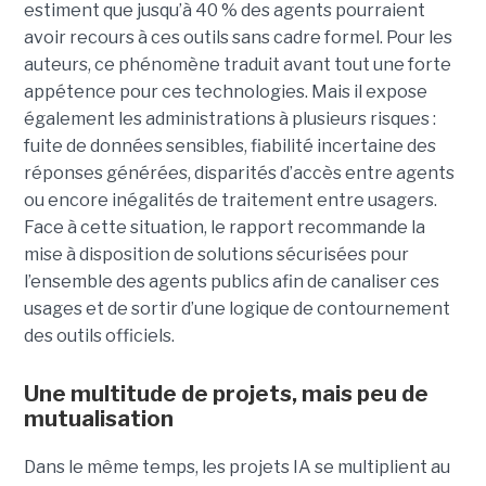
estiment que jusqu’à 40 % des agents pourraient
avoir recours à ces outils sans cadre formel. Pour les
auteurs, ce phénomène traduit avant tout une forte
appétence pour ces technologies. Mais il expose
également les administrations à plusieurs risques :
fuite de données sensibles, fiabilité incertaine des
réponses générées, disparités d’accès entre agents
ou encore inégalités de traitement entre usagers.
Face à cette situation, le rapport recommande la
mise à disposition de solutions sécurisées pour
l’ensemble des agents publics afin de canaliser ces
usages et de sortir d’une logique de contournement
des outils officiels.
Une multitude de projets, mais peu de
mutualisation
Dans le même temps, les projets IA se multiplient au