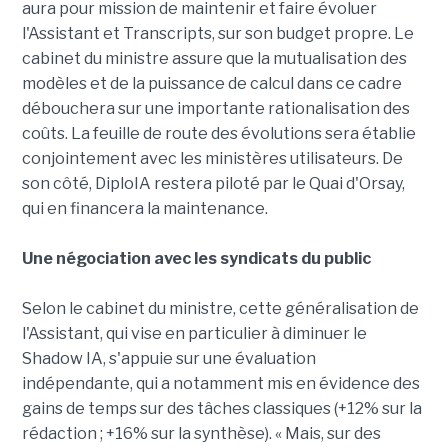
aura pour mission de maintenir et faire évoluer
l'Assistant et Transcripts, sur son budget propre. Le
cabinet du ministre assure que la mutualisation des
modèles et de la puissance de calcul dans ce cadre
débouchera sur une importante rationalisation des
coûts. La feuille de route des évolutions sera établie
conjointement avec les ministères utilisateurs. De
son côté, DiploIA restera piloté par le Quai d'Orsay,
qui en financera la maintenance.
Une négociation avec les syndicats du public
Selon le cabinet du ministre, cette généralisation de
l'Assistant, qui vise en particulier à diminuer le
Shadow IA, s'appuie sur une évaluation
indépendante, qui a notamment mis en évidence des
gains de temps sur des tâches classiques (+12% sur la
rédaction ; +16% sur la synthèse). « Mais, sur des