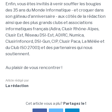
Enfin, vous êtes invités à venir souffler les bougies
des 35 ans du Monde Informatique - et croquer dans
son gâteau d'anniversaire - aux côtés de la rédaction
ainsi que des plus grands clubs et associations
informatiques français (Adira, Clusir Rhône-Alpes,
Clusir Est, Réseau DSI-Est, ADIRC, Numica,
ClusirInfonord, DSI-Gun, CIP, Clusir Paca, La Mêlée et
du Club ISO 27001) et des partenaires qui nous
soutiennent.
Au plaisir de vous rencontrer !
Article rédigé par
La rédaction
Cet article vous a plu?
Partagez le !