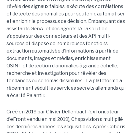
révèle des signaux faibles, exécute des corrélations
et détecte des anomalies pour soutenir, automatiser
et enrichir le processus de décision. Embarquant des
assistants GenAI et des agents IA, la solution
s’appuie sur des connecteurs et des API multi-
sources et dispose de nombreuses fonctions :
extraction automatisée d’informations à partir de
documents, images et médias, enrichissement
OSINT et détection d’anomalies à grande échelle,
recherche et investigation pour révéler des
tendances ou schémas dissimulés... La plateforme a
récemment séduit les services secrets allemands qui
a écarté Palantir.
Créé en 2019 par Olivier Dellenbach (ex fondateur
d'eFront vendu en mai 2019), Chapsvision a multiplié
ces dernières années les acquisitions. Après Coheris