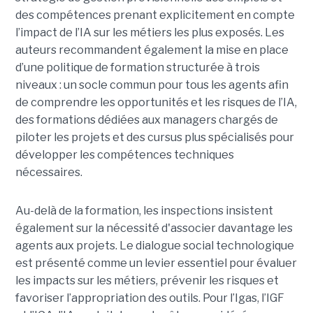
des compétences prenant explicitement en compte
l’impact de l’IA sur les métiers les plus exposés. Les
auteurs recommandent également la mise en place
d’une politique de formation structurée à trois
niveaux : un socle commun pour tous les agents afin
de comprendre les opportunités et les risques de l’IA,
des formations dédiées aux managers chargés de
piloter les projets et des cursus plus spécialisés pour
développer les compétences techniques
nécessaires.
Au-delà de la formation, les inspections insistent
également sur la nécessité d'associer davantage les
agents aux projets. Le dialogue social technologique
est présenté comme un levier essentiel pour évaluer
les impacts sur les métiers, prévenir les risques et
favoriser l’appropriation des outils. Pour l’Igas, l’IGF