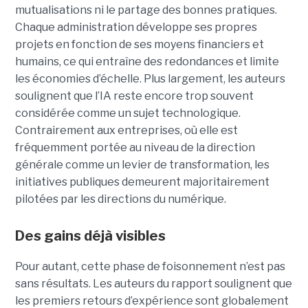
mutualisations ni le partage des bonnes pratiques.
Chaque administration développe ses propres
projets en fonction de ses moyens financiers et
humains, ce qui entraîne des redondances et limite
les économies d’échelle. Plus largement, les auteurs
soulignent que l’IA reste encore trop souvent
considérée comme un sujet technologique.
Contrairement aux entreprises, où elle est
fréquemment portée au niveau de la direction
générale comme un levier de transformation, les
initiatives publiques demeurent majoritairement
pilotées par les directions du numérique.
Des gains déjà visibles
Pour autant, cette phase de foisonnement n’est pas
sans résultats. Les auteurs du rapport soulignent que
les premiers retours d’expérience sont globalement