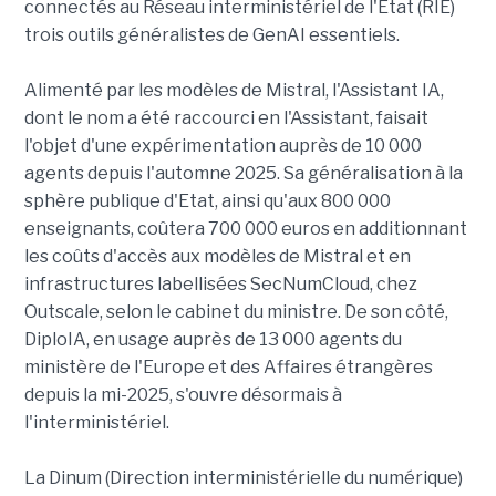
connectés au Réseau interministériel de l'Etat (RIE)
trois outils généralistes de GenAI essentiels.
Alimenté par les modèles de Mistral, l'Assistant IA,
dont le nom a été raccourci en l'Assistant, faisait
l'objet d'une expérimentation auprès de 10 000
agents depuis l'automne 2025. Sa généralisation à la
sphère publique d'Etat, ainsi qu'aux 800 000
enseignants, coûtera 700 000 euros en additionnant
les coûts d'accès aux modèles de Mistral et en
infrastructures labellisées SecNumCloud, chez
Outscale, selon le cabinet du ministre. De son côté,
DiploIA, en usage auprès de 13 000 agents du
ministère de l'Europe et des Affaires étrangères
depuis la mi-2025, s'ouvre désormais à
l'interministériel.
La Dinum (Direction interministérielle du numérique)