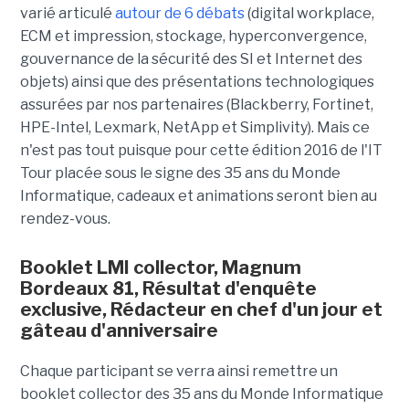
varié articulé
autour de 6 débats
(digital workplace,
ECM et impression, stockage, hyperconvergence,
gouvernance de la sécurité des SI et Internet des
objets) ainsi que des présentations technologiques
assurées par nos partenaires (Blackberry, Fortinet,
HPE-Intel, Lexmark, NetApp et Simplivity). Mais ce
n'est pas tout puisque pour cette édition 2016 de l'IT
Tour placée sous le signe des 35 ans du Monde
Informatique, cadeaux et animations seront bien au
rendez-vous.
Booklet LMI collector, Magnum
Bordeaux 81, Résultat d'enquête
exclusive, Rédacteur en chef d'un jour et
gâteau d'anniversaire
Chaque participant se verra ainsi remettre un
booklet collector des 35 ans du Monde Informatique