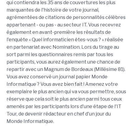
qui contiendra les 35 ans de couvertures les plus
marquantes de l'histoire de votre journal,
agrémentées de citations de personnalités célèbres
appartenant - ou pas - au secteur IT. Vous recevrez
également en avant-première les résultats de
l'enquête « Quel informaticien êtes-vous ? » réalisée
en partenariat avec Nomination. Lors du tirage au
sort parmi les questionnaires remis par tous les
participants, vous aurez également une chance de
repartir avec un Magnum de Bordeaux (Millésime 81).
Vous avez conservé un journal papier Monde
Informatique ? Vous avez bien fait ! Amenez votre
exemplaire le plus ancien qui va vous permettre, sous
réserve que cela soit le plus ancien parmi tous ceux
amenés par les participants lors d'une étape de l'IT
Tour, de devenir rédacteur en chef d'un jour du
Monde Informatique.