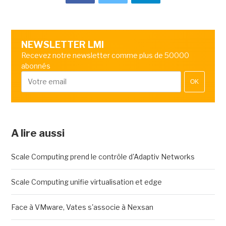
NEWSLETTER LMI
Recevez notre newsletter comme plus de 50000
abonnés
OK
A lire aussi
Scale Computing prend le contrôle d'Adaptiv Networks
Scale Computing unifie virtualisation et edge
Face à VMware, Vates s'associe à Nexsan