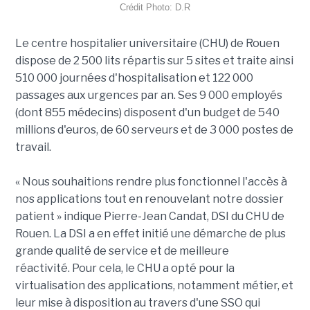
Crédit Photo: D.R
Le centre hospitalier universitaire (CHU) de Rouen
dispose de 2 500 lits répartis sur 5 sites et traite ainsi
510 000 journées d'hospitalisation et 122 000
passages aux urgences par an. Ses 9 000 employés
(dont 855 médecins) disposent d'un budget de 540
millions d'euros, de 60 serveurs et de 3 000 postes de
travail.
« Nous souhaitions rendre plus fonctionnel l'accès à
nos applications tout en renouvelant notre dossier
patient » indique Pierre-Jean Candat, DSI du CHU de
Rouen. La DSI a en effet initié une démarche de plus
grande qualité de service et de meilleure
réactivité. Pour cela, le CHU a opté pour la
virtualisation des applications, notamment métier, et
leur mise à disposition au travers d'une SSO qui