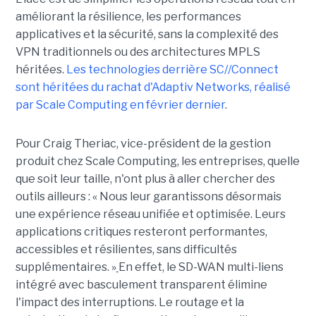
améliorant la résilience, les performances
applicatives et la sécurité, sans la complexité des
VPN traditionnels ou des architectures MPLS
héritées.
Les technologies derrière SC//Connect
sont héritées du rachat d'Adaptiv Networks, réalisé
par Scale Computing en février dernier
.
Pour Craig Theriac, vice-président de la gestion
produit chez Scale Computing, les entreprises, quelle
que soit leur taille, n'ont plus à aller chercher des
outils ailleurs : « Nous leur garantissons désormais
une expérience réseau unifiée et optimisée. Leurs
applications critiques resteront performantes,
accessibles et résilientes, sans difficultés
supplémentaires. »
En effet, le SD-WAN multi-liens
intégré avec basculement transparent élimine
l'impact des interruptions. Le routage et la