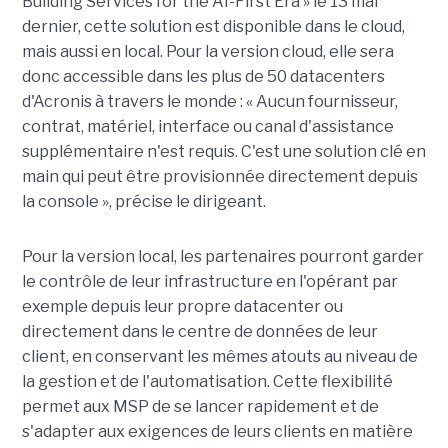
Building Services for the AI-First Era » le 13 mai
dernier, cette solution est disponible dans le cloud,
mais aussi en local. Pour la version cloud, elle sera
donc accessible dans les plus de 50 datacenters
d'Acronis à travers le monde : « Aucun fournisseur,
contrat, matériel, interface ou canal d'assistance
supplémentaire n'est requis. C'est une solution clé en
main qui peut être provisionnée directement depuis
la console », précise le dirigeant.
Pour la version local, les partenaires pourront garder
le contrôle de leur infrastructure en l'opérant par
exemple depuis leur propre datacenter ou
directement dans le centre de données de leur
client, en conservant les mêmes atouts au niveau de
la gestion et de l'automatisation. Cette flexibilité
permet aux MSP de se lancer rapidement et de
s'adapter aux exigences de leurs clients en matière