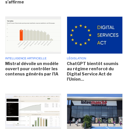
s'affirme
INTELLIGENCE ARTIFICIELLE
LÉGISLATION
Mistral dévoile un modèle
ChatGPT bientôt soumis
ouvert pour contrôler les
au régime renforcé du
contenus générés par l'IA
Digital Service Act de
l'Union...