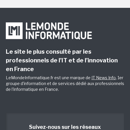
Le site le plus consulté par les
professionnels de l’IT et de l’innovation
en France
LeMondeInformatique.fr est une marque de
IT News Info
, 1er
groupe d'information et de services dédié aux professionnels
de l'informatique en France.
Suivez-nous sur les réseaux