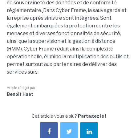
de souveraineté des données et de conformité
réglementaire.
Dans Cyber Frame, la sauvegarde et
la reprise après sinistre sont intégrées. Sont
également embarquées la protection contre les
menaces et diverses fonctionnalités de sécurité,
ainsi que la supervision et la gestion à distance
(RMM). Cyber Frame réduit ainsi la complexité
opérationnelle, élimine la multiplication des outils et
permet surtout aux partenaires de délivrer des
services sûrs.
Article rédigé par
Benoît Huet
Cet article vous a plu?
Partagez le !