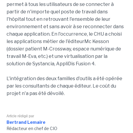
permet à tous les utilisateurs de se connecter à
partir de n'importe quel poste de travail dans
l'hôpital tout en retrouvant l'ensemble de leur
environnement et sans avoir à se reconnecter dans
chaque application. En l'occurrence, le CHU a choisi
les applications métier de l'éditeurMc Kesson
(dossier patient M-Crossway, espace numérique de
travail M-Eva, etc.) et une virtualisation par la
solution de Systancia, AppliDis Fusion 4.
L'intégration des deux familles d'outils a été opérée
par les consultants de chaque éditeur. Le coût du
projet n'a pas été dévoilé.
Article rédigé par
Bertrand Lemaire
Rédacteur en chef de CIO