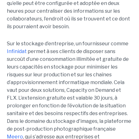
qu’elle peut être configurée et adoptée en deux
heures pour centraliser des informations sur les
collaborateurs, l’endroit où ils se trouvent et ce dont
ils pourraient avoir besoin.
Sur le stockage d’entreprise, un fournisseur comme
Infinidat
permet à ses clients de disposer sans
surcoût d’une consommation illimitée et gratuite de
leurs capacités en stockage pour minimiser les
risques sur leur production et sur les chaînes
d’approvisionnement informatique mondiale. Cela
vaut pour deux solutions, Capacity on Demand et
FLX. L’extension gratuite est valable 30 jours, à
prolonger en fonction de l’évolution de la situation
sanitaire et des besoins respectifs des entreprises.
Dans le domaine du stockage d'images, la plateforme
de post-production photographique française
Meero
, qui s’adresse aux entreprises et