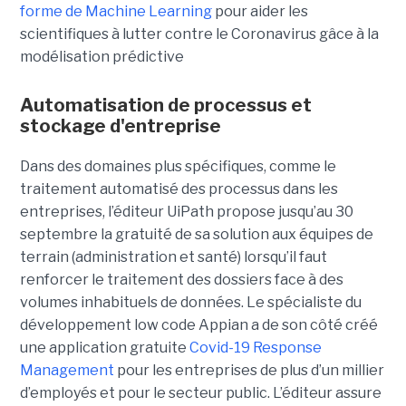
forme de Machine Learning
pour aider les
scientifiques à lutter contre le Coronavirus gâce à la
modélisation prédictive
Automatisation de processus et
stockage d'entreprise
Dans des domaines plus spécifiques, comme le
traitement automatisé des processus dans les
entreprises, l’éditeur UiPath propose jusqu’au 30
septembre la gratuité de sa solution aux équipes de
terrain (administration et santé) lorsqu’il faut
renforcer le traitement des dossiers face à des
volumes inhabituels de données. Le spécialiste du
développement low code Appian a de son côté créé
une application gratuite
Covid-19 Response
Management
pour les entreprises de plus d’un millier
d’employés et pour le secteur public. L’éditeur assure