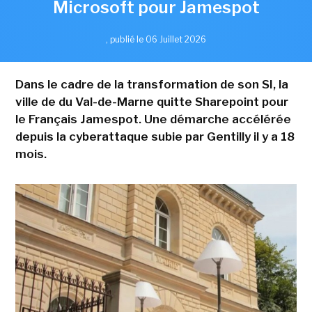
Microsoft pour Jamespot
,
publié le 06 Juillet 2026
Dans le cadre de la transformation de son SI, la
ville de du Val-de-Marne quitte Sharepoint pour
le Français Jamespot. Une démarche accélérée
depuis la cyberattaque subie par Gentilly il y a 18
mois.