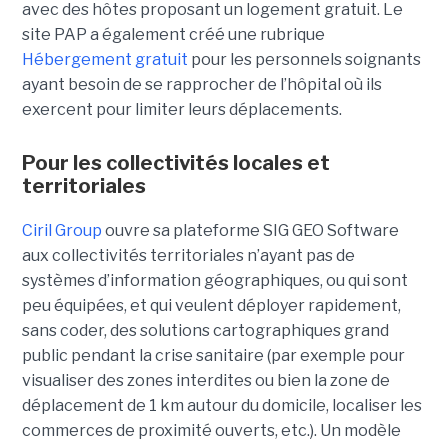
avec des hôtes proposant un logement gratuit. Le
site PAP a également créé une rubrique
Hébergement gratuit
pour les personnels soignants
ayant besoin de se rapprocher de l’hôpital où ils
exercent pour limiter leurs déplacements.
Pour les collectivités locales et
territoriales
Ciril Group
ouvre sa plateforme SIG GEO Software
aux collectivités territoriales n’ayant pas de
systèmes d’information géographiques, ou qui sont
peu équipées, et qui veulent déployer rapidement,
sans coder, des solutions cartographiques grand
public pendant la crise sanitaire (par exemple pour
visualiser des zones interdites ou bien la zone de
déplacement de 1 km autour du domicile, localiser les
commerces de proximité ouverts, etc.). Un modèle