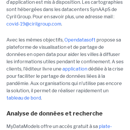
d’application est mis à disposition. Les cartographies
sont hébergées dans les datacenters SynAApS de
Cyril Group. Pour en savoir plus, une adresse mail :
covid-19@cirilgroup.com
.
Avec les mêmes objectifs,
Opendatasoft
propose sa
plateforme de visualisation et de partage de
données en open data pour aider les villes à diffuser
les informations utiles pendant le confinement. A ses
clients, l'éditeur livre une
application
dédiée à la crise
pour faciliter le partage de données liées à la
pandémie. Aux organisations qui n'utilise pas encore
la solution, il permet de réaliser rapidement un
tableau de bord
.
Analyse de données et recherche
MyDataModels offre un accès gratuit à sa
plate-