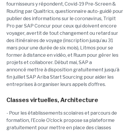
fournisseurs y répondent, Covid-19 Pre-Screen &
Routing par Qualtrics, questionnaire auto-guidé pour
publier des informations sur le coronavirus, TripIt
Pro par SAP Concur pour ceux qui doivent encore
voyager, avertit de tout changement ou retard sur
des itinéraires de voyage (inscription jusqu’au 31
mars pour une durée de six mois), Litmos pour se
former à distance en vidéo, et Ruum pour gérer les
projets et collaborer. Début mai, SAP a
annoncé mettre à disposition gratuitement jusqu’à
fin juillet SAP Ariba Start Sourcing pour aider les
entreprises à organiser leurs appels d’offres.
Classes virtuelles, Architecture
- Pour les établissements scolaires et parcours de
formation, l’Ecole O’clock propose sa plateforme
gratuitement pour mettre en place des classes