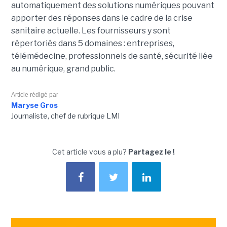
automatiquement des solutions numériques pouvant
apporter des réponses dans le cadre de la crise
sanitaire actuelle. Les fournisseurs y sont
répertoriés dans 5 domaines : entreprises,
télémédecine, professionnels de santé, sécurité liée
au numérique, grand public.
Article rédigé par
Maryse Gros
Journaliste, chef de rubrique LMI
Cet article vous a plu?
Partagez le !