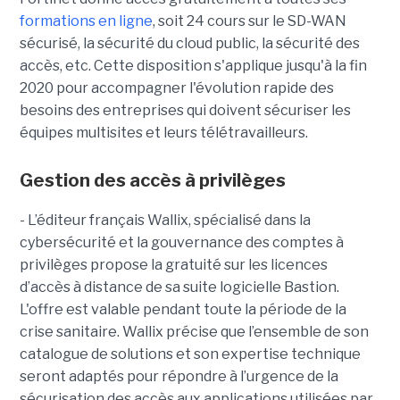
formations en ligne
, soit 24 cours sur le SD-WAN
sécurisé, la sécurité du cloud public, la sécurité des
accès, etc. Cette disposition s'applique jusqu'à la fin
2020 pour accompagner l'évolution rapide des
besoins des entreprises qui doivent sécuriser les
équipes multisites et leurs télétravailleurs.
Gestion des accès à privilèges
- L’éditeur français Wallix, spécialisé dans la
cybersécurité et la gouvernance des comptes à
privilèges propose la gratuité sur les licences
d’accès à distance de sa suite logicielle Bastion.
L'offre est valable pendant toute la période de la
crise sanitaire. Wallix précise que l’ensemble de son
catalogue de solutions et son expertise technique
seront adaptés pour répondre à l’urgence de la
sécurisation des accès aux applications utilisées par