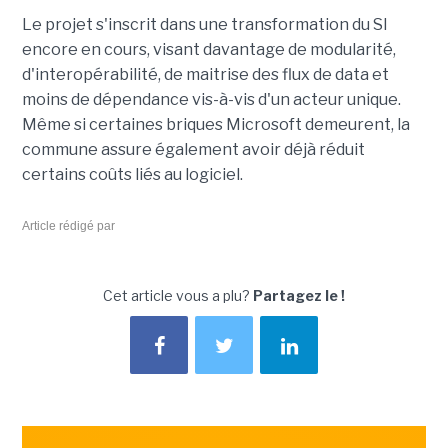
Le projet s'inscrit dans une transformation du SI
encore en cours, visant davantage de modularité,
d'interopérabilité, de maitrise des flux de data et
moins de dépendance vis-à-vis d'un acteur unique.
Même si certaines briques Microsoft demeurent, la
commune assure également avoir déjà réduit
certains coûts liés au logiciel.
Article rédigé par
Cet article vous a plu?
Partagez le !