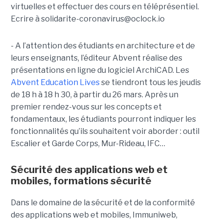
virtuelles et effectuer des cours en téléprésentiel.
Ecrire à solidarite-coronavirus@oclock.io
- A l’attention des étudiants en architecture et de
leurs enseignants, l’éditeur Abvent réalise des
présentations en ligne du logiciel ArchiCAD. Les
Abvent Education Lives
se tiendront tous les jeudis
de 18 h à 18 h 30, à partir du 26 mars. Après un
premier rendez-vous sur les concepts et
fondamentaux, les étudiants pourront indiquer les
fonctionnalités qu’ils souhaitent voir aborder : outil
Escalier et Garde Corps, Mur-Rideau, IFC…
Sécurité des applications web et
mobiles, formations sécurité
Dans le domaine de la sécurité et de la conformité
des applications web et mobiles, Immuniweb,