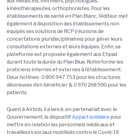
aux médecins, infirmiers, psychologues,
kinésithérapeutes, orthophonistes. Pour les
établissements de santé en Plan Blanc, l’éditeur met
également à disposition des établissements non
équipés ses solutions de RCP (réunions de
concertations pluridisciplinaires) pour gérer leurs
consultations externes et leurs équipes. Enfin, sa
plateforme est proposée également aux Ehpad
durant toute la durée du Plan Blue. Rofim forme les
praticiens internes et externes à l’établissement.
Deux hotlines : 0 800 947 753 pour les structures
désireuses d’en bénéficier & 0 970 268 590 pour les
patients.
Quant à Airbnb, il a lancé, en partenariat avec le
Gouvernement, le dispositif
Appart solidaire
pour
mettre en relation les personnels médicaux et
travailleurs sociaux mobilisés contre le Covid-19