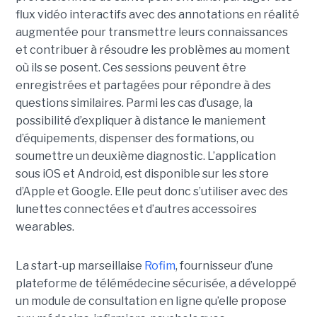
flux vidéo interactifs avec des annotations en réalité
augmentée pour transmettre leurs connaissances
et contribuer à résoudre les problèmes au moment
où ils se posent. Ces sessions peuvent être
enregistrées et partagées pour répondre à des
questions similaires. Parmi les cas d’usage, la
possibilité d’expliquer à distance le maniement
d’équipements, dispenser des formations, ou
soumettre un deuxième diagnostic. L’application
sous iOS et Android, est disponible sur les store
d’Apple et Google. Elle peut donc s’utiliser avec des
lunettes connectées et d’autres accessoires
wearables.
La start-up marseillaise
Rofim
, fournisseur d’une
plateforme de télémédecine sécurisée, a développé
un module de consultation en ligne qu’elle propose