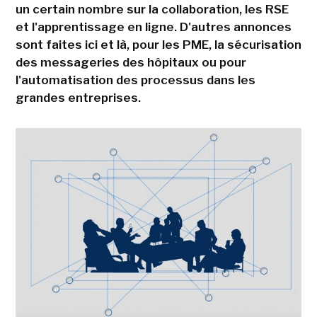
un certain nombre sur la collaboration, les RSE
et l'apprentissage en ligne. D'autres annonces
sont faites ici et là, pour les PME, la sécurisation
des messageries des hôpitaux ou pour
l'automatisation des processus dans les
grandes entreprises.