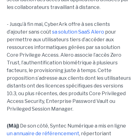
les collaborateurs travaillant à distance.
- Jusqu’à fin mai, CyberArk offre à ses clients
d’ajouter sans coût
sa solution SaaS Alero
pour
permettre aux utilisateurs tiers d’accéder aux
ressources informatiques gérées par sa solution
Core Privilege Access. Alero associe l’accès Zero
Trust, l’authentification biométrique à plusieurs
facteurs, le provisioning juste à temps. Cette
proposition s’adresse aux clients dont les utilisateurs
distants ont des licences spécifiques des versions
10.3, ou plus récentes, des produits Core Privileged
Access Security, Enterprise Password Vault ou
Privileged Session Manager.
(Màj)
De son côté, Syntec Numérique a mis en ligne
un annuaire de référencement
, répertoriant