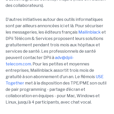
des collaborateurs).
D’autres initiatives autour des outils informatiques
sont par ailleurs annoncées ici et là. Pour sécuriser
les messageries, les éditeurs français
Mailinblack
et
DPii Télécom & Services proposent leurs solutions
gratuitement pendant trois mois aux hôpitaux et
services de santé. Les professionnels de santé
peuvent contacter DPii à
adv@dpii-
telecom.com
. Pour les petites et moyennes
entreprises, Mailinblack assortit trois mois de
gratuité à son abonnement d'un an. Le Rémois
USE
Together
met à la disposition des TPE/PME son outil
de pair programming - partage d’écran et
collaboration en équipes - pour Mac, Windows et
Linux, jusqu’à 4 participants, avec chat vocal.