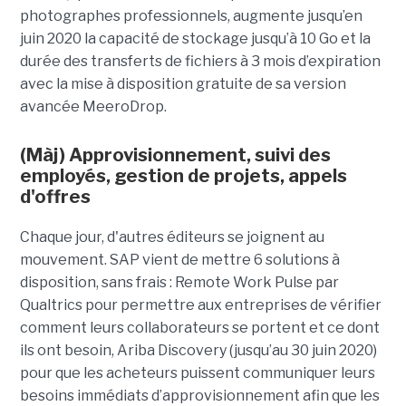
photographes professionnels, augmente jusqu’en
juin 2020 la capacité de stockage jusqu’à 10 Go et la
durée des transferts de fichiers à 3 mois d’expiration
avec la mise à disposition gratuite de sa version
avancée MeeroDrop.
(Màj) Approvisionnement, suivi des
employés, gestion de projets, appels
d'offres
Chaque jour, d'autres éditeurs se joignent au
mouvement. SAP vient de mettre 6 solutions à
disposition, sans frais : Remote Work Pulse par
Qualtrics pour permettre aux entreprises de vérifier
comment leurs collaborateurs se portent et ce dont
ils ont besoin, Ariba Discovery (jusqu’au 30 juin 2020)
pour que les acheteurs puissent communiquer leurs
besoins immédiats d’approvisionnement afin que les