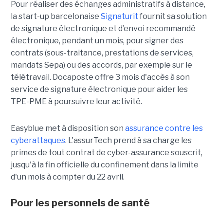
Pour réaliser des échanges administratifs à distance,
la start-up barcelonaise
Signaturit
fournit sa solution
de signature électronique et d’envoi recommandé
électronique, pendant un mois, pour signer des
contrats (sous-traitance, prestations de services,
mandats Sepa) ou des accords, par exemple sur le
télétravail. Docaposte offre 3 mois d'accès à son
service de signature électronique pour aider les
TPE-PME à poursuivre leur activité.
Easyblue
met à disposition son
assurance contre les
cyberattaques
. L'assurTech prend à sa charge les
primes de tout contrat de cyber-assurance souscrit,
jusqu'à la fin officielle du confinement dans la limite
d'un mois à compter du 22 avril.
Pour les personnels de santé