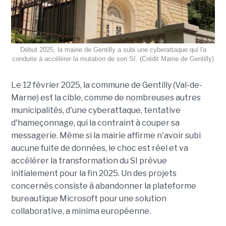
Début 2025, la mairie de Gentilly a subi une cyberattaque qui l'a
conduite à accélérer la mutation de son SI. (Crédit Mairie de Gentilly)
Le 12 février 2025, la commune de Gentilly (Val-de-
Marne) est la cible, comme de nombreuses autres
municipalités, d'une cyberattaque, tentative
d'hameçonnage, qui la contraint à couper sa
messagerie. Même si la mairie affirme n'avoir subi
aucune fuite de données, le choc est réel et va
accélérer la transformation du SI prévue
initialement pour la fin 2025. Un des projets
concernés consiste à abandonner la plateforme
bureautique Microsoft pour une solution
collaborative, a minima européenne.