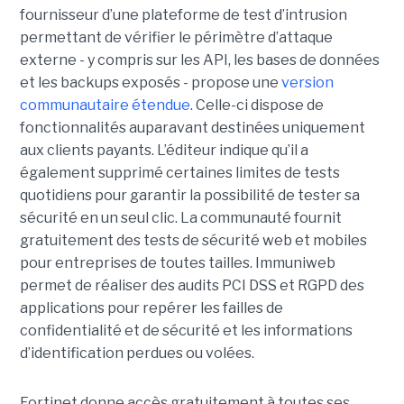
fournisseur d’une plateforme de test d’intrusion
permettant de vérifier le périmètre d’attaque
externe - y compris sur les API, les bases de données
et les backups exposés - propose une
version
communautaire étendue
. Celle-ci dispose de
fonctionnalités auparavant destinées uniquement
aux clients payants. L’éditeur indique qu’il a
également supprimé certaines limites de tests
quotidiens pour garantir la possibilité de tester sa
sécurité en un seul clic. La communauté fournit
gratuitement des tests de sécurité web et mobiles
pour entreprises de toutes tailles. Immuniweb
permet de réaliser des audits PCI DSS et RGPD des
applications pour repérer les failles de
confidentialité et de sécurité et les informations
d’identification perdues ou volées.
Fortinet donne accès gratuitement à toutes ses