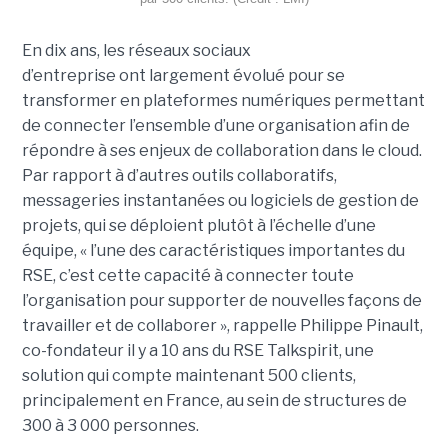
En dix ans, les réseaux sociaux
d’entreprise ont largement évolué pour se
transformer en plateformes numériques permettant
de connecter l’ensemble d’une organisation afin de
répondre à ses enjeux de collaboration dans le cloud.
Par rapport à d’autres outils collaboratifs,
messageries instantanées ou logiciels de gestion de
projets, qui se déploient plutôt à l’échelle d’une
équipe, « l’une des caractéristiques importantes du
RSE, c’est cette capacité à connecter toute
l’organisation pour supporter de nouvelles façons de
travailler et de collaborer », rappelle Philippe Pinault,
co-fondateur il y a 10 ans du RSE Talkspirit, une
solution qui compte maintenant 500 clients,
principalement en France, au sein de structures de
300 à 3 000 personnes.