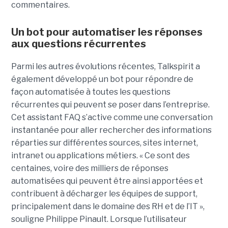
commentaires.
Un bot pour automatiser les réponses
aux questions récurrentes
Parmi les autres évolutions récentes, Talkspirit a
également développé un bot pour répondre de
façon automatisée à toutes les questions
récurrentes qui peuvent se poser dans l’entreprise.
Cet assistant FAQ s’active comme une conversation
instantanée pour aller rechercher des informations
réparties sur différentes sources, sites internet,
intranet ou applications métiers. « Ce sont des
centaines, voire des milliers de réponses
automatisées qui peuvent être ainsi apportées et
contribuent à décharger les équipes de support,
principalement dans le domaine des RH et de l’IT »,
souligne Philippe Pinault. Lorsque l’utilisateur