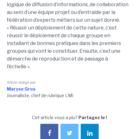
logique de diffusion d’informations, de collaboration
au sein d’une équipe projet ou d’entraide par la
fédération d’experts métiers sur un sujet donné.
« Réussir un déploiement de cette nature, c’est
réussir le déploiement de chaque groupe en
installant de bonnes pratiques dans les premiers
groupes qui vont le constituer. Ensuite, c’est une
démarche de reproduction et de passage à
l’échelle ».
Article rédigé par
Maryse Gros
Journaliste, chef de rubrique LMI
Cet article vous a plu?
Partagez le !