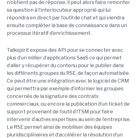
n’obtient pas de réponse, il peut alors faire remonter
sa question à l’interlocuteur approprié qui lui
répondra en direct par l’outil de chat et qui viendra
ensuite compléter la base de connaissance dans un
processus itératif d’enrichissement.
Talkspirit expose des API pour se connecter avec
plus d’un millier d’applications SaaS ce qui permet
d’aller y récupérer du contenu pour le publier dans
les différents groupes du RSE, de façon automatisée.
Ce peut être une intégration avec le logiciel de CRM
qui permettra par exemple d’informer les groupes
concernés de la signature des contrats
commerciaux, ou encore la publication d’un ticket de
support provenant de l’outil d’ITSM pour faire
intervenir d’autres expertises au sein de l’entreprise.
Le RSE permet ainsi de mobiliser des équipes
pluridisciplinaires et d’accélérer la résolution d’un