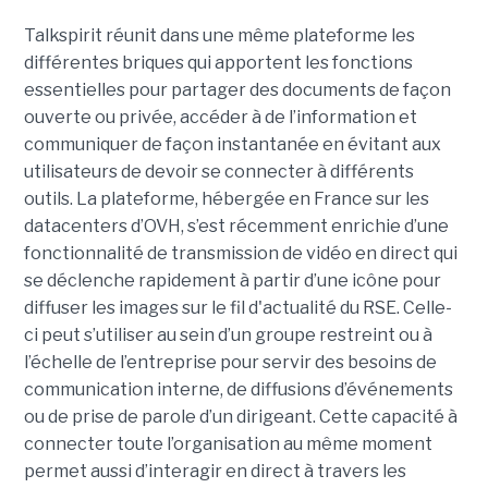
Talkspirit réunit dans une même plateforme les
différentes briques qui apportent les fonctions
essentielles pour partager des documents de façon
ouverte ou privée, accéder à de l’information et
communiquer de façon instantanée en évitant aux
utilisateurs de devoir se connecter à différents
outils. La plateforme, hébergée en France sur les
datacenters d’OVH, s’est récemment enrichie d’une
fonctionnalité de transmission de vidéo en direct qui
se déclenche rapidement à partir d’une icône pour
diffuser les images sur le fil d'actualité du RSE. Celle-
ci peut s’utiliser au sein d’un groupe restreint ou à
l’échelle de l’entreprise pour servir des besoins de
communication interne, de diffusions d’événements
ou de prise de parole d’un dirigeant. Cette capacité à
connecter toute l’organisation au même moment
permet aussi d’interagir en direct à travers les