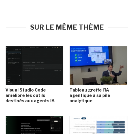
SUR LE MÊME THÈME
Visual Studio Code
Tableau greffe l'IA
améliore les outils
agentique à sa pile
destinés aux agents IA
analytique