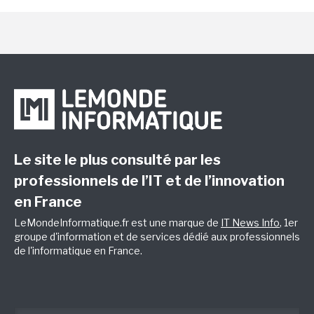
Le site le plus consulté par les
professionnels de l’IT et de l’innovation
en France
LeMondeInformatique.fr est une marque de
IT News Info
, 1er
groupe d'information et de services dédié aux professionnels
de l'informatique en France.