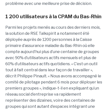
problème avec une meilleure prise de décision.
1 200 utilisateurs à la CPAM du Bas-Rhin
Parmi les projets menés au cours des derniers mois,
la solution de RSE Talkspirit a notamment été
déployée auprès de 1200 personnes à la Caisse
primaire d’assurance maladie du Bas-Rhin où elle
compte aujourd’hui plus d’une centaine de groupes
avec 90% d’utilisateurs actifs mensuels et plus de
60% d’utilisateurs actifs quotidiens. « C’est un outil
tout à fait central dans leur façon de travailler »,
décrit Philippe Pinault. « Nous avons accompagné le
comité de pilotage pendant 6 mois pour déployer les
premiers groupes », indique-t-il en expliquant qu’un
réseau social d’entreprise va rapidement
représenter des dizaines, voire des centaines de
groupes qui sont autant d’espaces intégrant une