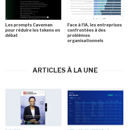
Les prompts Caveman
Face à l'IA, les entreprises
pour réduire les tokens en
confrontées à des
débat
problèmes
organisationnels
ARTICLES À LA UNE