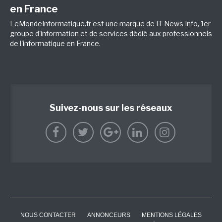
en France
LeMondeInformatique.fr est une marque de
IT News Info
, 1er
groupe d'information et de services dédié aux professionnels
de l'informatique en France.
Suivez-nous sur les réseaux
NOUS CONTACTER
ANNONCEURS
MENTIONS LÉGALES