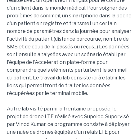
réalisé avec un opérateur français pour le compte
d'un client dans le monde médical. Pour soigner des
problèmes de sommeil, un smartphone dans la poche
d'un patient enregistre et transmet un certain
nombre de paramètres dans la journée pour analyser
l'activité du patient (distance parcourue, nombre de
SMS et de coup de fil passés ou reçus...) Les données
sont ensuite analysées avec un scénario établi par
l'équipe de l'Acceleration plate-forme pour
comprendre quels éléments perturbent le sommeil
du patient. Le travail du lab consiste ici à établir les
liens qui permettront de traiter les données
récupérées par le terminal mobile.
Autre lab visité parmi la trentaine proposée, le
projet de drone LTE réalisé avec Supelec. Supervisé
par Vinod Kumar, ce programme consiste à déployer
une nuée de drones équipés d'un relais LTE pour