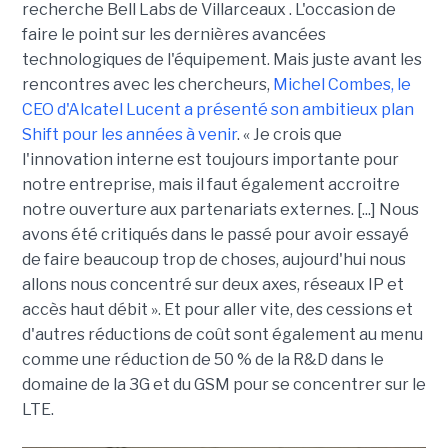
recherche Bell Labs de Villarceaux . L'occasion de
faire le point sur les dernières avancées
technologiques de l'équipement. Mais juste avant les
rencontres avec les chercheurs,
Michel Combes, le
CEO d'Alcatel Lucent a présenté son ambitieux plan
Shift
pour les années à venir
. « Je crois que
l'innovation interne est toujours importante pour
notre entreprise, mais il faut également accroitre
notre ouverture aux partenariats externes. [...] Nous
avons été critiqués dans le passé pour avoir essayé
de faire beaucoup trop de choses, aujourd'hui nous
allons nous concentré sur deux axes, réseaux IP et
accès haut débit ». Et pour aller vite, des cessions et
d'autres réductions de coût sont également au menu
comme une réduction de 50 % de la R&D dans le
domaine de la 3G et du GSM pour se concentrer sur le
LTE.