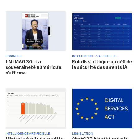
BUSINESS
INTELLIGENCE ARTIFICIELLE
LMI MAG 30 : La
Rubrik s'attaque au défi de
souveraineté numérique
la sécurité des agents IA
s'affirme
INTELLIGENCE ARTIFICIELLE
LÉGISLATION