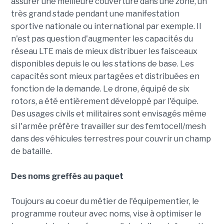
assurer une meilleure couverture dans une zone, un
très grand stade pendant une manifestation
sportive nationale ou international par exemple. Il
n'est pas question d'augmenter les capacités du
réseau LTE mais de mieux distribuer les faisceaux
disponibles depuis le ou les stations de base. Les
capacités sont mieux partagées et distribuées en
fonction de la demande. Le drone, équipé de six
rotors, a été entièrement développé par l'équipe.
Des usages civils et militaires sont envisagés même
si l'armée préfère travailler sur des femtocell/mesh
dans des véhicules terrestres pour couvrir un champ
de bataille.
Des noms greffés au paquet
Toujours au coeur du métier de l'équipementier, le
programme routeur avec noms, vise à optimiser le