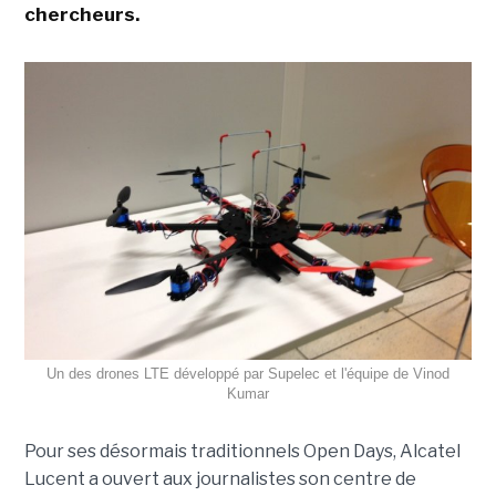
chercheurs.
Un des drones LTE développé par Supelec et l'équipe de Vinod
Kumar
Pour ses désormais traditionnels Open Days, Alcatel
Lucent a ouvert aux journalistes son centre de