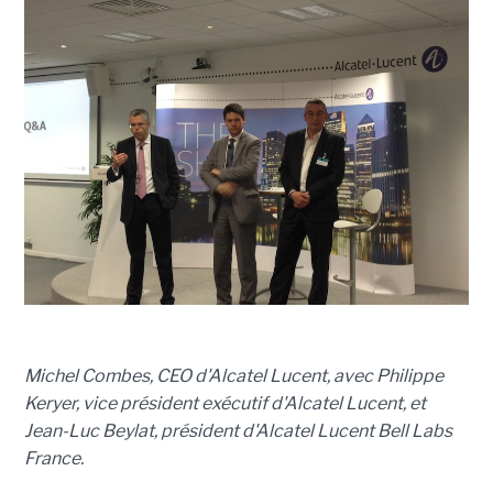
Michel Combes, CEO d'Alcatel Lucent, avec Philippe
Keryer, vice président exécutif d'Alcatel Lucent, et
Jean-Luc Beylat, président d'Alcatel Lucent Bell Labs
France.