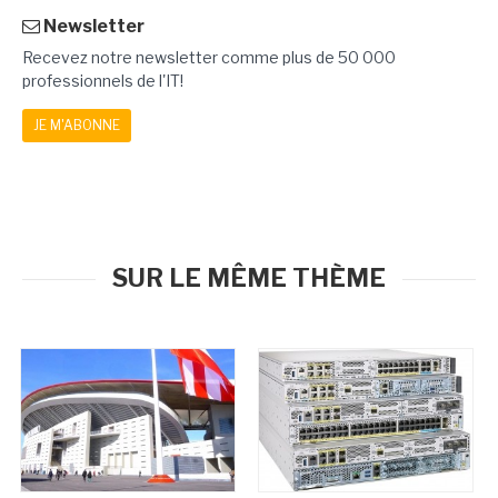
Newsletter
Recevez notre newsletter comme plus de 50 000
professionnels de l'IT!
JE M'ABONNE
SUR LE MÊME THÈME