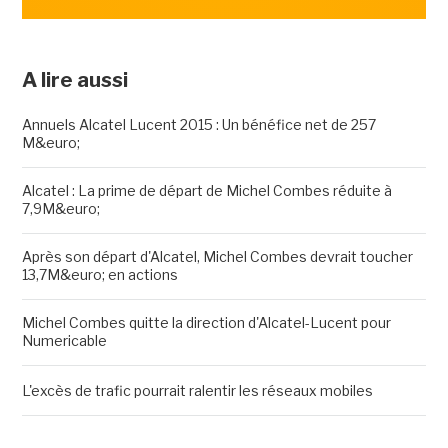
A lire aussi
Annuels Alcatel Lucent 2015 : Un bénéfice net de 257
M&euro;
Alcatel : La prime de départ de Michel Combes réduite à
7,9M&euro;
Après son départ d'Alcatel, Michel Combes devrait toucher
13,7M&euro; en actions
Michel Combes quitte la direction d'Alcatel-Lucent pour
Numericable
L'excès de trafic pourrait ralentir les réseaux mobiles