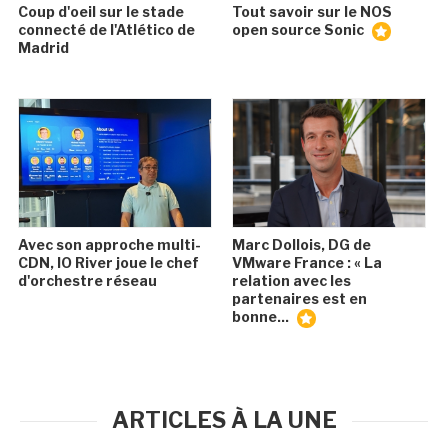
Coup d'oeil sur le stade
Tout savoir sur le NOS
connecté de l'Atlético de
open source Sonic
Madrid
Avec son approche multi-
Marc Dollois, DG de
CDN, IO River joue le chef
VMware France : « La
d'orchestre réseau
relation avec les
partenaires est en
bonne...
ARTICLES À LA UNE