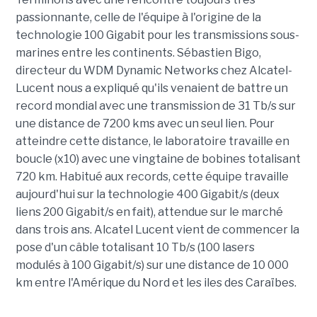
passionnante, celle de l'équipe à l'origine de la
technologie 100 Gigabit pour les transmissions sous-
marines entre les continents. Sébastien Bigo,
directeur du WDM Dynamic Networks chez Alcatel-
Lucent nous a expliqué qu'ils venaient de battre un
record mondial avec une transmission de 31 Tb/s sur
une distance de 7200 kms avec un seul lien. Pour
atteindre cette distance, le laboratoire travaille en
boucle (x10) avec une vingtaine de bobines totalisant
720 km. Habitué aux records, cette équipe travaille
aujourd'hui sur la technologie 400 Gigabit/s (deux
liens 200 Gigabit/s en fait), attendue sur le marché
dans trois ans. Alcatel Lucent vient de commencer la
pose d'un câble totalisant 10 Tb/s (100 lasers
modulés à 100 Gigabit/s) sur une distance de 10 000
km entre l'Amérique du Nord et les iles des Caraïbes.