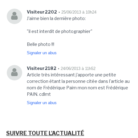
Visiteur2202
• 25/06/2013 à 10h24
J'aime bien la dernière photo:
"il est interdit de photographier"
Belle photo !!!
Signaler un abus
Visiteur2182
• 24/06/2013 à 11h52
Article très intéressant j'apporte une petite
correction étant la personne citée dans l'article au
nom de Frédérique Paim mon nom est Frédérique
PAIN. cdlmt
Signaler un abus
SUIVRE TOUTE L'ACTUALITÉ