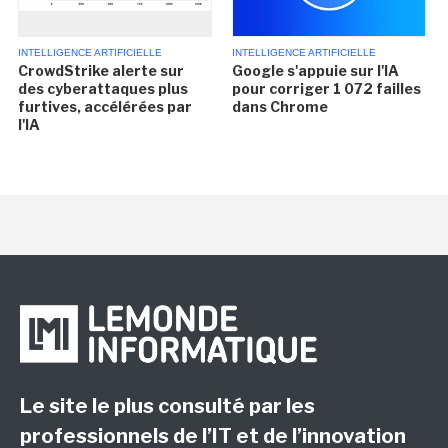
INTELLIGENCE ARTIFICIELLE
INTELLIGENCE ARTIFICIELLE
CrowdStrike alerte sur
Google s'appuie sur l'IA
des cyberattaques plus
pour corriger 1 072 failles
furtives, accélérées par
dans Chrome
l'IA
Le site le plus consulté par les
professionnels de l’IT et de l’innovation