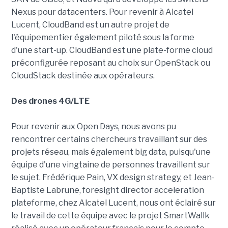
Nexus pour datacenters. Pour revenir à Alcatel
Lucent, CloudBand est un autre projet de
l'équipementier également piloté sous la forme
d'une start-up. CloudBand est une plate-forme cloud
préconfigurée reposant au choix sur OpenStack ou
CloudStack destinée aux opérateurs.
Des drones 4G/LTE
Pour revenir aux Open Days, nous avons pu
rencontrer certains chercheurs travaillant sur des
projets réseau, mais également big data, puisqu'une
équipe d'une vingtaine de personnes travaillent sur
le sujet. Frédérique Pain, VX design strategy, et Jean-
Baptiste Labrune, foresight director acceleration
plateforme, chez Alcatel Lucent, nous ont éclairé sur
le travail de cette équipe avec le projet SmartWallk