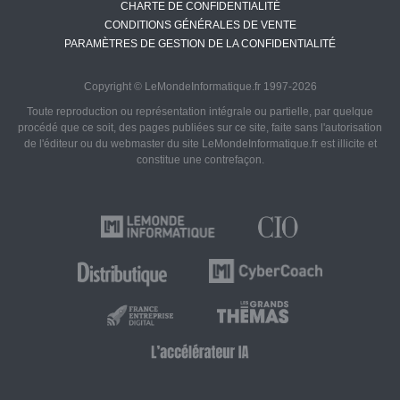
CHARTE DE CONFIDENTIALITÉ
CONDITIONS GÉNÉRALES DE VENTE
PARAMÈTRES DE GESTION DE LA CONFIDENTIALITÉ
Copyright © LeMondeInformatique.fr 1997-2026
Toute reproduction ou représentation intégrale ou partielle, par quelque
procédé que ce soit, des pages publiées sur ce site, faite sans l'autorisation
de l'éditeur ou du webmaster du site LeMondeInformatique.fr est illicite et
constitue une contrefaçon.