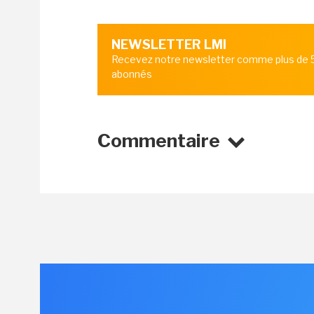
NEWSLETTER LMI
Recevez notre newsletter comme plus de
abonnés
Commentaire