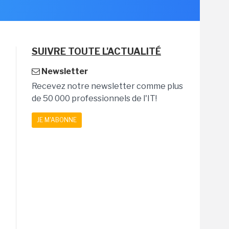
SUIVRE TOUTE L'ACTUALITÉ
Newsletter
Recevez notre newsletter comme plus
de 50 000 professionnels de l'IT!
JE M'ABONNE