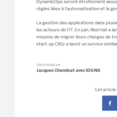
DynamicOps seront étroitement associ
règles liées à l'automatisation et la ge
La gestion des applications dans plus
les acteurs de l'IT. En juin, Red Hat a 
moyens de migrer leurs charges de tra
start-up CliQr a lancé un service similai
Article rédigé par
Jacques Cheminat avec IDG NS
Cet article