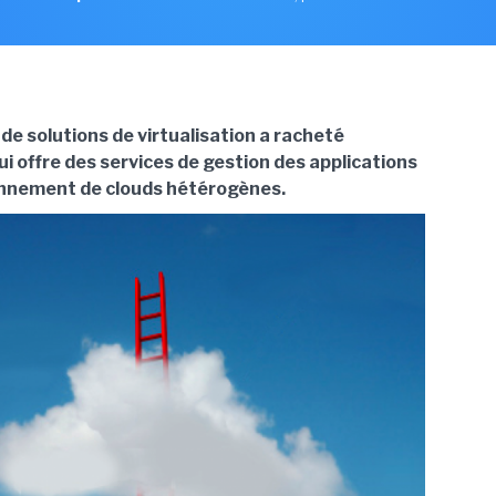
de solutions de virtualisation a racheté
i offre des services de gestion des applications
onnement de clouds hétérogènes.