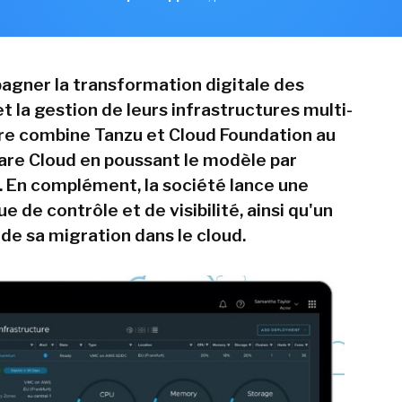
gner la transformation digitale des
t la gestion de leurs infrastructures multi-
e combine Tanzu et Cloud Foundation au
re Cloud en poussant le modèle par
En complément, la société lance une
e de contrôle et de visibilité, ainsi qu'un
i de sa migration dans le cloud.