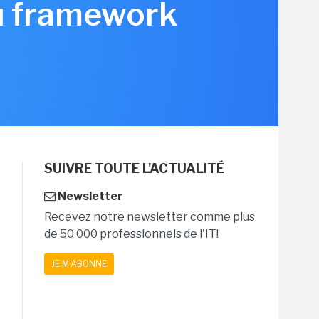
du framework
SUIVRE TOUTE L'ACTUALITÉ
Newsletter
Recevez notre newsletter comme plus
de 50 000 professionnels de l'IT!
JE M'ABONNE