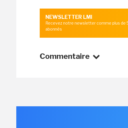
NEWSLETTER LMI
Recevez notre newsletter comme plus de
abonnés
Commentaire