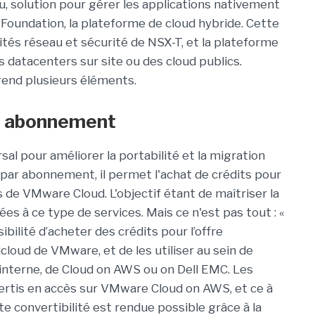
, solution pour gérer les applications nativement
Foundation, la plateforme de cloud hybride. Cette
tés réseau et sécurité de NSX-T, et la plateforme
datacenters sur site ou des cloud publics.
end plusieurs éléments.
e abonnement
rsal pour améliorer la portabilité et la migration
par abonnement, il permet l'achat de crédits pour
de VMware Cloud. L'objectif étant de maîtriser la
s à ce type de services. Mais ce n'est pas tout : «
bilité d’acheter des crédits pour l’offre
cloud de VMware, et de les utiliser au sein de
interne, de Cloud on AWS ou on Dell EMC. Les
vertis en accès sur VMware Cloud on AWS, et ce à
 convertibilité est rendue possible grâce à la