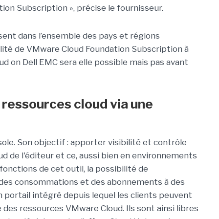
on Subscription », précise le fournisseur.
sent dans l’ensemble des pays et régions
ilité de VMware Cloud Foundation Subscription à
on Dell EMC sera elle possible mais pas avant
s ressources cloud via une
le. Son objectif : apporter visibilité et contrôle
ud de l'éditeur et ce, aussi bien en environnements
onctions de cet outil, la possibilité de
r des consommations et des abonnements à des
 portail intégré depuis lequel les clients peuvent
e des ressources VMware Cloud. Ils sont ainsi libres