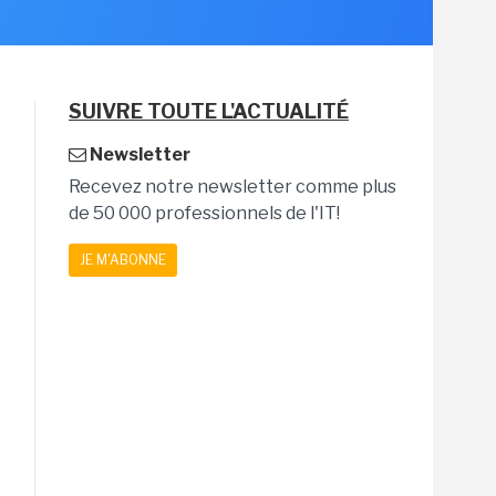
SUIVRE TOUTE L'ACTUALITÉ
Newsletter
Recevez notre newsletter comme plus
de 50 000 professionnels de l'IT!
JE M'ABONNE