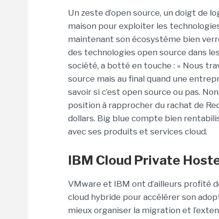
Un zeste d’open source, un doigt de lo
maison pour exploiter les technologie
maintenant son écosystème bien verrouil
des technologies open source dans les
société, a botté en touche : » Nous tra
source mais au final quand une entrepr
savoir si c’est open source ou pas. Non,
position à rapprocher du rachat de Re
dollars. Big blue compte bien rentabili
avec ses produits et services cloud.
IBM Cloud Private Hoste
VMware et IBM ont d’ailleurs profité d
cloud hybride pour accélérer son adopti
mieux organiser la migration et l’exten