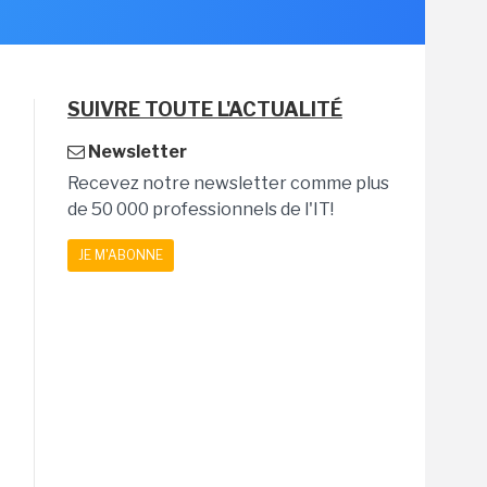
SUIVRE TOUTE L'ACTUALITÉ
Newsletter
Recevez notre newsletter comme plus
de 50 000 professionnels de l'IT!
JE M'ABONNE