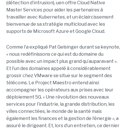
(détection d’intrusion), uen offre Cloud Native
Master Services pour aider les partenaires à
travailler avec Kubernetes, et un éclaircissement
bienvenue de sa stratégie multicloud avec les
supports de Microsoft Azure et Google Cloud.
Comme l’a expliqué Pat Gelsinger durant sa keynote,
« nous redéfinissons ce qui est du domaine du
possible avec un impact plus grand qu’auparavant ».
Et l’un des domaines appelé à considérablement
grossir chez VMware se situe sur le segment des
télécoms. Le Project Maestro entend ainsi
accompagner les opérateurs aux prises avec leur
déploiement 5G. « Une révolution des nouveaux
services pour l’industrie, la grande distribution, les
villes connectées, le monde de la santé mais
également les finances et la gestion de l’énergie », a
assuré le dirigeant. Et, lors d’un entretien, ce dernier