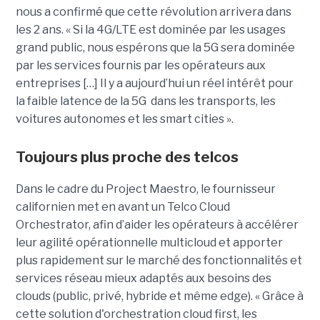
nous a confirmé que cette révolution arrivera dans
les 2 ans. « Si la 4G/LTE est dominée par les usages
grand public, nous espérons que la 5G sera dominée
par les services fournis par les opérateurs aux
entreprises […] Il y a aujourd’hui un réel intérêt pour
la faible latence de la 5G dans les transports, les
voitures autonomes et les smart cities ».
Toujours plus proche des telcos
Dans le cadre du Project Maestro, le fournisseur
californien met en avant un Telco Cloud
Orchestrator, afin d’aider les opérateurs à accélérer
leur agilité opérationnelle multicloud et apporter
plus rapidement sur le marché des fonctionnalités et
services réseau mieux adaptés aux besoins des
clouds (public, privé, hybride et même edge). « Grâce à
cette solution d'orchestration cloud first, les