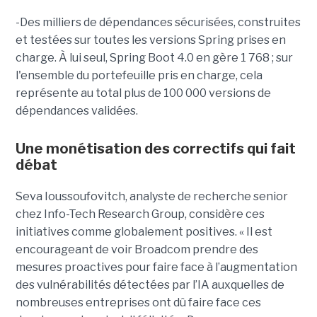
-Des milliers de dépendances sécurisées, construites
et testées sur toutes les versions Spring prises en
charge. À lui seul, Spring Boot 4.0 en gère 1 768 ; sur
l'ensemble du portefeuille pris en charge, cela
représente au total plus de 100 000 versions de
dépendances validées.
Une monétisation des correctifs qui fait
débat
Seva Ioussoufovitch, analyste de recherche senior
chez Info-Tech Research Group, considère ces
initiatives comme globalement positives. « Il est
encourageant de voir Broadcom prendre des
mesures proactives pour faire face à l’augmentation
des vulnérabilités détectées par l’IA auxquelles de
nombreuses entreprises ont dû faire face ces