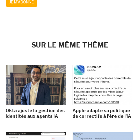
JE M'ABONNE
SUR LE MÊME THÈME
Okta ajuste la gestion des
Apple adapte sa politique
identités aux agents IA
de correctifs à l'ère de l'IA