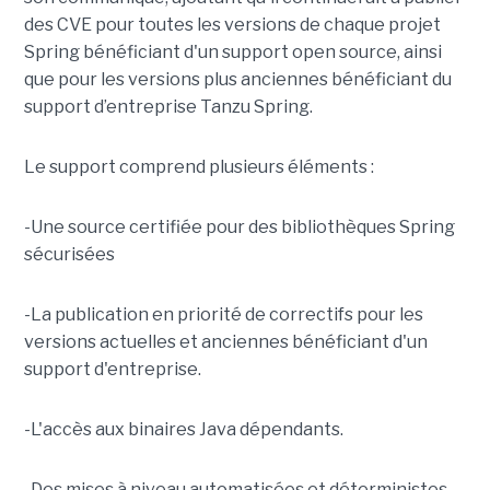
des CVE pour toutes les versions de chaque projet
Spring bénéficiant d'un support open source, ainsi
que pour les versions plus anciennes bénéficiant du
support d’entreprise Tanzu Spring.
Le support comprend plusieurs éléments :
-Une source certifiée pour des bibliothèques Spring
sécurisées
-La publication en priorité de correctifs pour les
versions actuelles et anciennes bénéficiant d'un
support d'entreprise.
-L'accès aux binaires Java dépendants.
-Des mises à niveau automatisées et déterministes