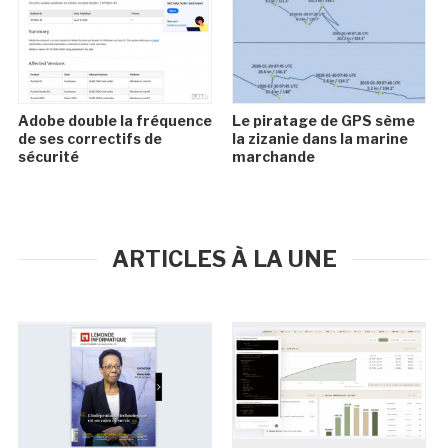
Adobe double la fréquence
Le piratage de GPS sème
de ses correctifs de
la zizanie dans la marine
sécurité
marchande
ARTICLES À LA UNE