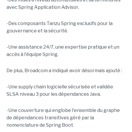
avec Spring Application Advisor.
-Des composants Tanzu Spring exclusifs pour la
gouvernance et la sécurité.
-Une assistance 24/7, une expertise pratique et un
accès à l'équipe Spring.
De plus, Broadcom a indiqué avoir désormais ajouté :
-Une supply chain logicielle sécurisée et validée
SLSA niveau 3 pour les dépendances Java.
-Une couverture qui englobe l'ensemble du graphe
de dépendances transitives géré par la
nomenclature de Spring Boot.