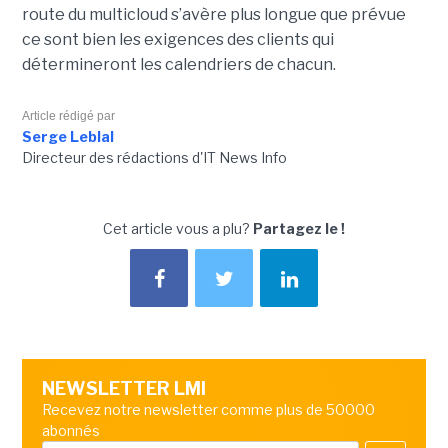
route du multicloud s’avère plus longue que prévue
ce sont bien les exigences des clients qui
détermineront les calendriers de chacun.
Article rédigé par
Serge Leblal
Directeur des rédactions d'IT News Info
Cet article vous a plu?
Partagez le !
NEWSLETTER LMI
Recevez notre newsletter comme plus de 50000
abonnés