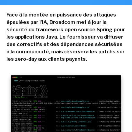
Face à la montée en puissance des attaques
épaulées par l'IA, Broadcom met à jour la
sécurité du framework open source Spring pour
les applications Java. Le fournisseur va diffuser
des correctifs et des dépendances sécurisées
à la communauté, mais réservera les patchs sur
les zero-day aux clients payants.