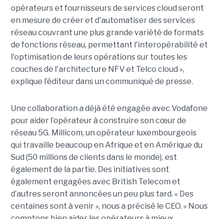
opérateurs et fournisseurs de services cloud seront
en mesure de créer et d'automatiser des services
réseau couvrant une plus grande variété de formats
de fonctions réseau, permettant l'interopérabilité et
l'optimisation de leurs opérations sur toutes les
couches de l'architecture NFV et Telco cloud »,
explique l’éditeur dans un communiqué de presse.
Une collaboration a déjà été engagée avec Vodafone
pour aider l’opérateur à construire son cœur de
réseau 5G. Millicom, un opérateur luxembourgeois
qui travaille beaucoup en Afrique et en Amérique du
Sud (50 millions de clients dans le monde), est
également de la partie. Des initiatives sont
également engagées avec British Telecom et
d’autres seront annoncées un peu plus tard. « Des
centaines sont à venir », nous a précisé le CEO. « Nous
comptons bien aider les opérateurs à mieux