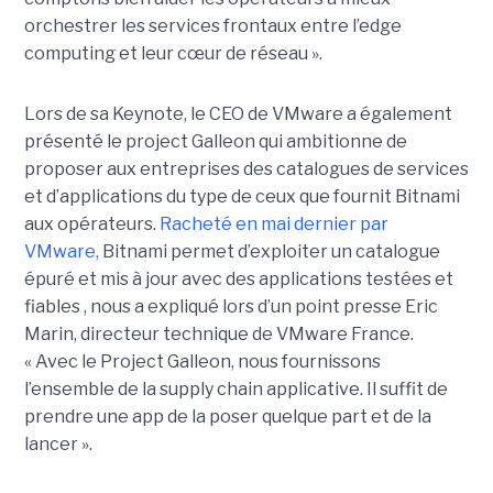
orchestrer les services frontaux entre l’edge
computing et leur cœur de réseau ».
Lors de sa Keynote, le CEO de VMware a également
présenté le project Galleon qui ambitionne de
proposer aux entreprises des catalogues de services
et d’applications du type de ceux que fournit Bitnami
aux opérateurs.
Racheté en mai dernier par
VMware,
Bitnami permet d’exploiter un catalogue
épuré et mis à jour avec des applications testées et
fiables , nous a expliqué lors d’un point presse Eric
Marin, directeur technique de VMware France.
« Avec le Project Galleon, nous fournissons
l’ensemble de la supply chain applicative. Il suffit de
prendre une app de la poser quelque part et de la
lancer ».