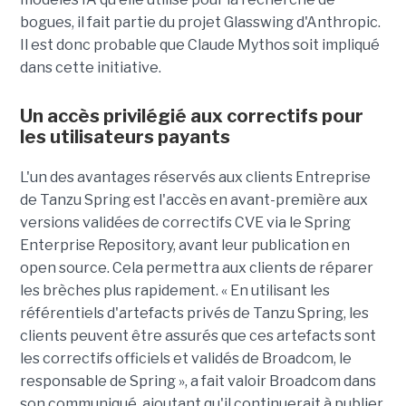
bogues, il fait partie du projet Glasswing d'Anthropic.
Il est donc probable que Claude Mythos soit impliqué
dans cette initiative.
Un accès privilégié aux correctifs pour
les utilisateurs payants
L'un des avantages réservés aux clients Entreprise
de Tanzu Spring est l'accès en avant-première aux
versions validées de correctifs CVE via le Spring
Enterprise Repository, avant leur publication en
open source. Cela permettra aux clients de réparer
les brèches plus rapidement. « En utilisant les
référentiels d'artefacts privés de Tanzu Spring, les
clients peuvent être assurés que ces artefacts sont
les correctifs officiels et validés de Broadcom, le
responsable de Spring », a fait valoir Broadcom dans
son communiqué, ajoutant qu'il continuerait à publier