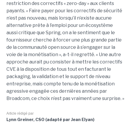
restriction des correctifs « zero-day » aux clients
payants. « Faire payer pour les correctifs de sécurité
n’est pas nouveau, mais lorsqu’il n’existe aucune
alternative prête à l’emploi pour un écosystème
aussi critique que Spring, on a le sentiment que le
fournisseur cherche à forcer une plus grande partie
de la communauté open source à s’engager sur la
voie de la monétisation », a-t-il regretté. « Une autre
approche aurait pu consister à mettre les correctifs
CVE à la disposition de tous tout en facturant le
packaging, la validation et le support de niveau
entreprise, mais compte tenu de la monétisation
agressive engagée ces dernières années par
Broadcom, ce choix n’est pas vraiment une surprise. »
Article rédigé par
Lynn Greiner, CSO (adapté par Jean Elyan)