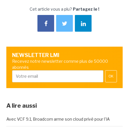
Cet article vous a plu?
Partagez le !
NEWSLETTER LMI
Recevez notre newsletter comme plus de 50000
abonnés
OK
A lire aussi
Avec VCF 9.1, Broadcom arme son cloud privé pour l'IA