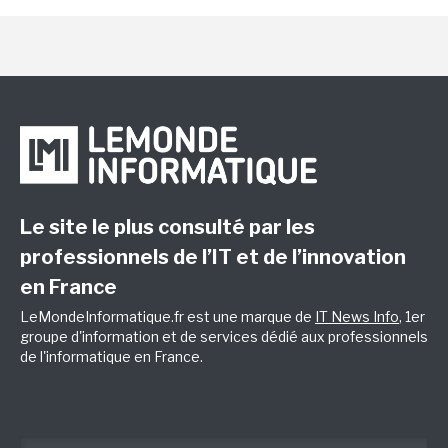
Le site le plus consulté par les
professionnels de l’IT et de l’innovation
en France
LeMondeInformatique.fr est une marque de
IT News Info
, 1er
groupe d'information et de services dédié aux professionnels
de l'informatique en France.