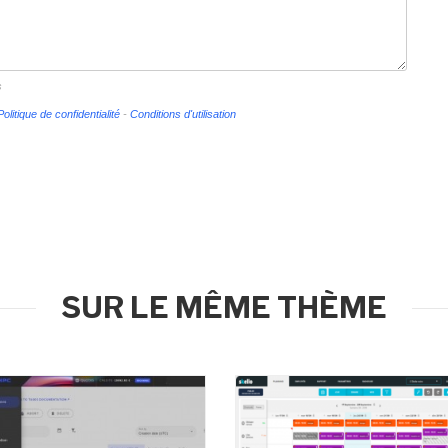
s
Politique de confidentialité
-
Conditions d'utilisation
SUR LE MÊME THÈME