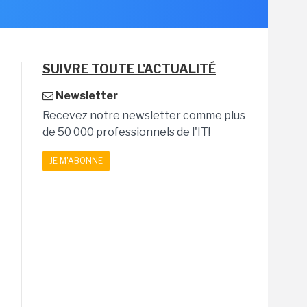
SUIVRE TOUTE L'ACTUALITÉ
Newsletter
Recevez notre newsletter comme plus
de 50 000 professionnels de l'IT!
JE M'ABONNE