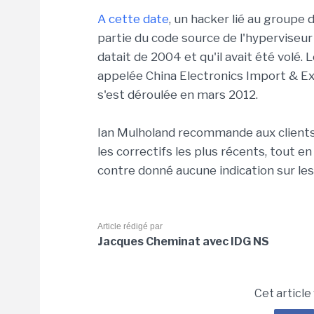
A cette date
, un hacker lié au groupe
partie du code source de l'hyperviseur 
datait de 2004 et qu'il avait été volé. 
appelée China Electronics Import & Ex
s'est déroulée en mars 2012.
Ian Mulholand recommande aux clients 
les correctifs les plus récents, tout en 
contre donné aucune indication sur les
Article rédigé par
Jacques Cheminat avec IDG NS
Cet article