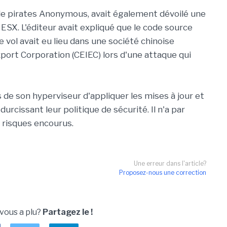
 de pirates Anonymous, avait également dévoilé une
ESX. L'éditeur avait expliqué que le code source
Le vol avait eu lieu dans une société chinoise
port Corporation (CEIEC) lors d'une attaque qui
de son hyperviseur d'appliquer les mises à jour et
durcissant leur politique de sécurité. Il n'a par
 risques encourus.
Une erreur dans l'article?
Proposez-nous une correction
 vous a plu?
Partagez le !