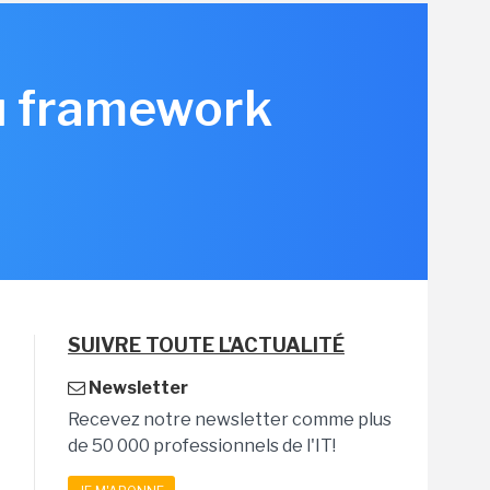
du framework
SUIVRE TOUTE L'ACTUALITÉ
Newsletter
Recevez notre newsletter comme plus
de 50 000 professionnels de l'IT!