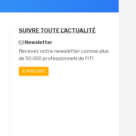
SUIVRE TOUTE L'ACTUALITÉ
Newsletter
Recevez notre newsletter comme plus
de 50 000 professionnels de l'IT!
JE M'ABONNE