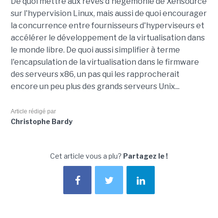
De quoi mettre aux rêves d'hégémonie de Xensource
sur l'hypervision Linux, mais aussi de quoi encourager
la concurrence entre fournisseurs d'hyperviseurs et
accélérer le développement de la virtualisation dans
le monde libre. De quoi aussi simplifier à terme
l'encapsulation de la virtualisation dans le firmware
des serveurs x86, un pas qui les rapprocherait
encore un peu plus des grands serveurs Unix...
Article rédigé par
Christophe Bardy
Cet article vous a plu?
Partagez le !