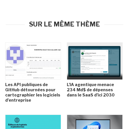
SUR LE MÊME THÈME
Les API publiques de
L'IA agentique menace
GitHub détournées pour
234 Md$ de dépenses
cartographier les logiciels
dans le SaaS d'ici 2030
d'entreprise