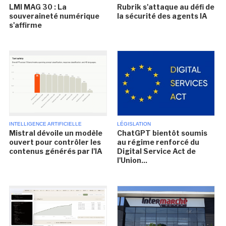
LMI MAG 30 : La
Rubrik s'attaque au défi de
souveraineté numérique
la sécurité des agents IA
s'affirme
INTELLIGENCE ARTIFICIELLE
LÉGISLATION
Mistral dévoile un modèle
ChatGPT bientôt soumis
ouvert pour contrôler les
au régime renforcé du
contenus générés par l'IA
Digital Service Act de
l'Union...