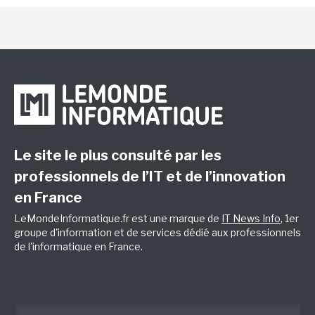
Le site le plus consulté par les
professionnels de l’IT et de l’innovation
en France
LeMondeInformatique.fr est une marque de
IT News Info
, 1er
groupe d'information et de services dédié aux professionnels
de l'informatique en France.