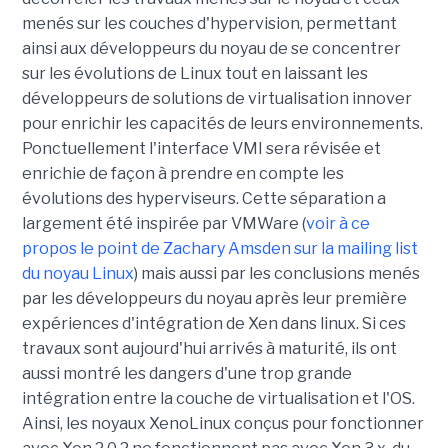
menés sur les couches d'hypervision, permettant
ainsi aux développeurs du noyau de se concentrer
sur les évolutions de Linux tout en laissant les
développeurs de solutions de virtualisation innover
pour enrichir les capacités de leurs environnements.
Ponctuellement l'interface VMI sera révisée et
enrichie de façon à prendre en compte les
évolutions des hyperviseurs. Cette séparation a
largement été inspirée par VMWare (
voir à ce
propos le point de Zachary Amsden sur la mailing list
du noyau Linux
) mais aussi par les conclusions menés
par les développeurs du noyau après leur première
expériences d'intégration de Xen dans linux. Si ces
travaux sont aujourd'hui arrivés à maturité, ils ont
aussi montré les dangers d'une trop grande
intégration entre la couche de virtualisation et l'OS.
Ainsi, les noyaux XenoLinux conçus pour fonctionner