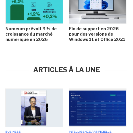
Numeum prévoit 3 % de
Fin de support en 2026
croissance du marché
pour des versions de
numérique en 2026
Windows 11 et Office 2021
ARTICLES À LA UNE
BUSINESS
INTELLIGENCE ARTIFICIELLE