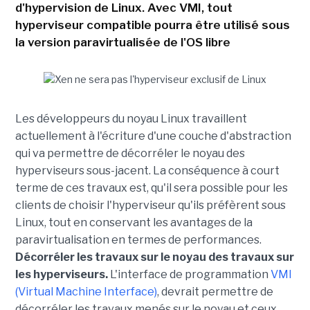
d'hypervision de Linux. Avec VMI, tout
hyperviseur compatible pourra être utilisé sous
la version paravirtualisée de l'OS libre
Les développeurs du noyau Linux travaillent
actuellement à l'écriture d'une couche d'abstraction
qui va permettre de décorréler le noyau des
hyperviseurs sous-jacent. La conséquence à court
terme de ces travaux est, qu'il sera possible pour les
clients de choisir l'hyperviseur qu'ils préfèrent sous
Linux, tout en conservant les avantages de la
paravirtualisation en termes de performances.
Décorréler les travaux sur le noyau des travaux sur
les hyperviseurs.
L'interface de programmation
VMI
(Virtual Machine Interface)
, devrait permettre de
décorréler les travaux menés sur le noyau et ceux