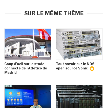
SUR LE MÊME THÈME
Coup d'oeil sur le stade
Tout savoir sur le NOS
connecté de l'Atlético de
open source Sonic
Madrid