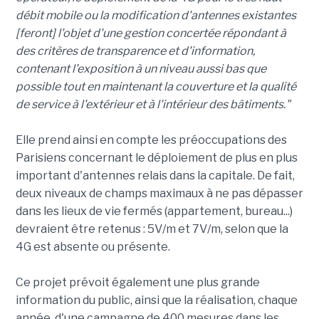
débit mobile ou la modification d'antennes existantes
[feront] l'objet d'une gestion concertée répondant à
des critères de transparence et d'information,
contenant l'exposition à un niveau aussi bas que
possible tout en maintenant la couverture et la qualité
de service à l'extérieur et à l'intérieur des bâtiments."
Elle prend ainsi en compte les préoccupations des
Parisiens concernant le déploiement de plus en plus
important d'antennes relais dans la capitale. De fait,
deux niveaux de champs maximaux à ne pas dépasser
dans les lieux de vie fermés (appartement, bureau...)
devraient être retenus : 5V/m et 7V/m, selon que la
4G est absente ou présente.
Ce projet prévoit également une plus grande
information du public, ainsi que la réalisation, chaque
année, d'une campagne de 400 mesures dans les