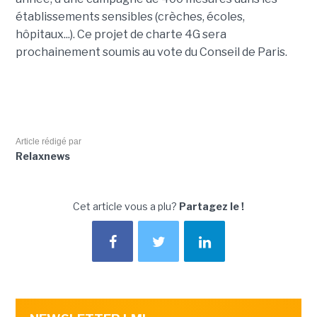
établissements sensibles (crèches, écoles,
hôpitaux...). Ce projet de charte 4G sera
prochainement soumis au vote du Conseil de Paris.
Article rédigé par
Relaxnews
Cet article vous a plu?
Partagez le !