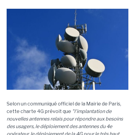
Selon un communiqué officiel de la Mairie de Paris,
cette charte 4G prévoit que
"l'implantation de
nouvelles antennes relais pour répondre aux besoins
des usagers, le déploiement des antennes du 4e
opérateur, le déploiement de la 4G pour le très haut