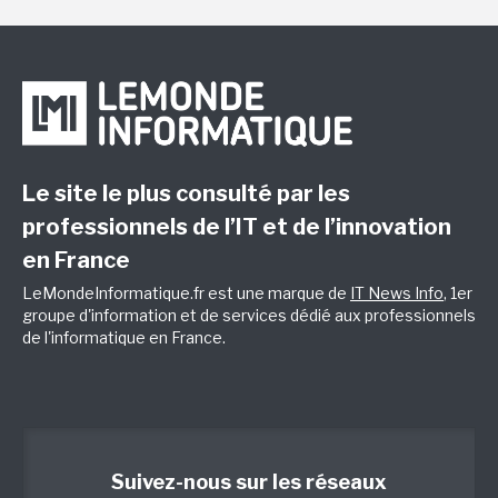
Le site le plus consulté par les
professionnels de l’IT et de l’innovation
en France
LeMondeInformatique.fr est une marque de
IT News Info
, 1er
groupe d'information et de services dédié aux professionnels
de l'informatique en France.
Suivez-nous sur les réseaux