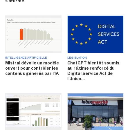
s'affirme
INTELLIGENCE ARTIFICIELLE
LÉGISLATION
Mistral dévoile un modèle
ChatGPT bientôt soumis
ouvert pour contrôler les
au régime renforcé du
contenus générés par l'IA
Digital Service Act de
l'Union...