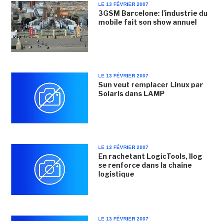
LE 13 FÉVRIER 2007
3GSM Barcelone: l'industrie du
mobile fait son show annuel
LE 13 FÉVRIER 2007
Sun veut remplacer Linux par
Solaris dans LAMP
LE 13 FÉVRIER 2007
En rachetant LogicTools, Ilog
se renforce dans la chaîne
logistique
LE 13 FÉVRIER 2007