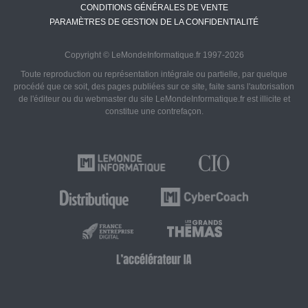
CONDITIONS GÉNÉRALES DE VENTE
PARAMÈTRES DE GESTION DE LA CONFIDENTIALITÉ
Copyright © LeMondeInformatique.fr 1997-2026
Toute reproduction ou représentation intégrale ou partielle, par quelque
procédé que ce soit, des pages publiées sur ce site, faite sans l'autorisation
de l'éditeur ou du webmaster du site LeMondeInformatique.fr est illicite et
constitue une contrefaçon.