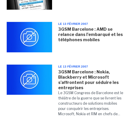
LE 13 FÉVRIER 2007
3GSM Barcelone : AMD se
relance dans l'embarqué et les
téléphones mobiles
LE 13 FÉVRIER 2007
3GSM Barcelone : Nokia,
Blackberry et Microsoft
s'affrontent pour séduire les
entreprises
Le 3GSM Congress de Barcelone est le
théâtre de la guerre que se livrent les
constructeurs de solutions mobiles
pour conquérir les entreprises.
Microsoft, Nokia et RIM en chefs de...