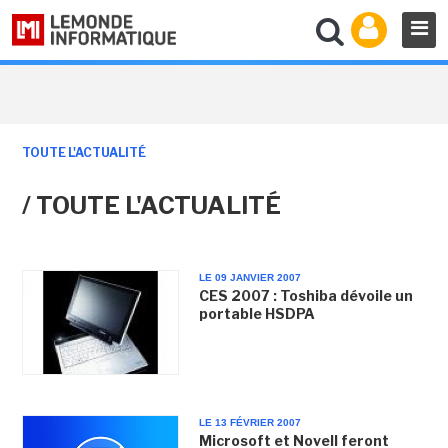
TOUTE L'ACTUALITÉ
/ TOUTE L'ACTUALITÉ
LE 09 JANVIER 2007
CES 2007 : Toshiba dévoile un
portable HSDPA
LE 13 FÉVRIER 2007
Microsoft et Novell feront