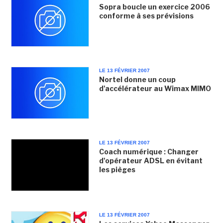
Sopra boucle un exercice 2006
conforme à ses prévisions
LE 13 FÉVRIER 2007
Nortel donne un coup
d'accélérateur au Wimax MIMO
LE 13 FÉVRIER 2007
Coach numérique : Changer
d'opérateur ADSL en évitant
les pièges
LE 13 FÉVRIER 2007