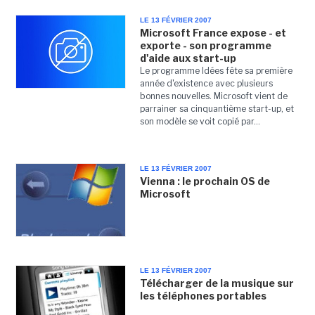
LE 13 FÉVRIER 2007
Microsoft France expose - et
exporte - son programme
d'aide aux start-up
Le programme Idées fête sa première
année d'existence avec plusieurs
bonnes nouvelles. Microsoft vient de
parrainer sa cinquantième start-up, et
son modèle se voit copié par...
LE 13 FÉVRIER 2007
Vienna : le prochain OS de
Microsoft
LE 13 FÉVRIER 2007
Télécharger de la musique sur
les téléphones portables