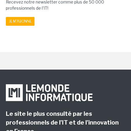
Recevez notre newsletter comme plus de 50 000
professionnels de l'IT!
JE M'ABONNE
Le site le plus consulté par les
professionnels de l’IT et de l’innovation