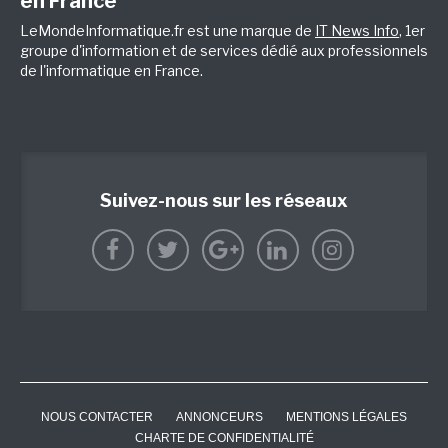
en France
LeMondeInformatique.fr est une marque de
IT News Info
, 1er
groupe d'information et de services dédié aux professionnels
de l'informatique en France.
Suivez-nous sur les réseaux
NOUS CONTACTER
ANNONCEURS
MENTIONS LÉGALES
CHARTE DE CONFIDENTIALITÉ