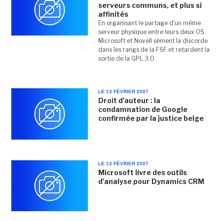
serveurs communs, et plus si
affinités
En organisant le partage d'un même
serveur physique entre leurs deux OS,
Microsoft et Novell sèment la discorde
dans les rangs de la FSF et retardent la
sortie de la GPL 3.0.
LE 13 FÉVRIER 2007
Droit d'auteur : la
condamnation de Google
confirmée par la justice belge
LE 13 FÉVRIER 2007
Microsoft livre des outils
d'analyse pour Dynamics CRM