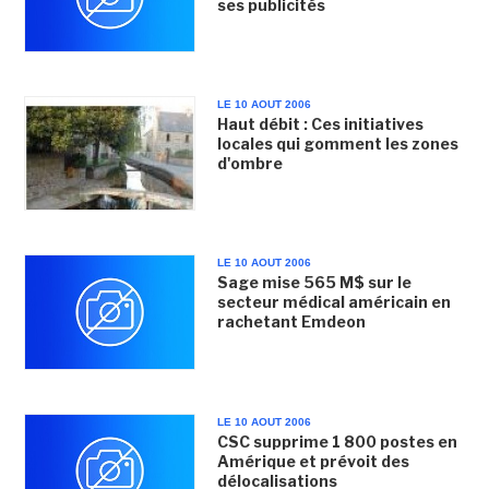
ses publicités
LE 10 AOUT 2006
Haut débit : Ces initiatives
locales qui gomment les zones
d'ombre
LE 10 AOUT 2006
Sage mise 565 M$ sur le
secteur médical américain en
rachetant Emdeon
LE 10 AOUT 2006
CSC supprime 1 800 postes en
Amérique et prévoit des
délocalisations