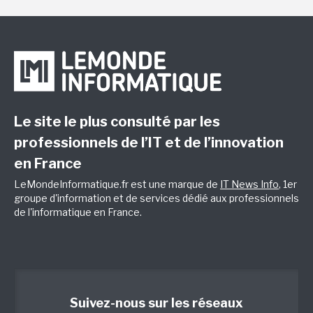
Le site le plus consulté par les
professionnels de l’IT et de l’innovation
en France
LeMondeInformatique.fr est une marque de
IT News Info
, 1er
groupe d'information et de services dédié aux professionnels
de l'informatique en France.
Suivez-nous sur les réseaux