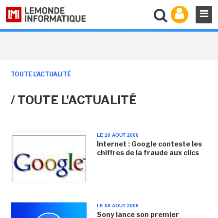
TOUTE L'ACTUALITÉ
/ TOUTE L'ACTUALITÉ
LE 10 AOUT 2006
Internet : Google conteste les
chiffres de la fraude aux clics
LE 08 AOUT 2006
Sony lance son premier