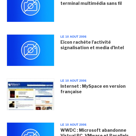
terminal multimédia sans fil
LE 10 AOUT 2006
Eicon rachète l'activité
signalisation et media d'Intel
LE 10 AOUT 2006
Internet : MySpace en version
française
LE 10 AOUT 2006
WWDC : Microsoft abandonne
Virtual PC, VMware et Parallels