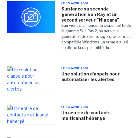
LE 13 AVRIL 2006
Sun lance sa seconde
génération Sun Ray et un
second serveur "Niagara"
Sun vient d'annoncer la disponibilité de
la gamme Sun Ray 2, sa nouvelle
génération de clients légers, désormais
compatible Windows. La firme a aussi
confirmé la disponibilité du...
LE 14 AVRIL 2006
Une solution d'appels pour
automatiser les alertes
LE 14 AVRIL 2006
Un centre de contacts
multicanal hébergé