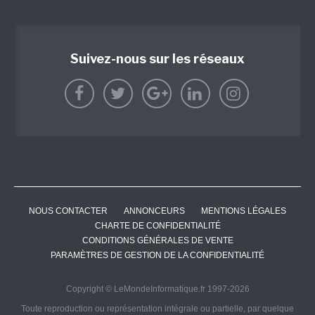
Suivez-nous sur les réseaux
NOUS CONTACTER
ANNONCEURS
MENTIONS LÉGALES
CHARTE DE CONFIDENTIALITÉ
CONDITIONS GÉNÉRALES DE VENTE
PARAMÈTRES DE GESTION DE LA CONFIDENTIALITÉ
Copyright © LeMondeInformatique.fr 1997-2026
Toute reproduction ou représentation intégrale ou partielle, par quelque