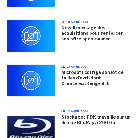
LE 13 AVRIL 2006
Novell envisage des
acquisitions pour renforcer
son offre open-source
LE 13 AVRIL 2006
Microsoft corrige son lot de
failles d'avril dont
CreateTextRange d'IE
LE 12 AVRIL 2006
Stockage : TDK travaille sur un
disque Blu-Ray à 200 Go