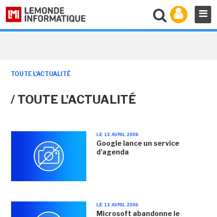
TOUTE L'ACTUALITÉ
/ TOUTE L'ACTUALITÉ
LE 13 AVRIL 2006
Google lance un service
d'agenda
LE 13 AVRIL 2006
Microsoft abandonne le