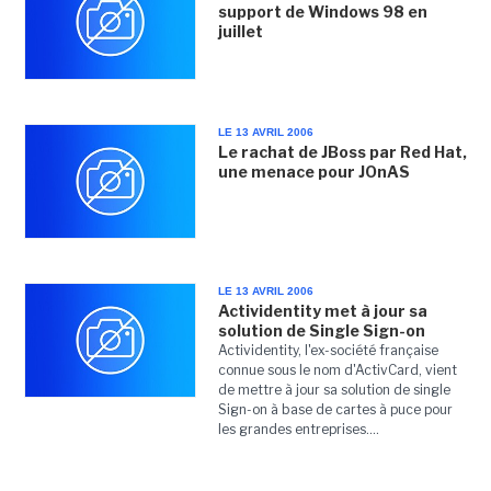
support de Windows 98 en
juillet
LE 13 AVRIL 2006
Le rachat de JBoss par Red Hat,
une menace pour JOnAS
LE 13 AVRIL 2006
Actividentity met à jour sa
solution de Single Sign-on
Actividentity, l'ex-société française
connue sous le nom d'ActivCard, vient
de mettre à jour sa solution de single
Sign-on à base de cartes à puce pour
les grandes entreprises....