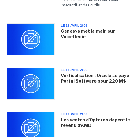
interactif et des outils...
LE 13 AVRIL 2006
Genesys met la main sur
VoiceGenie
LE 13 AVRIL 2006
Verticalisation : Oracle se paye
Portal Software pour 220 M$
LE 13 AVRIL 2006
Les ventes d'Opteron dopent le
revenu d'AMD