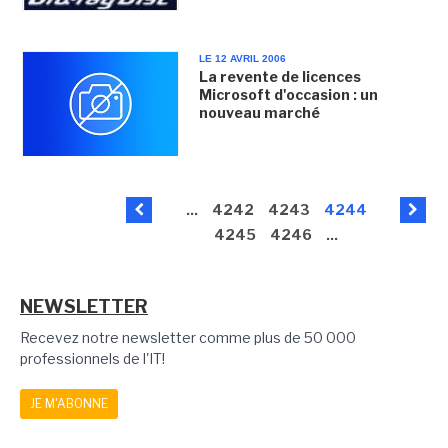
LE 12 AVRIL 2006
La revente de licences
Microsoft d'occasion : un
nouveau marché
...
4242
4243
4244
4245
4246
...
NEWSLETTER
Recevez notre newsletter comme plus de 50 000
professionnels de l'IT!
JE M'ABONNE