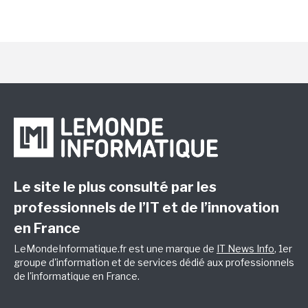
Le site le plus consulté par les
professionnels de l’IT et de l’innovation
en France
LeMondeInformatique.fr est une marque de
IT News Info
, 1er
groupe d'information et de services dédié aux professionnels
de l'informatique en France.