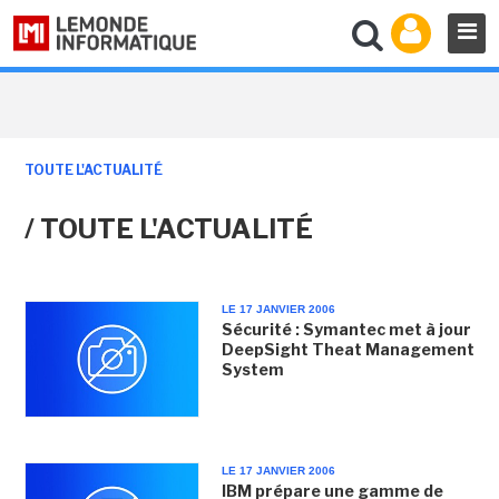
TOUTE L'ACTUALITÉ
/ TOUTE L'ACTUALITÉ
LE 17 JANVIER 2006
Sécurité : Symantec met à jour
DeepSight Theat Management
System
LE 17 JANVIER 2006
IBM prépare une gamme de