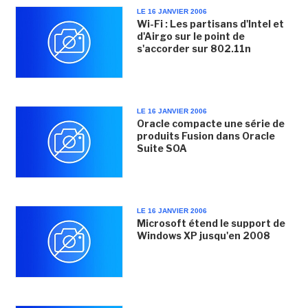
LE 16 JANVIER 2006
Wi-Fi : Les partisans d'Intel et
d'Airgo sur le point de
s'accorder sur 802.11n
LE 16 JANVIER 2006
Oracle compacte une série de
produits Fusion dans Oracle
Suite SOA
LE 16 JANVIER 2006
Microsoft étend le support de
Windows XP jusqu'en 2008