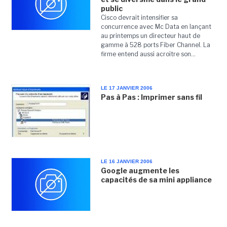
public
Cisco devrait intensifier sa
concurrence avec Mc Data en lançant
au printemps un directeur haut de
gamme à 528 ports Fiber Channel. La
firme entend aussi acroitre son...
LE 17 JANVIER 2006
Pas à Pas : Imprimer sans fil
LE 16 JANVIER 2006
Google augmente les
capacités de sa mini appliance