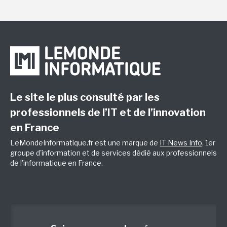
Le site le plus consulté par les
professionnels de l’IT et de l’innovation
en France
LeMondeInformatique.fr est une marque de
IT News Info
, 1er
groupe d'information et de services dédié aux professionnels
de l'informatique en France.