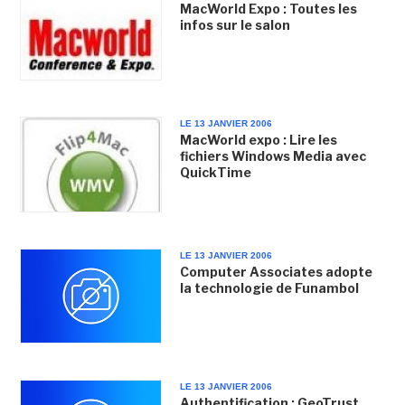
MacWorld Expo : Toutes les
infos sur le salon
LE 13 JANVIER 2006
MacWorld expo : Lire les
fichiers Windows Media avec
QuickTime
LE 13 JANVIER 2006
Computer Associates adopte
la technologie de Funambol
LE 13 JANVIER 2006
Authentification : GeoTrust