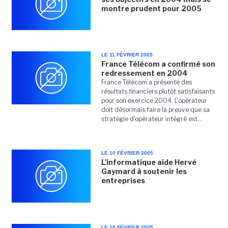
montre prudent pour 2005
LE 11 FÉVRIER 2005
France Télécom a confirmé son
redressement en 2004
France Télécom a présenté des
résultats financiers plutôt satisfaisants
pour son exercice 2004. L'opérateur
doit désormais faire la preuve que sa
stratégie d'opérateur intégré est...
LE 10 FÉVRIER 2005
L'informatique aide Hervé
Gaymard à soutenir les
entreprises
LE 10 FÉVRIER 2005