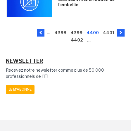
l'embellie
...
4398
4399
4400
4401
4402
...
NEWSLETTER
Recevez notre newsletter comme plus de 50 000
professionnels de l'IT!
JE M'ABONNE