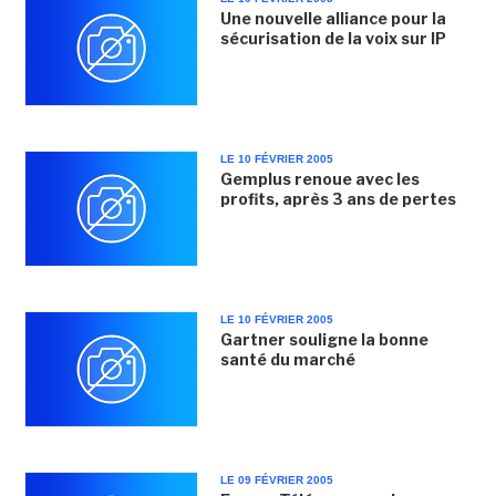
Une nouvelle alliance pour la
sécurisation de la voix sur IP
LE 10 FÉVRIER 2005
Gemplus renoue avec les
profits, après 3 ans de pertes
LE 10 FÉVRIER 2005
Gartner souligne la bonne
santé du marché
LE 09 FÉVRIER 2005