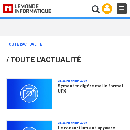
TOUTE L'ACTUALITÉ
/ TOUTE L'ACTUALITÉ
LE 11 FÉVRIER 2005
Symantec digère mal le format
UPX
LE 11 FÉVRIER 2005
Le consortium antispyware