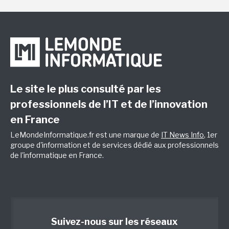
Le site le plus consulté par les
professionnels de l’IT et de l’innovation
en France
LeMondeInformatique.fr est une marque de
IT News Info
, 1er
groupe d'information et de services dédié aux professionnels
de l'informatique en France.
Suivez-nous sur les réseaux