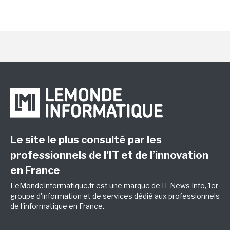
Le site le plus consulté par les
professionnels de l’IT et de l’innovation
en France
LeMondeInformatique.fr est une marque de
IT News Info
, 1er
groupe d'information et de services dédié aux professionnels
de l'informatique en France.