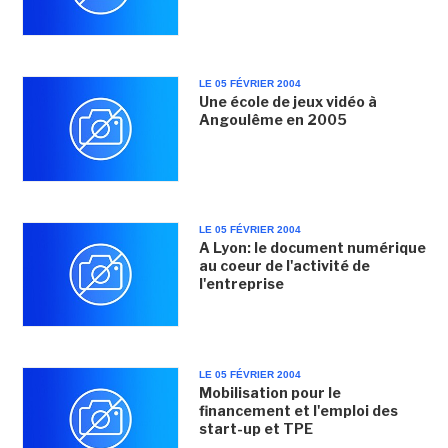
LE 05 FÉVRIER 2004
Une école de jeux vidéo à
Angoulême en 2005
LE 05 FÉVRIER 2004
A Lyon: le document numérique
au coeur de l'activité de
l'entreprise
LE 05 FÉVRIER 2004
Mobilisation pour le
financement et l'emploi des
start-up et TPE