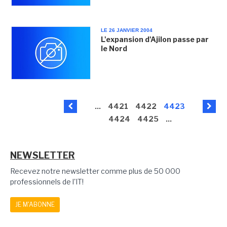
LE 26 JANVIER 2004
L'expansion d'Ajilon passe par
le Nord
...
4421
4422
4423
4424
4425
...
NEWSLETTER
Recevez notre newsletter comme plus de 50 000
professionnels de l'IT!
JE M'ABONNE