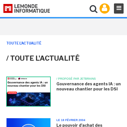
TOUTE L'ACTUALITÉ
/ TOUTE L'ACTUALITÉ
/ PROPOSÉ PAR JETBRAINS
Gouvernance des agents IA : un
nouveau chantier pour les DSI
LE 18 FÉVRIER 2004
Le pouvoir d'achat des