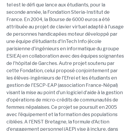
tel est le défi que lance aux étudiants, pour la
seconde année, la Fondation Steria-Institut de
France. En 2004, la Bourse de 6000 euros a été
attribuée au projet de clavier virtuel adapté à l'usage
de personnes handicapées moteur développé par
une équipe d'étudiants d'InTech Info (école
parisienne d'ingénieurs en informatique du groupe
ESIEA) en collaboration avec des équipes soignantes
de l'hôpital de Garches. Autre projet soutenu par
cette Fondation, celui proposé conjointement par
les élèves-ingénieurs de l'Efrei et les étudiants en
gestion de l'ESCP-EAP (association France-Népal)
visant la mise au point d'un logiciel d'aide à la gestion
d'opérations de micro-crédits de communautés de
femmes népalaises. Ce projet se poursuit en 2005
avec l'équipement et la formation des populations
ciblées. A l'ENST Bretagne, la formule d'Action
d'engagement personnel (AEP) vise à inclure, dans