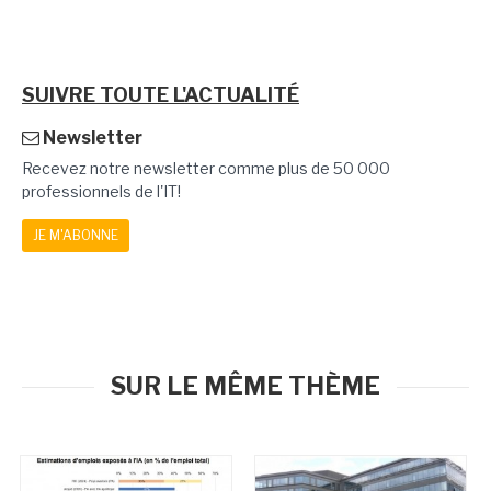
SUIVRE TOUTE L'ACTUALITÉ
Newsletter
Recevez notre newsletter comme plus de 50 000
professionnels de l'IT!
JE M'ABONNE
SUR LE MÊME THÈME