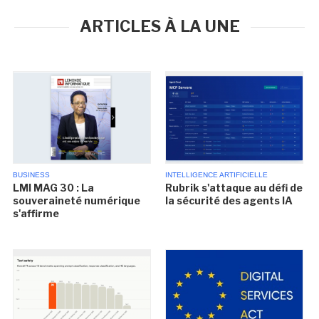
ARTICLES À LA UNE
BUSINESS
INTELLIGENCE ARTIFICIELLE
LMI MAG 30 : La
Rubrik s'attaque au défi de
souveraineté numérique
la sécurité des agents IA
s'affirme