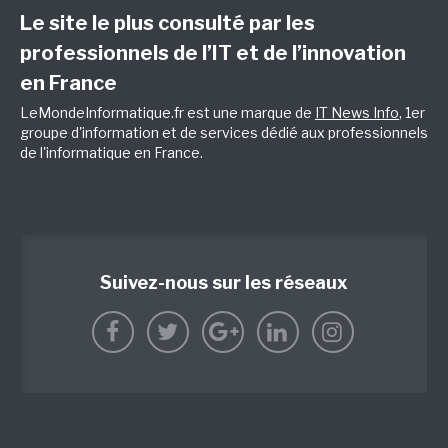
Le site le plus consulté par les
professionnels de l’IT et de l’innovation
en France
LeMondeInformatique.fr est une marque de
IT News Info
, 1er
groupe d'information et de services dédié aux professionnels
de l'informatique en France.
Suivez-nous sur les réseaux