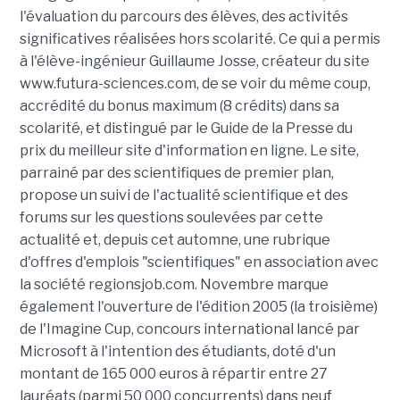
l'évaluation du parcours des élèves, des activités
significatives réalisées hors scolarité. Ce qui a permis
à l'élève-ingénieur Guillaume Josse, créateur du site
www.futura-sciences.com, de se voir du même coup,
accrédité du bonus maximum (8 crédits) dans sa
scolarité, et distingué par le Guide de la Presse du
prix du meilleur site d'information en ligne. Le site,
parrainé par des scientifiques de premier plan,
propose un suivi de l'actualité scientifique et des
forums sur les questions soulevées par cette
actualité et, depuis cet automne, une rubrique
d'offres d'emplois "scientifiques" en association avec
la société regionsjob.com. Novembre marque
également l'ouverture de l'édition 2005 (la troisième)
de l'Imagine Cup, concours international lancé par
Microsoft à l'intention des étudiants, doté d'un
montant de 165 000 euros à répartir entre 27
lauréats (parmi 50 000 concurrents) dans neuf