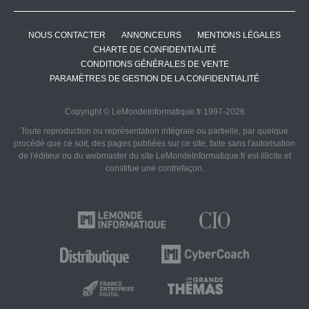
NOUS CONTACTER
ANNONCEURS
MENTIONS LÉGALES
CHARTE DE CONFIDENTIALITÉ
CONDITIONS GÉNÉRALES DE VENTE
PARAMÈTRES DE GESTION DE LA CONFIDENTIALITÉ
Copyright © LeMondeInformatique.fr 1997-2026
Toute reproduction ou représentation intégrale ou partielle, par quelque
procédé que ce soit, des pages publiées sur ce site, faite sans l'autorisation
de l'éditeur ou du webmaster du site LeMondeInformatique.fr est illicite et
constitue une contrefaçon.