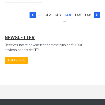
...
142
143
144
145
146
...
NEWSLETTER
Recevez notre newsletter comme plus de 50 000
professionnels de l'IT!
JE M'ABONNE