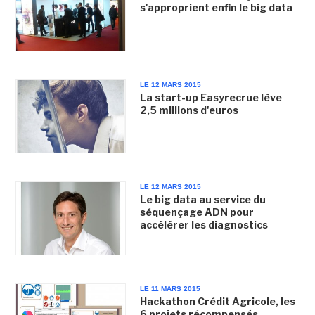
s'approprient enfin le big data
LE 12 MARS 2015
La start-up Easyrecrue lève
2,5 millions d'euros
LE 12 MARS 2015
Le big data au service du
séquençage ADN pour
accélérer les diagnostics
LE 11 MARS 2015
Hackathon Crédit Agricole, les
6 projets récompensés