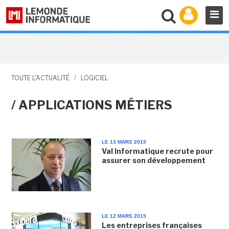
TOUTE L'ACTUALITÉ
/
LOGICIEL
/ APPLICATIONS MÉTIERS
LE 13 MARS 2015
Val Informatique recrute pour
assurer son développement
LE 12 MARS 2015
Les entreprises françaises