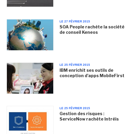
LE 27 FÉVRIER 2015
SOA People rachète la société
de conseil Keneos
LE 25 FÉVRIER 2015
IBM enrichit ses outils de
conception d'apps MobileFirst
LE 25 FÉVRIER 2015
Gestion des risques :
ServiceNow rachète Intréis