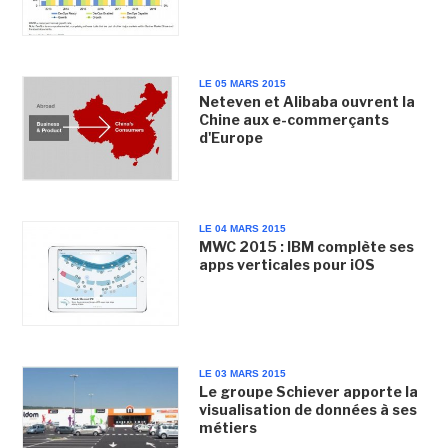
LE 05 MARS 2015
Neteven et Alibaba ouvrent la
Chine aux e-commerçants
d'Europe
LE 04 MARS 2015
MWC 2015 : IBM complète ses
apps verticales pour iOS
LE 03 MARS 2015
Le groupe Schiever apporte la
visualisation de données à ses
métiers