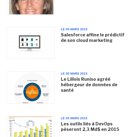
LE 09 MARS 2015
Salesforce affine le prédictif
de son cloud marketing
LE 05 MARS 2015
Le Lillois Runiso agréé
hébergeur de données de
santé
LE 05 MARS 2015
Les outils liés à DevOps
pèseront 2,3 Md$ en 2015