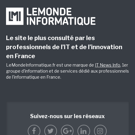
Le site le plus consulté par les
professionnels de l’IT et de l’innovation
en France
LeMondeInformatique.fr est une marque de
IT News Info
, 1er
groupe d'information et de services dédié aux professionnels
de l'informatique en France.
Suivez-nous sur les réseaux