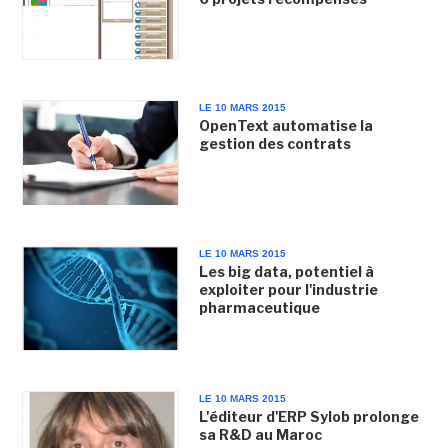
LE 10 MARS 2015
OpenText automatise la
gestion des contrats
LE 10 MARS 2015
Les big data, potentiel à
exploiter pour l'industrie
pharmaceutique
LE 10 MARS 2015
L'éditeur d'ERP Sylob prolonge
sa R&D au Maroc