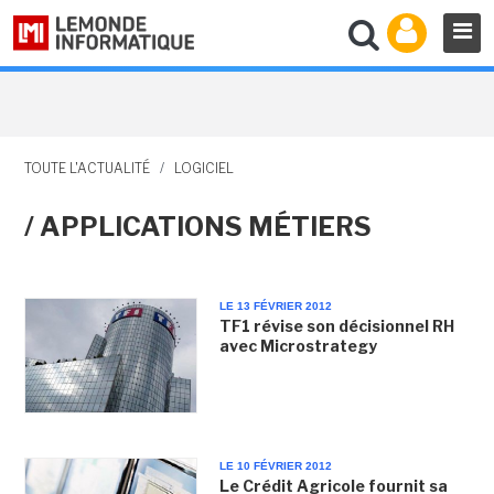
TOUTE L'ACTUALITÉ
/
LOGICIEL
/ APPLICATIONS MÉTIERS
LE 13 FÉVRIER 2012
TF1 révise son décisionnel RH
avec Microstrategy
LE 10 FÉVRIER 2012
Le Crédit Agricole fournit sa