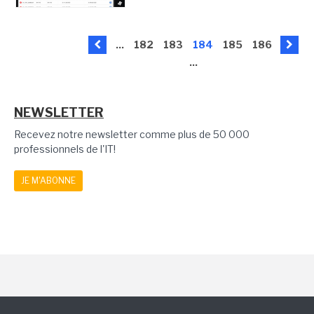
...
182
183
184
185
186
...
NEWSLETTER
Recevez notre newsletter comme plus de 50 000
professionnels de l'IT!
JE M'ABONNE