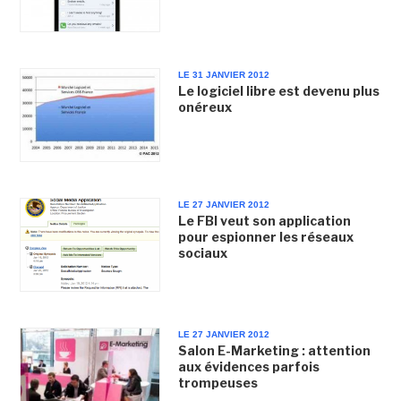
LE 31 JANVIER 2012
Le logiciel libre est devenu plus
onéreux
LE 27 JANVIER 2012
Le FBI veut son application
pour espionner les réseaux
sociaux
LE 27 JANVIER 2012
Salon E-Marketing : attention
aux évidences parfois
trompeuses