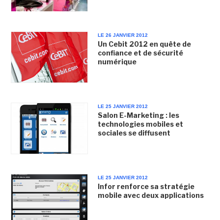
LE 26 JANVIER 2012
Un Cebit 2012 en quête de
confiance et de sécurité
numérique
LE 25 JANVIER 2012
Salon E-Marketing : les
technologies mobiles et
sociales se diffusent
LE 25 JANVIER 2012
Infor renforce sa stratégie
mobile avec deux applications