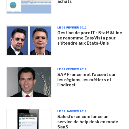
achats
LE 02 FÉVRIER 2012
Gestion de parc IT : Staff &Line
se renomme EasyVista pour
s'étendre aux Etats-Unis
LE 01 FÉVRIER 2012
SAP France met l'accent sur
les régions, les métiers et
l'indirect
LE 31 JANVIER 2012
Salesforce.com lance un
service de help desk en mode
SaaS