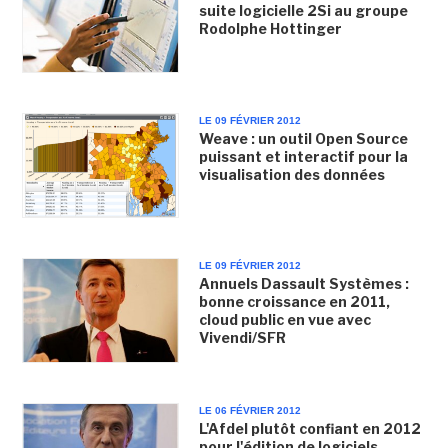
suite logicielle 2Si au groupe
Rodolphe Hottinger
LE 09 FÉVRIER 2012
Weave : un outil Open Source
puissant et interactif pour la
visualisation des données
LE 09 FÉVRIER 2012
Annuels Dassault Systèmes :
bonne croissance en 2011,
cloud public en vue avec
Vivendi/SFR
LE 06 FÉVRIER 2012
L'Afdel plutôt confiant en 2012
pour l'édition de logiciels