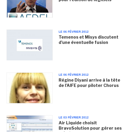
LE 06 FÉVRIER 2012
Temenos et Misys discutent
d'une éventuelle fusion
LE 06 FÉVRIER 2012
Régine Diyani arrive à la tête
de l'AIFE pour piloter Chorus
LE 03 FÉVRIER 2012
Air Liquide choisit
BravoSolution pour gérer ses