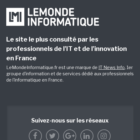
Le site le plus consulté par les
professionnels de l’IT et de l’innovation
en France
LeMondeInformatique.fr est une marque de
IT News Info
, 1er
groupe d'information et de services dédié aux professionnels
de l'informatique en France.
Suivez-nous sur les réseaux