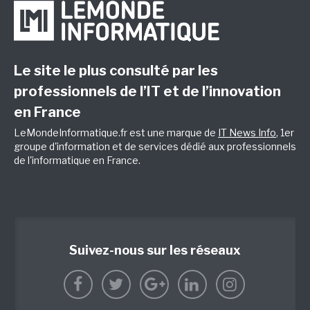
Le site le plus consulté par les
professionnels de l’IT et de l’innovation
en France
LeMondeInformatique.fr est une marque de
IT News Info
, 1er
groupe d'information et de services dédié aux professionnels
de l'informatique en France.
Suivez-nous sur les réseaux