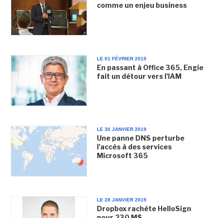
comme un enjeu business
LE 01 FÉVRIER 2019
En passant à Office 365, Engie
fait un détour vers l'IAM
LE 30 JANVIER 2019
Une panne DNS perturbe
l'accès à des services
Microsoft 365
LE 28 JANVIER 2019
Dropbox rachète HelloSign
pour 230 M$