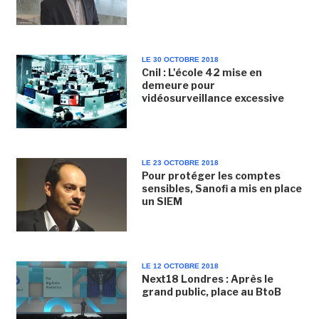
LE 30 OCTOBRE 2018
Cnil : L'école 42 mise en
demeure pour
vidéosurveillance excessive
LE 23 OCTOBRE 2018
Pour protéger les comptes
sensibles, Sanofi a mis en place
un SIEM
LE 12 OCTOBRE 2018
Next18 Londres : Après le
grand public, place au BtoB