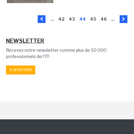
...
42
43
44
45
46
...
NEWSLETTER
Recevez notre newsletter comme plus de 50 000
professionnels de l'IT!
JE M'ABONNE