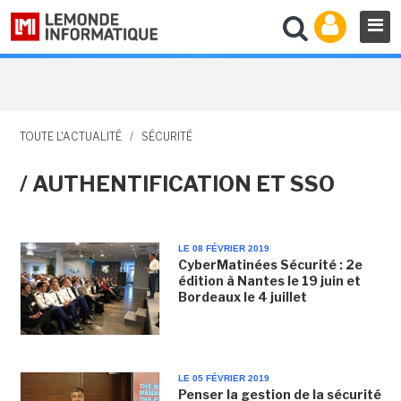
TOUTE L'ACTUALITÉ
/
SÉCURITÉ
/ AUTHENTIFICATION ET SSO
LE 08 FÉVRIER 2019
CyberMatinées Sécurité : 2e
édition à Nantes le 19 juin et
Bordeaux le 4 juillet
LE 05 FÉVRIER 2019
Penser la gestion de la sécurité