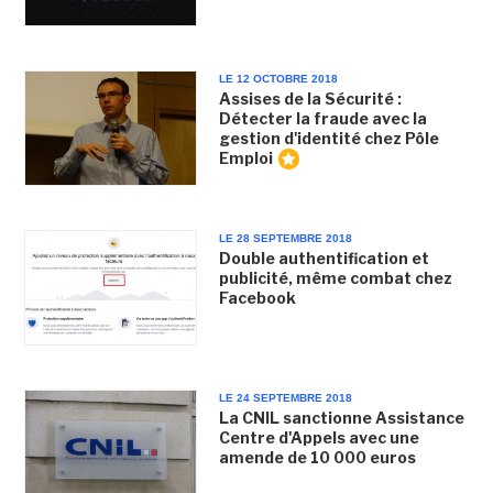
LE 12 OCTOBRE 2018
Assises de la Sécurité :
Détecter la fraude avec la
gestion d'identité chez Pôle
Emploi
LE 28 SEPTEMBRE 2018
Double authentification et
publicité, même combat chez
Facebook
LE 24 SEPTEMBRE 2018
La CNIL sanctionne Assistance
Centre d'Appels avec une
amende de 10 000 euros