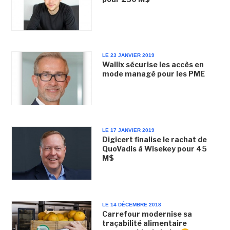
LE 23 JANVIER 2019
Wallix sécurise les accès en
mode managé pour les PME
LE 17 JANVIER 2019
Digicert finalise le rachat de
QuoVadis à Wisekey pour 45
M$
LE 14 DÉCEMBRE 2018
Carrefour modernise sa
traçabilité alimentaire